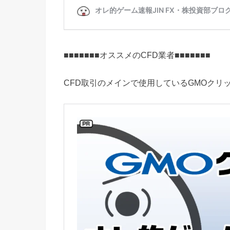
■■■■■■■オススメのCFD業者■■■■■■■
CFD取引のメインで使用しているGMOクリッ