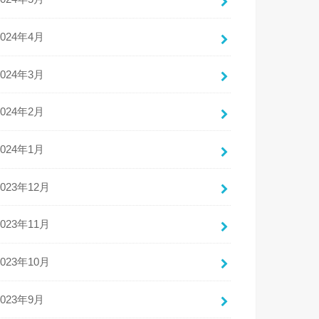
2024年4月
2024年3月
2024年2月
2024年1月
2023年12月
2023年11月
2023年10月
2023年9月