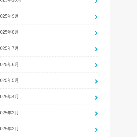
2025年10月
2025年9月
2025年8月
2025年7月
2025年6月
2025年5月
2025年4月
2025年3月
2025年2月