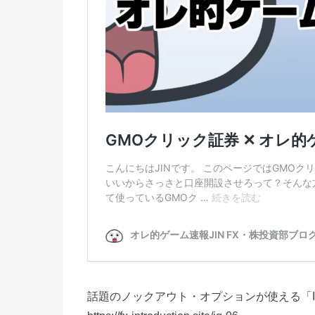
話題のノックアウト・オプションが使える「I