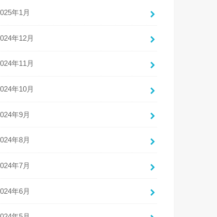
2025年1月
2024年12月
2024年11月
2024年10月
2024年9月
2024年8月
2024年7月
2024年6月
2024年5月