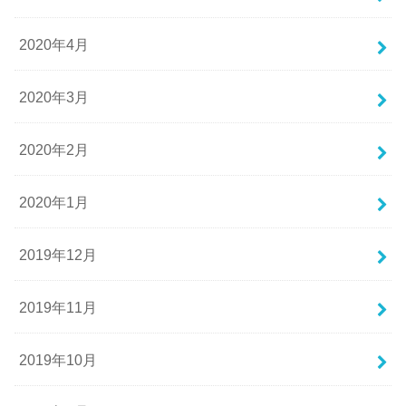
2020年4月
2020年3月
2020年2月
2020年1月
2019年12月
2019年11月
2019年10月