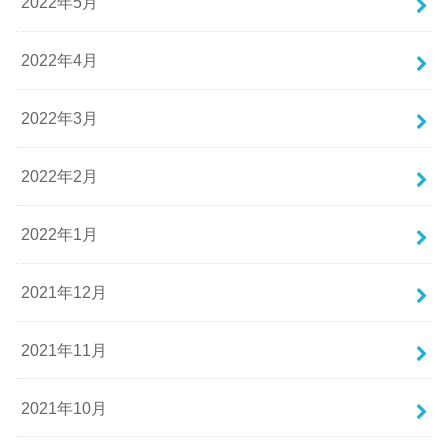
2022年5月
2022年4月
2022年3月
2022年2月
2022年1月
2021年12月
2021年11月
2021年10月