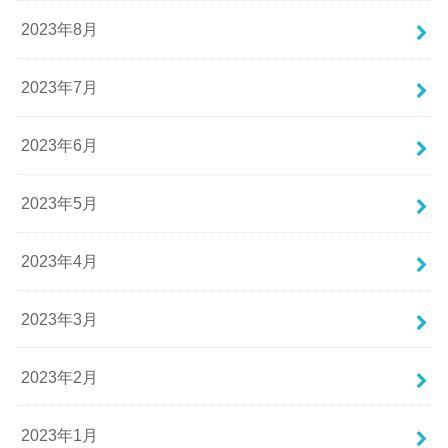
2023年8月
2023年7月
2023年6月
2023年5月
2023年4月
2023年3月
2023年2月
2023年1月