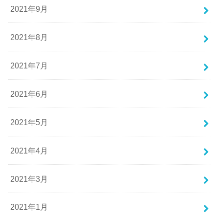
2021年9月
2021年8月
2021年7月
2021年6月
2021年5月
2021年4月
2021年3月
2021年1月