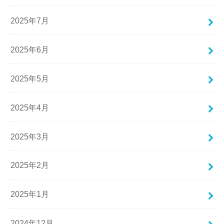
2025年7月
2025年6月
2025年5月
2025年4月
2025年3月
2025年2月
2025年1月
2024年12月