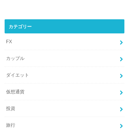
カテゴリー
FX
カップル
ダイエット
仮想通貨
投資
旅行