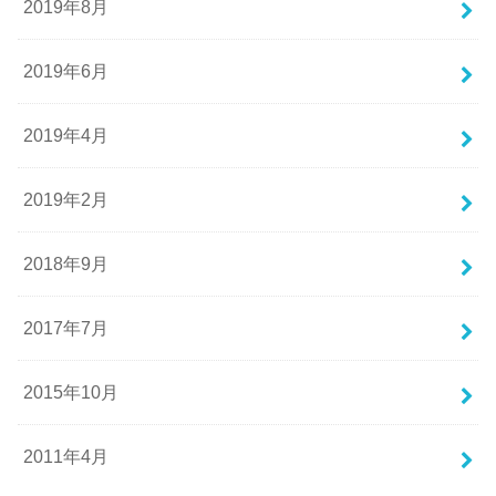
2019年8月
2019年6月
2019年4月
2019年2月
2018年9月
2017年7月
2015年10月
2011年4月