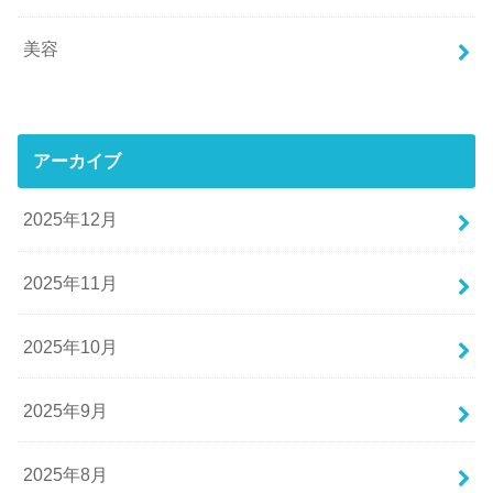
美容
アーカイブ
2025年12月
2025年11月
2025年10月
2025年9月
2025年8月