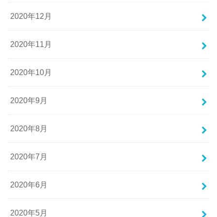
2020年12月
2020年11月
2020年10月
2020年9月
2020年8月
2020年7月
2020年6月
2020年5月