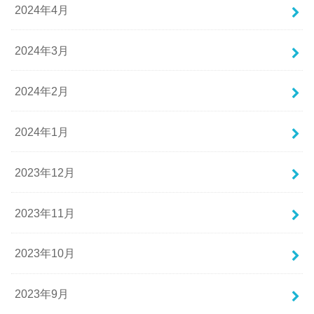
2024年4月
2024年3月
2024年2月
2024年1月
2023年12月
2023年11月
2023年10月
2023年9月