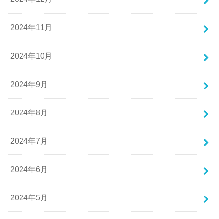
2024年11月
2024年10月
2024年9月
2024年8月
2024年7月
2024年6月
2024年5月