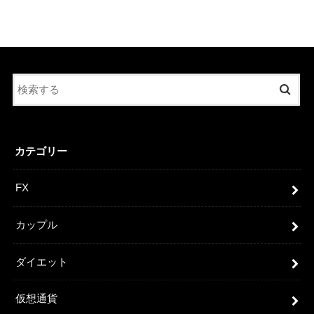
カテゴリー
FX
カップル
ダイエット
仮想通貨