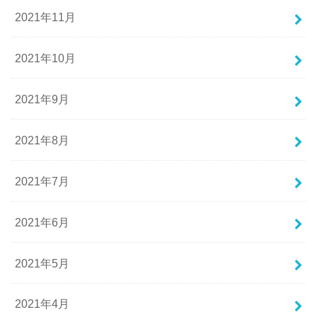
2021年11月
2021年10月
2021年9月
2021年8月
2021年7月
2021年6月
2021年5月
2021年4月