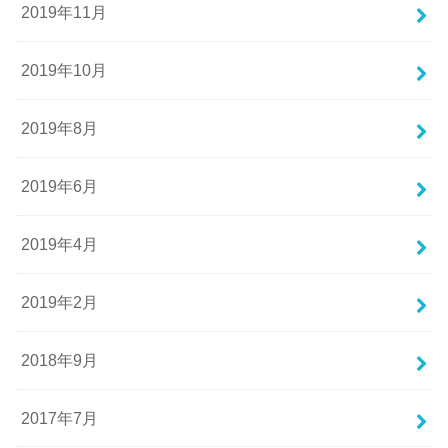
2019年11月
2019年10月
2019年8月
2019年6月
2019年4月
2019年2月
2018年9月
2017年7月