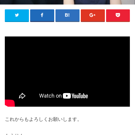
これからもよろしくお願いします。