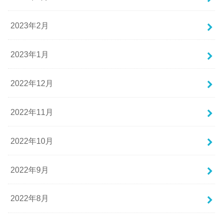
2023年2月
2023年1月
2022年12月
2022年11月
2022年10月
2022年9月
2022年8月