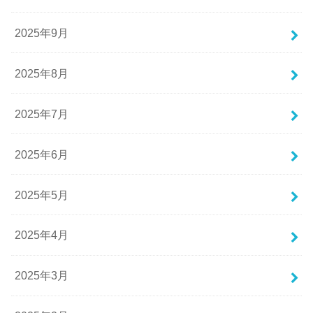
2025年9月
2025年8月
2025年7月
2025年6月
2025年5月
2025年4月
2025年3月