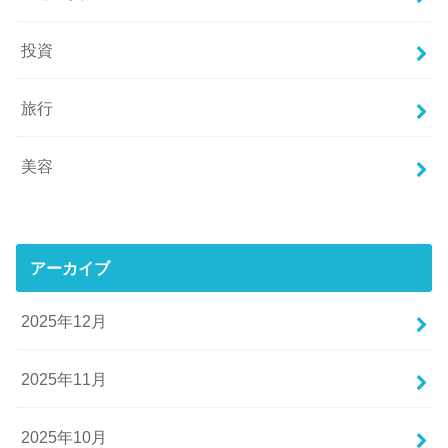
投資
旅行
美容
アーカイブ
2025年12月
2025年11月
2025年10月