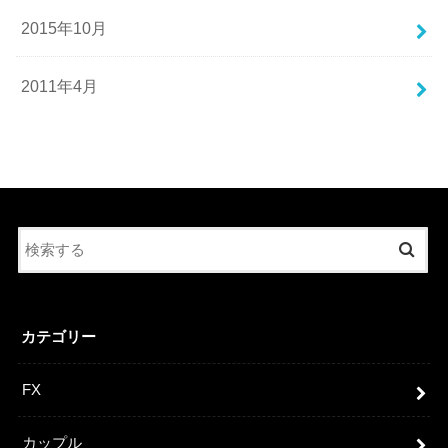
2015年10月
2011年4月
カテゴリー
FX
カップル