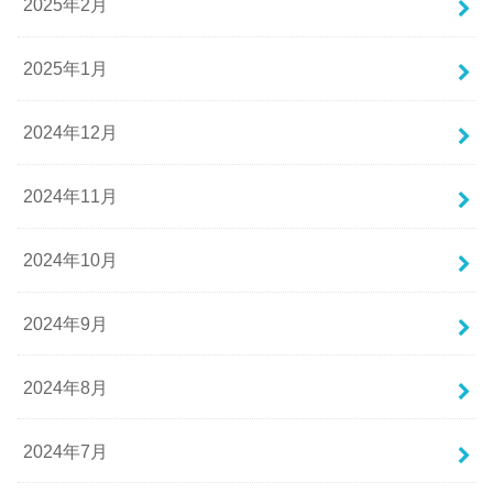
2025年2月
2025年1月
2024年12月
2024年11月
2024年10月
2024年9月
2024年8月
2024年7月