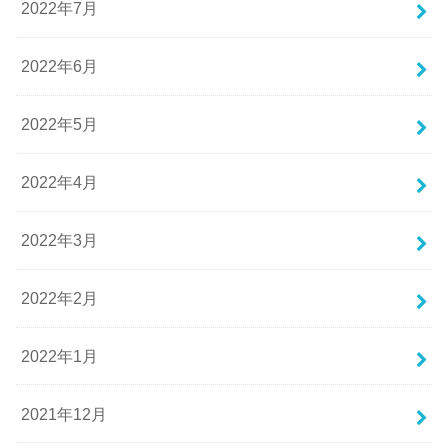
2022年7月
2022年6月
2022年5月
2022年4月
2022年3月
2022年2月
2022年1月
2021年12月