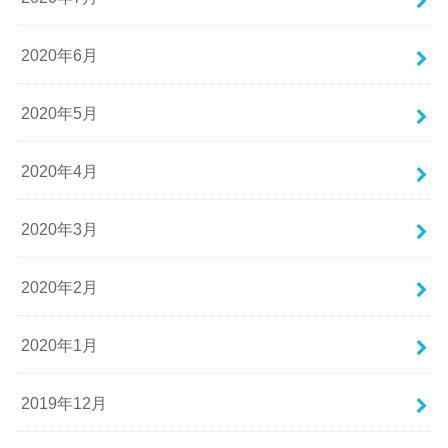
2020年6月
2020年5月
2020年4月
2020年3月
2020年2月
2020年1月
2019年12月