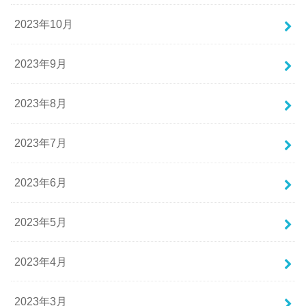
2023年10月
2023年9月
2023年8月
2023年7月
2023年6月
2023年5月
2023年4月
2023年3月