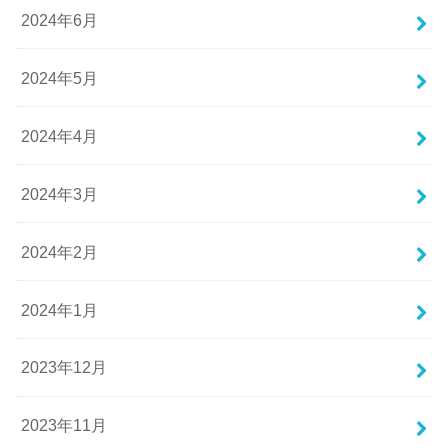
2024年6月
2024年5月
2024年4月
2024年3月
2024年2月
2024年1月
2023年12月
2023年11月