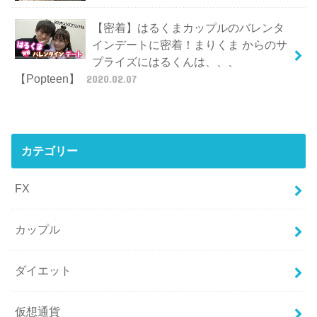
【密着】はるくまカップルのバレンタ
インデートに密着！まりくま からのサ
プライズにはるくんは、、、
【Popteen】
2020.02.07
カテゴリー
FX
カップル
ダイエット
仮想通貨