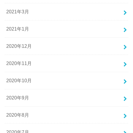
2021年3月
2021年1月
2020年12月
2020年11月
2020年10月
2020年9月
2020年8月
2020年7月