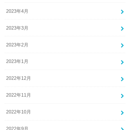
2023年4月
2023年3月
2023年2月
2023年1月
2022年12月
2022年11月
2022年10月
2022年9月