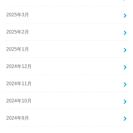
2025年3月
2025年2月
2025年1月
2024年12月
2024年11月
2024年10月
2024年9月