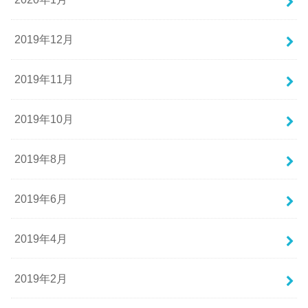
2019年12月
2019年11月
2019年10月
2019年8月
2019年6月
2019年4月
2019年2月