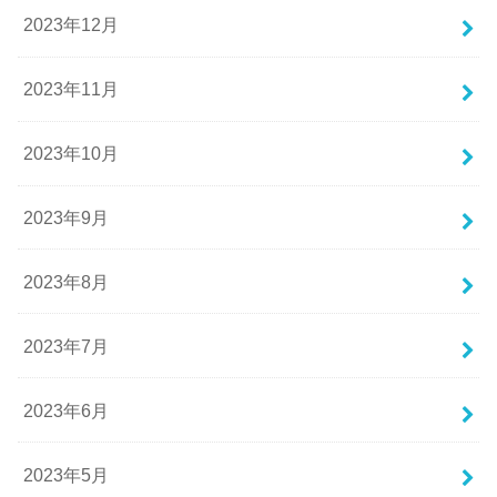
2023年12月
2023年11月
2023年10月
2023年9月
2023年8月
2023年7月
2023年6月
2023年5月