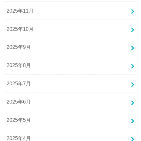
2025年11月
2025年10月
2025年9月
2025年8月
2025年7月
2025年6月
2025年5月
2025年4月