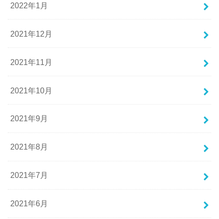
2022年1月
2021年12月
2021年11月
2021年10月
2021年9月
2021年8月
2021年7月
2021年6月