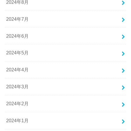
2024年8月
2024年7月
2024年6月
2024年5月
2024年4月
2024年3月
2024年2月
2024年1月