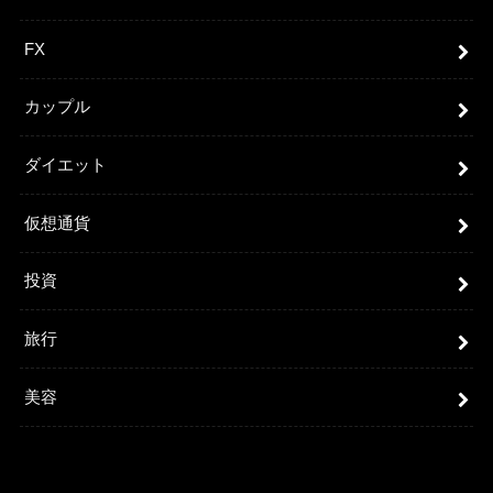
FX
カップル
ダイエット
仮想通貨
投資
旅行
美容