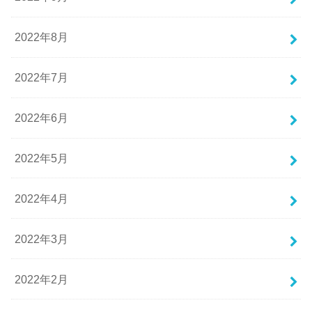
2022年8月
2022年7月
2022年6月
2022年5月
2022年4月
2022年3月
2022年2月