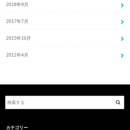
2018年9月
2017年7月
2015年10月
2011年4月
カテゴリー