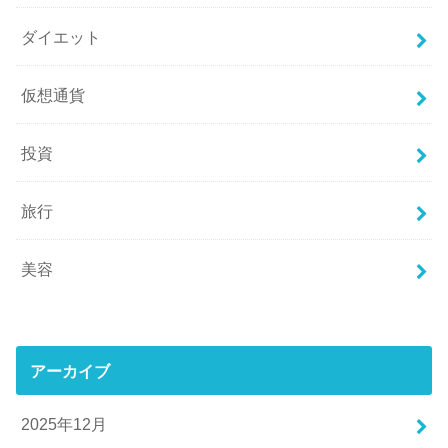
ダイエット
仮想通貨
投資
旅行
美容
アーカイブ
2025年12月