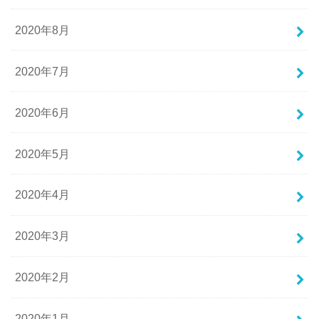
2020年8月
2020年7月
2020年6月
2020年5月
2020年4月
2020年3月
2020年2月
2020年1月