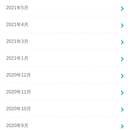
2021年5月
2021年4月
2021年3月
2021年1月
2020年12月
2020年11月
2020年10月
2020年9月