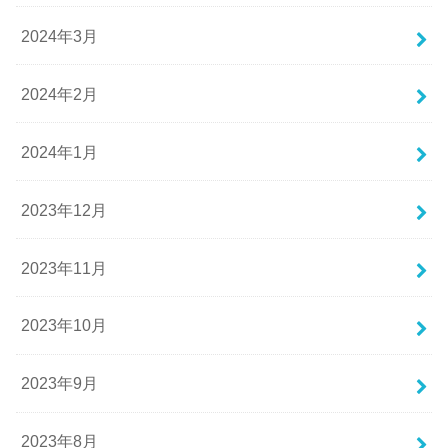
2024年3月
2024年2月
2024年1月
2023年12月
2023年11月
2023年10月
2023年9月
2023年8月