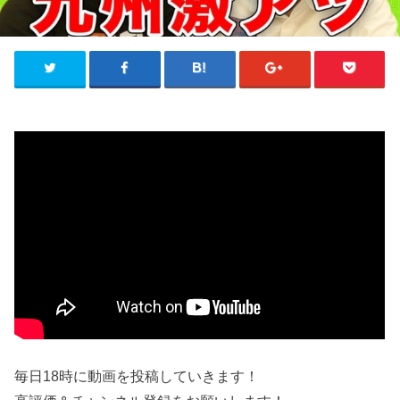
毎日18時に動画を投稿していきます！