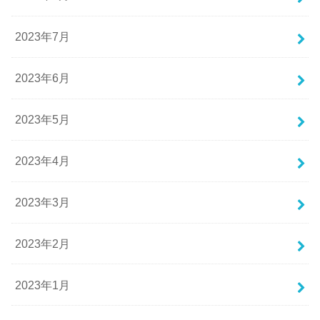
2023年7月
2023年6月
2023年5月
2023年4月
2023年3月
2023年2月
2023年1月