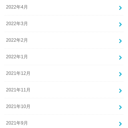
2022年4月
2022年3月
2022年2月
2022年1月
2021年12月
2021年11月
2021年10月
2021年9月