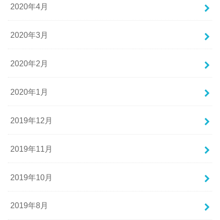
2020年4月
2020年3月
2020年2月
2020年1月
2019年12月
2019年11月
2019年10月
2019年8月