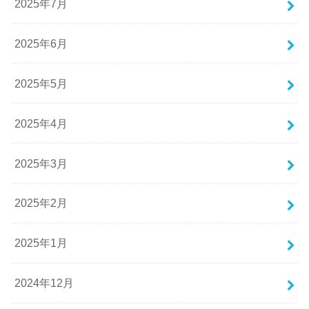
2025年7月
2025年6月
2025年5月
2025年4月
2025年3月
2025年2月
2025年1月
2024年12月