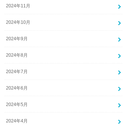
2024年11月
2024年10月
2024年9月
2024年8月
2024年7月
2024年6月
2024年5月
2024年4月