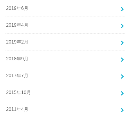
2019年6月
2019年4月
2019年2月
2018年9月
2017年7月
2015年10月
2011年4月