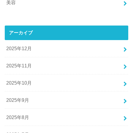
美容
アーカイブ
2025年12月
2025年11月
2025年10月
2025年9月
2025年8月