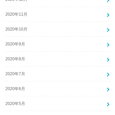
2020年11月
2020年10月
2020年9月
2020年8月
2020年7月
2020年6月
2020年5月