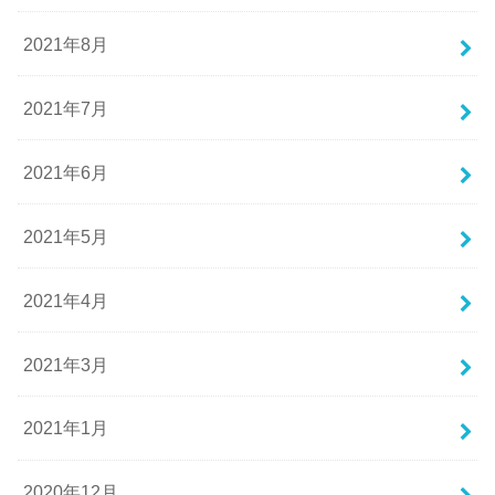
2021年8月
2021年7月
2021年6月
2021年5月
2021年4月
2021年3月
2021年1月
2020年12月