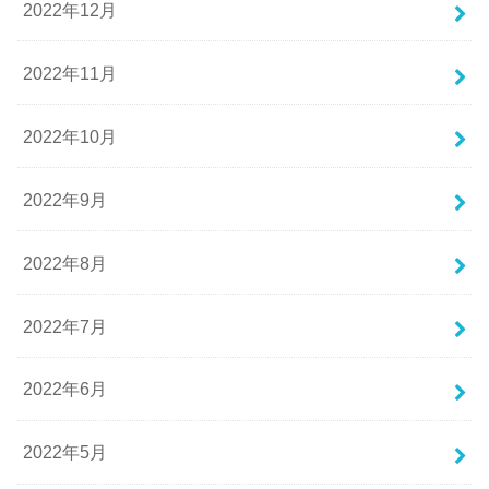
2022年12月
2022年11月
2022年10月
2022年9月
2022年8月
2022年7月
2022年6月
2022年5月