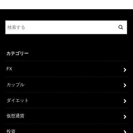
カテゴリー
FX
カップル
ダイエット
仮想通貨
投資