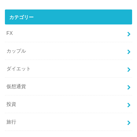
カテゴリー
FX
カップル
ダイエット
仮想通貨
投資
旅行