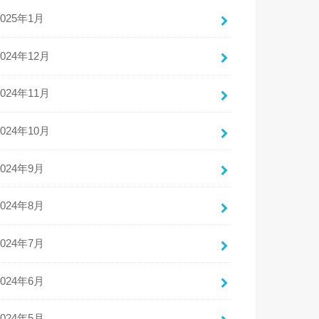
2025年1月
2024年12月
2024年11月
2024年10月
2024年9月
2024年8月
2024年7月
2024年6月
2024年5月