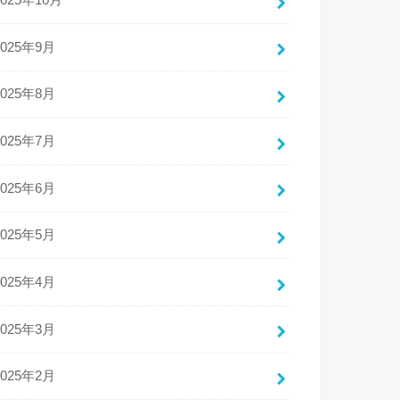
2025年10月
2025年9月
2025年8月
2025年7月
2025年6月
2025年5月
2025年4月
2025年3月
2025年2月