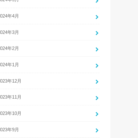
2024年4月
2024年3月
2024年2月
2024年1月
2023年12月
2023年11月
2023年10月
2023年9月