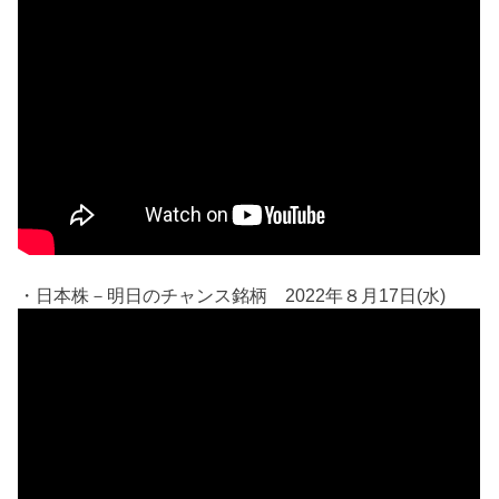
・日本株－明日のチャンス銘柄 2022年８月17日(水)