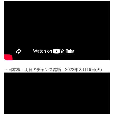
・日本株－明日のチャンス銘柄 2022年８月16日(火)