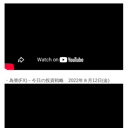
・為替(FX)－今日の投資戦略 2022年８月12日(金)