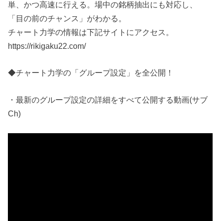
単、かつ高速に行える。場中の銘柄抽出にも対応し、
「目の前のチャンス」がわかる。
チャート力学の情報は下記サイトにアクセス。
https://rikigaku22.com/
◆チャート力学の「グループ設定」を全公開！
・最新のグループ設定の詳細をすべて公開する動画(サブ
Ch)