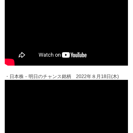
・日本株－明日のチャンス銘柄 2022年８月18日(木)