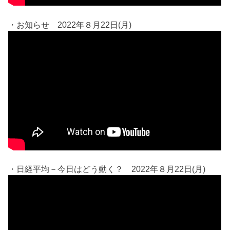
・お知らせ 2022年８月22日(月)
・日経平均－今日はどう動く？ 2022年８月22日(月)