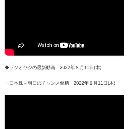
◆ラジオヤジの最新動画 2022年８月11日(木)
・日本株－明日のチャンス銘柄 2022年８月11日(木)