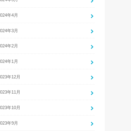
2024年4月
2024年3月
2024年2月
2024年1月
2023年12月
2023年11月
2023年10月
2023年9月