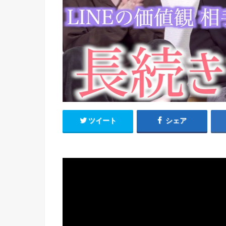
ツイート
シェア