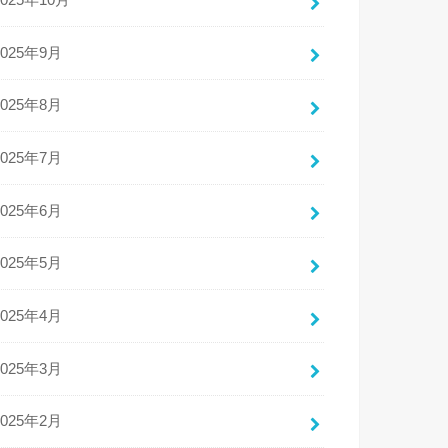
2025年10月
2025年9月
2025年8月
2025年7月
2025年6月
2025年5月
2025年4月
2025年3月
2025年2月