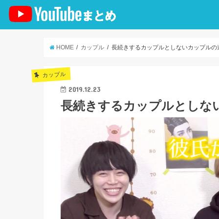
HOME
カップル
長続きするカップルとしないカップルの
カップル
2019.12.23
長続きするカップルとしな