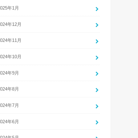
2025年1月
2024年12月
2024年11月
2024年10月
2024年9月
2024年8月
2024年7月
2024年6月
2024年5月