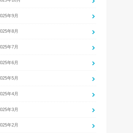
2025年10月
2025年9月
2025年8月
2025年7月
2025年6月
2025年5月
2025年4月
2025年3月
2025年2月