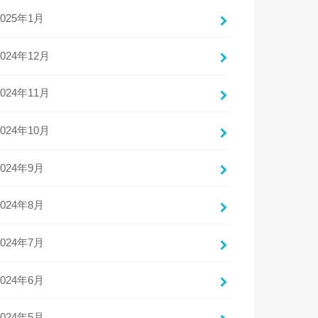
2025年1月
2024年12月
2024年11月
2024年10月
2024年9月
2024年8月
2024年7月
2024年6月
2024年5月