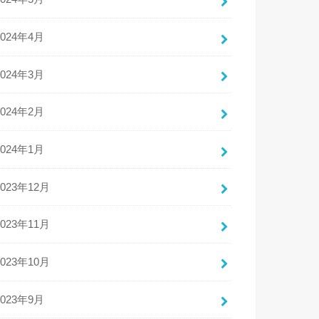
2024年4月
2024年3月
2024年2月
2024年1月
2023年12月
2023年11月
2023年10月
2023年9月