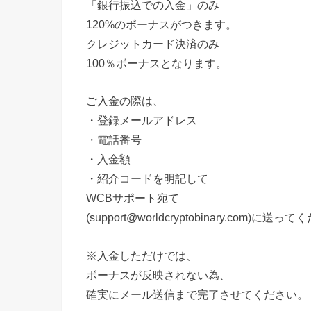
「銀行振込での入金」のみ
120%のボーナスがつきます。
クレジットカード決済のみ
100％ボーナスとなります。
ご入金の際は、
・登録メールアドレス
・電話番号
・入金額
・紹介コードを明記して
WCBサポート宛て
(support@worldcryptobinary.com)に送
※入金しただけでは、
ボーナスが反映されない為、
確実にメール送信まで完了させてください。