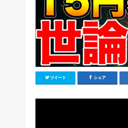
ツイート
シェア