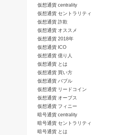
仮想通貨 centrality
仮想通貨 セントラリティ
仮想通貨 詐欺
仮想通貨 オススメ
仮想通貨 2018年
仮想通貨 ICO
仮想通貨 億り人
仮想通貨 とは
仮想通貨 買い方
仮想通貨 バブル
仮想通貨 リードコイン
仮想通貨 オーブス
仮想通貨 フィニー
暗号通貨 centrality
暗号通貨 セントラリティ
暗号通貨 とは