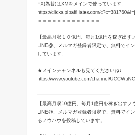
FX(為替)はXMをメインで使っています。
https://clicks.pipaffiliates.com/c?c=381760&l
＝＝＝＝＝＝＝＝＝＝＝＝＝
【最高月収１０億円、毎月1億円を稼ぎ出す
LINE@、メルマガ登録者限定で、無料でイ
しています。
★メインチャンネルも見てくださいね↓
https://www.youtube.com/channel/UCCWu
━━━━━━━━━━━━━━━
【最高月収10億円、毎月1億円を稼ぎ出すノ
LINE@、メルマガ登録者限定で、無料でイ
るノウハウを投稿しています。