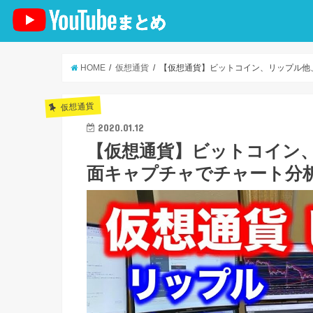
HOME
仮想通貨
【仮想通貨】ビットコイン、リップル他
仮想通貨
2020.01.12
【仮想通貨】ビットコイン、
面キャプチャでチャート分