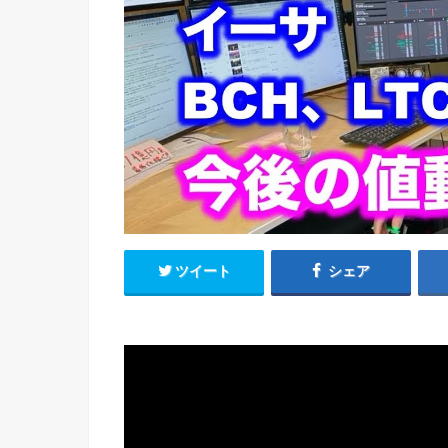
ツイート
シェア