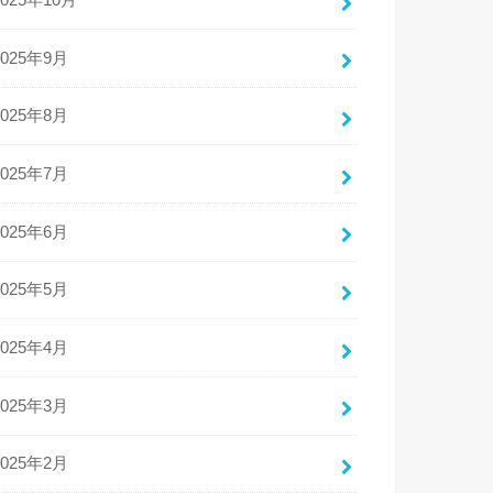
2025年10月
2025年9月
2025年8月
2025年7月
2025年6月
2025年5月
2025年4月
2025年3月
2025年2月