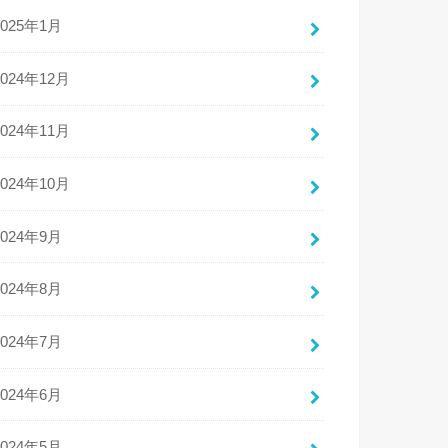
2025年1月
2024年12月
2024年11月
2024年10月
2024年9月
2024年8月
2024年7月
2024年6月
2024年5月