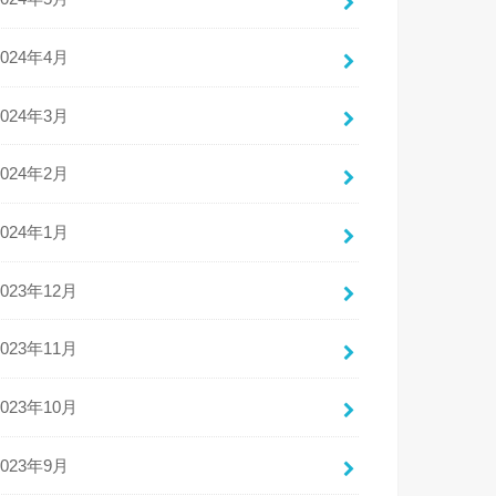
2024年4月
2024年3月
2024年2月
2024年1月
2023年12月
2023年11月
2023年10月
2023年9月