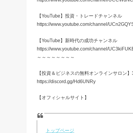
【YouTube】投資・トレードチャンネル
https://www.youtube.com/channel/UCn2GQ
【YouTube】新時代の成功チャンネル
https://www.youtube.com/channel/UC3kiFU
～～～～～～～～
【投資＆ビジネスの無料オンラインサロン】3
https://discord.gg/Hd6UNRy
【オフィシャルサイト】
トップページ