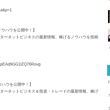
=ja&p=1
ノウハウを公開中！】
ンターネットビジネスの最新情報、稼げるノウハウを投稿
NCpEAd9GG1IZQ76Rovg
ウハウを公開中！】
ンターネットビジネス＆投資・トレードの最新情報、稼げ