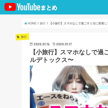
HOME
旅行
【小旅行】スマホなしで過ごす１日に密着し
旅行
2020.01.16
2020.01.17
【小旅行】スマホなしで過
ルデトックス〜