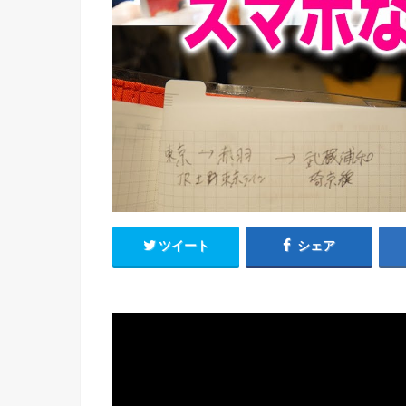
ツイート
シェア