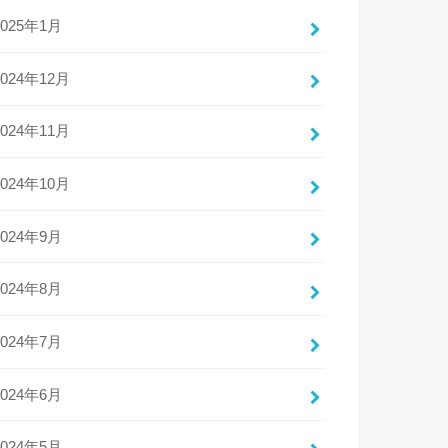
2025年1月
2024年12月
2024年11月
2024年10月
2024年9月
2024年8月
2024年7月
2024年6月
2024年5月