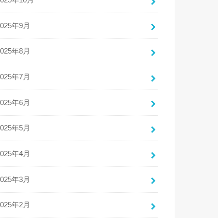
2025年10月
2025年9月
2025年8月
2025年7月
2025年6月
2025年5月
2025年4月
2025年3月
2025年2月