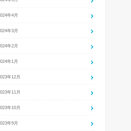
2024年4月
2024年3月
2024年2月
2024年1月
2023年12月
2023年11月
2023年10月
2023年9月