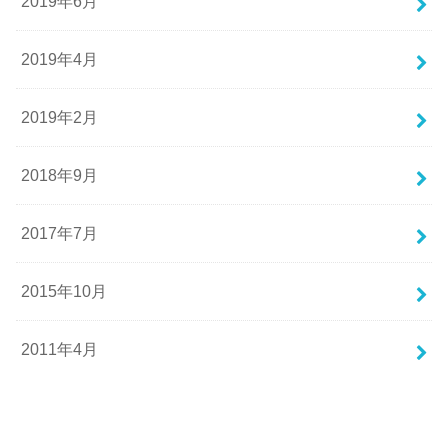
2019年6月
2019年4月
2019年2月
2018年9月
2017年7月
2015年10月
2011年4月