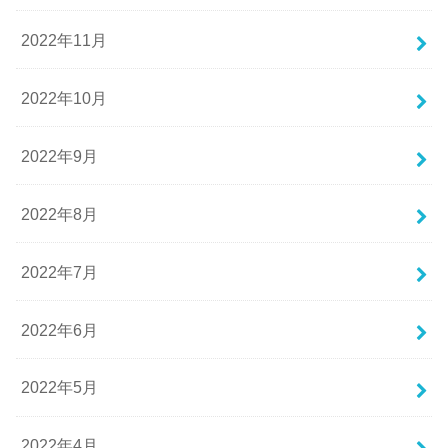
2022年11月
2022年10月
2022年9月
2022年8月
2022年7月
2022年6月
2022年5月
2022年4月