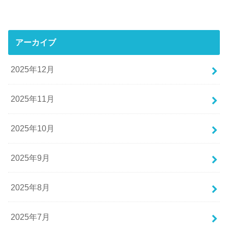
アーカイブ
2025年12月
2025年11月
2025年10月
2025年9月
2025年8月
2025年7月