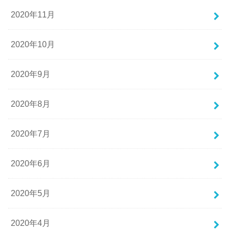
2020年11月
2020年10月
2020年9月
2020年8月
2020年7月
2020年6月
2020年5月
2020年4月