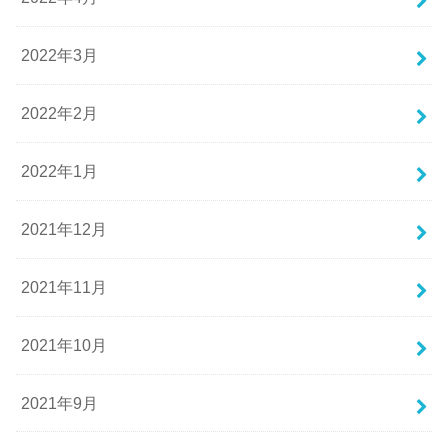
2022年3月
2022年2月
2022年1月
2021年12月
2021年11月
2021年10月
2021年9月