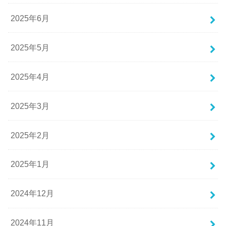
2025年6月
2025年5月
2025年4月
2025年3月
2025年2月
2025年1月
2024年12月
2024年11月