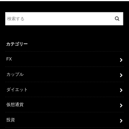
カテゴリー
FX
カップル
ダイエット
仮想通貨
投資