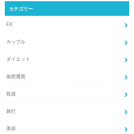
カテゴリー
FX
カップル
ダイエット
仮想通貨
投資
旅行
美容