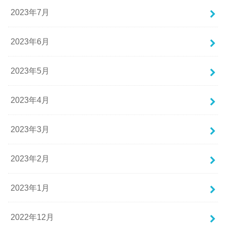
2023年7月
2023年6月
2023年5月
2023年4月
2023年3月
2023年2月
2023年1月
2022年12月