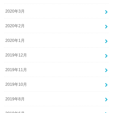
2020年3月
2020年2月
2020年1月
2019年12月
2019年11月
2019年10月
2019年8月