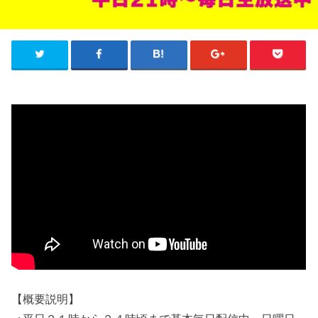
【概要説明】