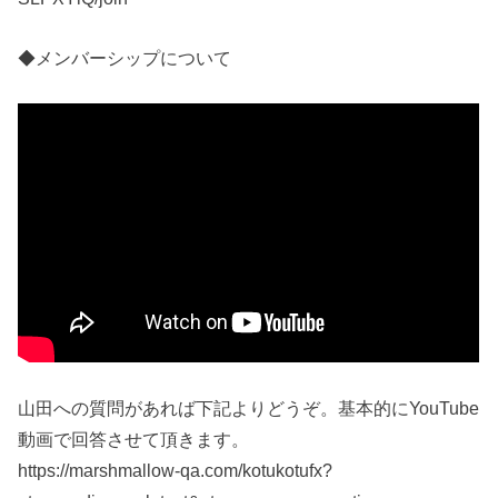
◆メンバーシップについて
山田への質問があれば下記よりどうぞ。基本的にYouTube
動画で回答させて頂きます。
https://marshmallow-qa.com/kotukotufx?