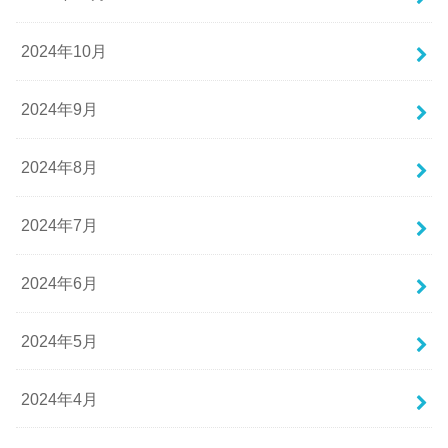
2024年10月
2024年9月
2024年8月
2024年7月
2024年6月
2024年5月
2024年4月