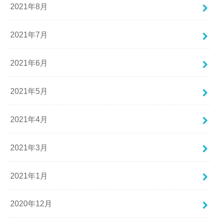
2021年8月
2021年7月
2021年6月
2021年5月
2021年4月
2021年3月
2021年1月
2020年12月