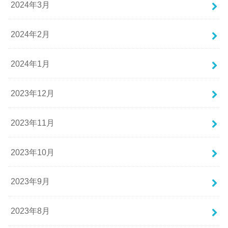
2024年3月
2024年2月
2024年1月
2023年12月
2023年11月
2023年10月
2023年9月
2023年8月