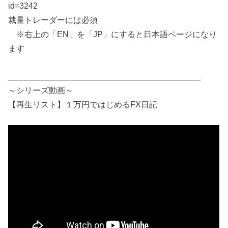
id=3242
裁量トレーダーには必須
※右上の「EN」を「JP」にすると日本語ページになり
ます
__________________________________________
～シリーズ動画～
【再生リスト】１万円ではじめるFX日記