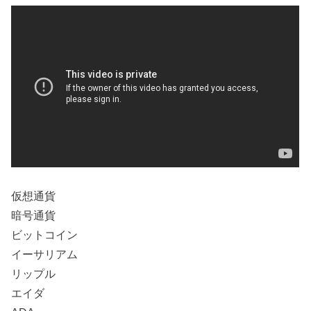
仮想通貨
暗号通貨
ビットコイン
イーサリアム
リップル
エイダ