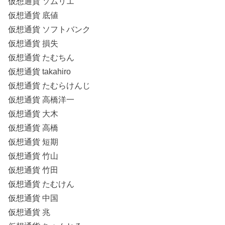
仮想通貨 ソムリエ
仮想通貨 底値
仮想通貨 ソフトバンク
仮想通貨 損失
仮想通貨 たむちん
仮想通貨 takahiro
仮想通貨 たむらけんじ
仮想通貨 高橋洋一
仮想通貨 大木
仮想通貨 高橋
仮想通貨 短期
仮想通貨 竹山
仮想通貨 竹田
仮想通貨 たむけん
仮想通貨 中国
仮想通貨 兆