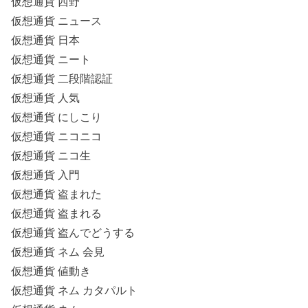
仮想通貨 西野
仮想通貨 ニュース
仮想通貨 日本
仮想通貨 ニート
仮想通貨 二段階認証
仮想通貨 人気
仮想通貨 にしこり
仮想通貨 ニコニコ
仮想通貨 ニコ生
仮想通貨 入門
仮想通貨 盗まれた
仮想通貨 盗まれる
仮想通貨 盗んでどうする
仮想通貨 ネム 会見
仮想通貨 値動き
仮想通貨 ネム カタパルト