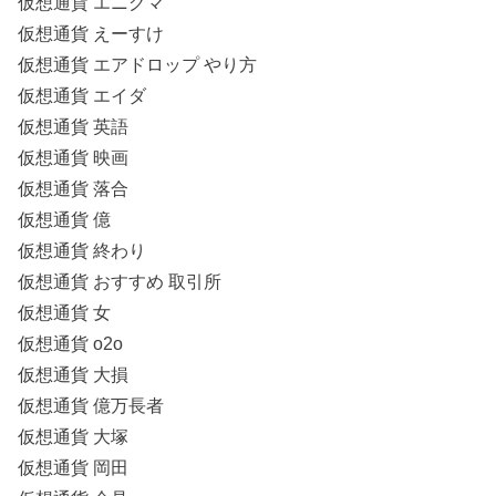
仮想通貨 エニグマ
仮想通貨 えーすけ
仮想通貨 エアドロップ やり方
仮想通貨 エイダ
仮想通貨 英語
仮想通貨 映画
仮想通貨 落合
仮想通貨 億
仮想通貨 終わり
仮想通貨 おすすめ 取引所
仮想通貨 女
仮想通貨 o2o
仮想通貨 大損
仮想通貨 億万長者
仮想通貨 大塚
仮想通貨 岡田