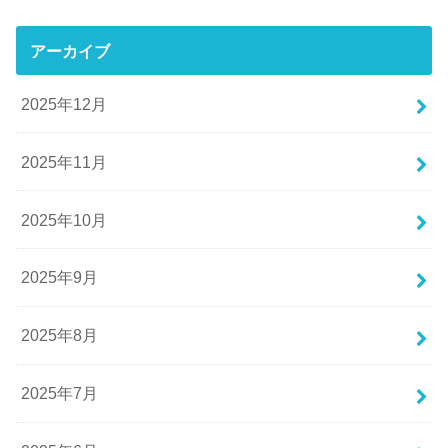
アーカイブ
2025年12月
2025年11月
2025年10月
2025年9月
2025年8月
2025年7月