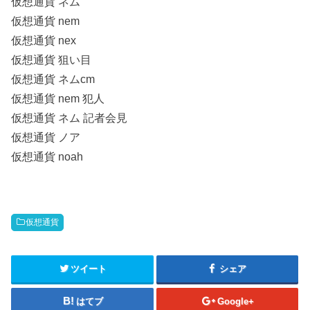
仮想通貨 ネム
仮想通貨 nem
仮想通貨 nex
仮想通貨 狙い目
仮想通貨 ネムcm
仮想通貨 nem 犯人
仮想通貨 ネム 記者会見
仮想通貨 ノア
仮想通貨 noah
仮想通貨
ツイート
シェア
はてブ
Google+