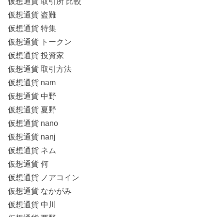
仮想通貨 取引所 比較
仮想通貨 盗難
仮想通貨 特集
仮想通貨 トークン
仮想通貨 投資家
仮想通貨 取引方法
仮想通貨 nam
仮想通貨 中野
仮想通貨 夏野
仮想通貨 nano
仮想通貨 nanj
仮想通貨 ネム
仮想通貨 何
仮想通貨 ノアコイン
仮想通貨 なかがみ
仮想通貨 中川