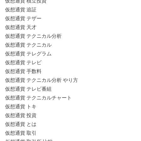
仮想通貨 積立投資
仮想通貨 追証
仮想通貨 テザー
仮想通貨 天才
仮想通貨 テクニカル分析
仮想通貨 テクニカル
仮想通貨 テレグラム
仮想通貨 テレビ
仮想通貨 手数料
仮想通貨 テクニカル分析 やり方
仮想通貨 テレビ番組
仮想通貨 テクニカルチャート
仮想通貨 トキ
仮想通貨 投資
仮想通貨 とは
仮想通貨 取引