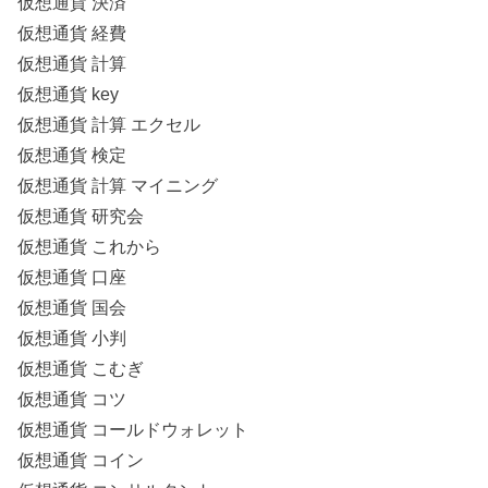
仮想通貨 決済
仮想通貨 経費
仮想通貨 計算
仮想通貨 key
仮想通貨 計算 エクセル
仮想通貨 検定
仮想通貨 計算 マイニング
仮想通貨 研究会
仮想通貨 これから
仮想通貨 口座
仮想通貨 国会
仮想通貨 小判
仮想通貨 こむぎ
仮想通貨 コツ
仮想通貨 コールドウォレット
仮想通貨 コイン