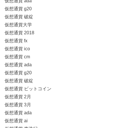
仮想通貨 ada
仮想通貨 g20
仮想通貨 破綻
仮想通貨大学
仮想通貨 2018
仮想通貨 fx
仮想通貨 ico
仮想通貨 cm
仮想通貨 ada
仮想通貨 g20
仮想通貨 破綻
仮想通貨 ビットコイン
仮想通貨 2月
仮想通貨 3月
仮想通貨 ada
仮想通貨 ai