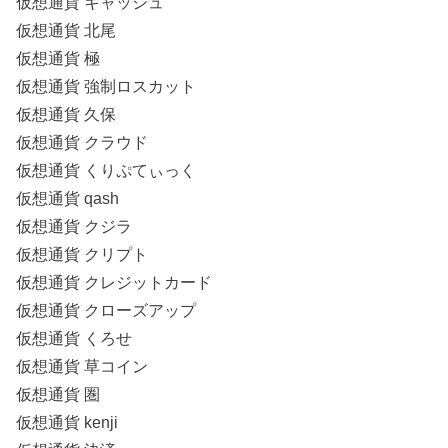
仮想通貨 キャッシュ
仮想通貨 北尾
仮想通貨 極
仮想通貨 強制ロスカット
仮想通貨 久保
仮想通貨 クラウド
仮想通貨 くりぷてぃっく
仮想通貨 qash
仮想通貨 クジラ
仮想通貨 クリプト
仮想通貨 クレジットカード
仮想通貨 クローズアップ
仮想通貨 くろせ
仮想通貨 草コイン
仮想通貨 圏
仮想通貨 kenji