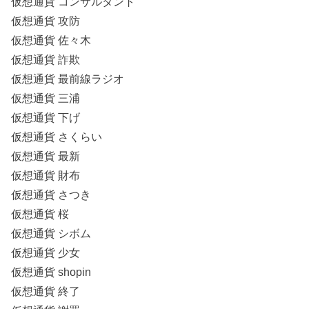
仮想通貨 コンサルタント
仮想通貨 攻防
仮想通貨 佐々木
仮想通貨 詐欺
仮想通貨 最前線ラジオ
仮想通貨 三浦
仮想通貨 下げ
仮想通貨 さくらい
仮想通貨 最新
仮想通貨 財布
仮想通貨 さつき
仮想通貨 桜
仮想通貨 シボム
仮想通貨 少女
仮想通貨 shopin
仮想通貨 終了