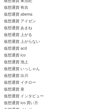
仮想通貨 東浩紀
仮想通貨 有吉
仮想通貨 abema
仮想通貨 アイゼン
仮想通貨 あまね
仮想通貨 上がる
仮想通貨 上がらない
仮想通貨 acd
仮想通貨 ico
仮想通貨 池上
仮想通貨 いっしゃん
仮想通貨 出川
仮想通貨 イチロー
仮想通貨 泉
仮想通貨 インタビュー
仮想通貨 ico 買い方