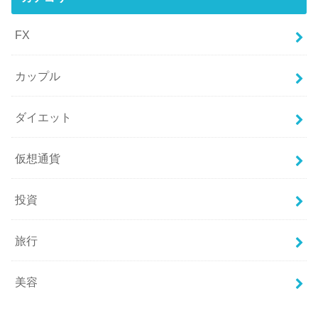
FX
カップル
ダイエット
仮想通貨
投資
旅行
美容