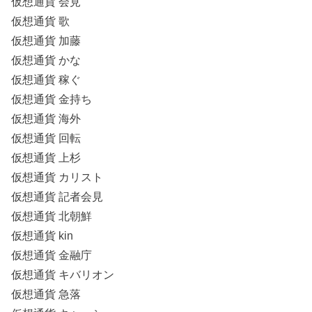
仮想通貨 会見
仮想通貨 歌
仮想通貨 加藤
仮想通貨 かな
仮想通貨 稼ぐ
仮想通貨 金持ち
仮想通貨 海外
仮想通貨 回転
仮想通貨 上杉
仮想通貨 カリスト
仮想通貨 記者会見
仮想通貨 北朝鮮
仮想通貨 kin
仮想通貨 金融庁
仮想通貨 キバリオン
仮想通貨 急落