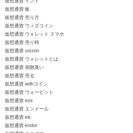
仮想通貨 インド
仮想通貨 板
仮想通貨 売り方
仮想通貨 ウィズコイン
仮想通貨 ウォレット スマホ
仮想通貨 売り時
仮想通貨 unizon
仮想通貨 ウォレットとは
仮想通貨 胡散臭い
仮想通貨 売る
仮想通貨 withコイン
仮想通貨 ウォービット
仮想通貨 eos
仮想通貨 エンドール
仮想通貨 etc
仮想通貨 endor