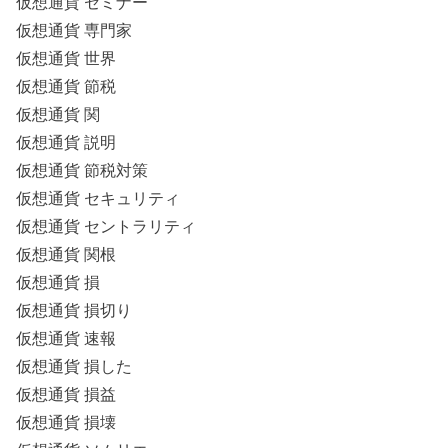
仮想通貨 セミナー
仮想通貨 専門家
仮想通貨 世界
仮想通貨 節税
仮想通貨 関
仮想通貨 説明
仮想通貨 節税対策
仮想通貨 セキュリティ
仮想通貨 セントラリティ
仮想通貨 関根
仮想通貨 損
仮想通貨 損切り
仮想通貨 速報
仮想通貨 損した
仮想通貨 損益
仮想通貨 損壊