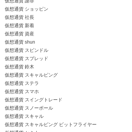
仮想通貨 謝罪
仮想通貨 ショッピン
仮想通貨 社長
仮想通貨 新着
仮想通貨 資産
仮想通貨 shun
仮想通貨 スピンドル
仮想通貨 スプレッド
仮想通貨 鈴木
仮想通貨 スキャルピング
仮想通貨 ステラ
仮想通貨 スマホ
仮想通貨 スイングトレード
仮想通貨 スノーボール
仮想通貨 スキャル
仮想通貨 スキャルピング ビットフライヤー