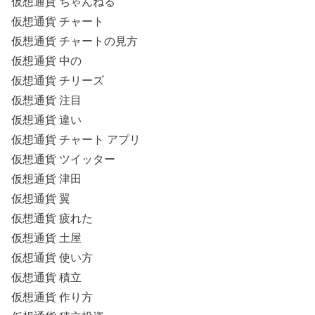
仮想通貨 ちゃんねる
仮想通貨 チャート
仮想通貨 チャートの見方
仮想通貨 中の
仮想通貨 チリーズ
仮想通貨 注目
仮想通貨 違い
仮想通貨 チャート アプリ
仮想通貨 ツイッター
仮想通貨 津田
仮想通貨 翼
仮想通貨 疲れた
仮想通貨 土屋
仮想通貨 使い方
仮想通貨 積立
仮想通貨 作り方