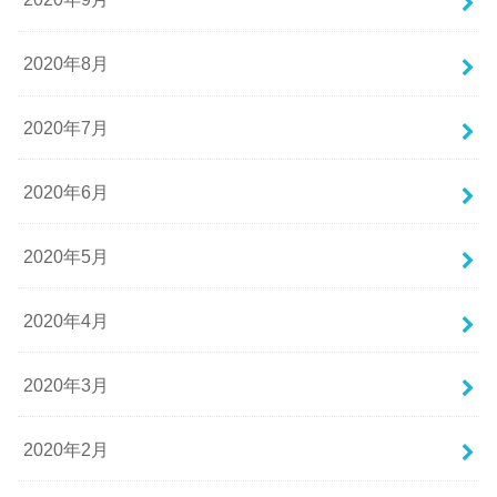
2020年8月
2020年7月
2020年6月
2020年5月
2020年4月
2020年3月
2020年2月