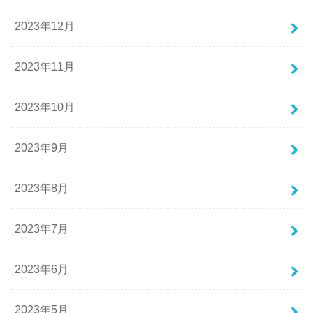
2023年12月
2023年11月
2023年10月
2023年9月
2023年8月
2023年7月
2023年6月
2023年5月