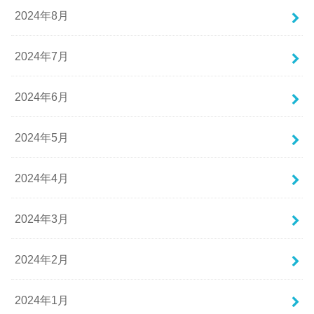
2024年8月
2024年7月
2024年6月
2024年5月
2024年4月
2024年3月
2024年2月
2024年1月