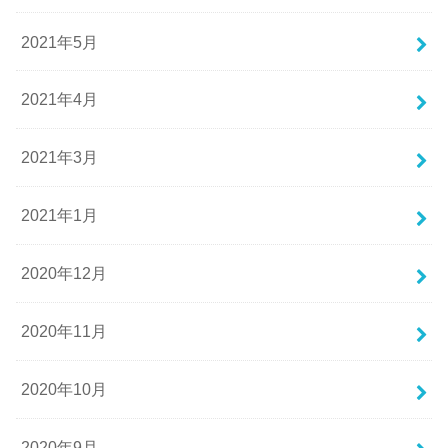
2021年5月
2021年4月
2021年3月
2021年1月
2020年12月
2020年11月
2020年10月
2020年9月