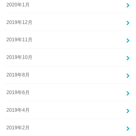
2020年1月
2019年12月
2019年11月
2019年10月
2019年8月
2019年6月
2019年4月
2019年2月