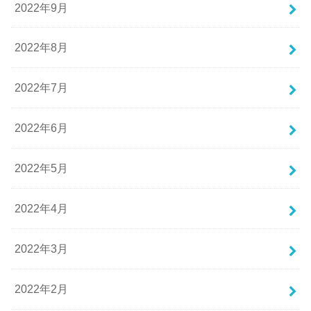
2022年9月
2022年8月
2022年7月
2022年6月
2022年5月
2022年4月
2022年3月
2022年2月