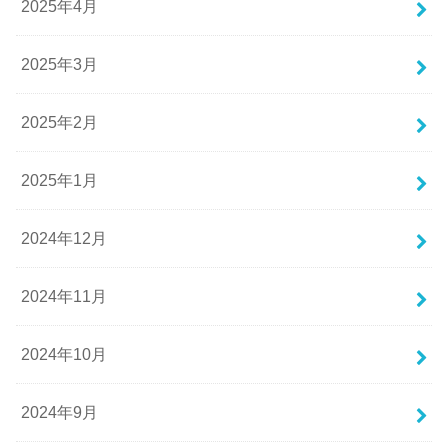
2025年4月
2025年3月
2025年2月
2025年1月
2024年12月
2024年11月
2024年10月
2024年9月