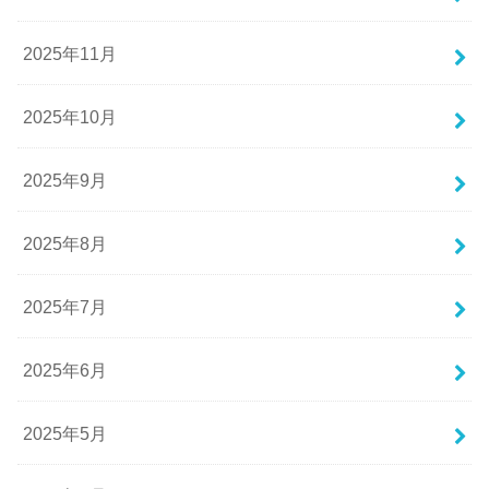
2025年11月
2025年10月
2025年9月
2025年8月
2025年7月
2025年6月
2025年5月