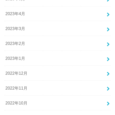
2023年4月
2023年3月
2023年2月
2023年1月
2022年12月
2022年11月
2022年10月