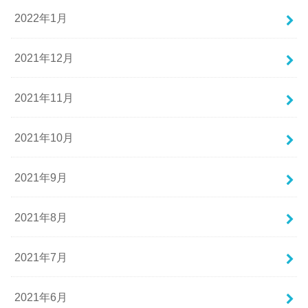
2022年1月
2021年12月
2021年11月
2021年10月
2021年9月
2021年8月
2021年7月
2021年6月