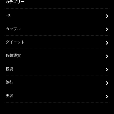
カテゴリー
FX
カップル
ダイエット
仮想通貨
投資
旅行
美容