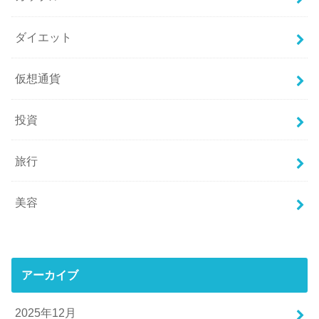
ダイエット
仮想通貨
投資
旅行
美容
アーカイブ
2025年12月