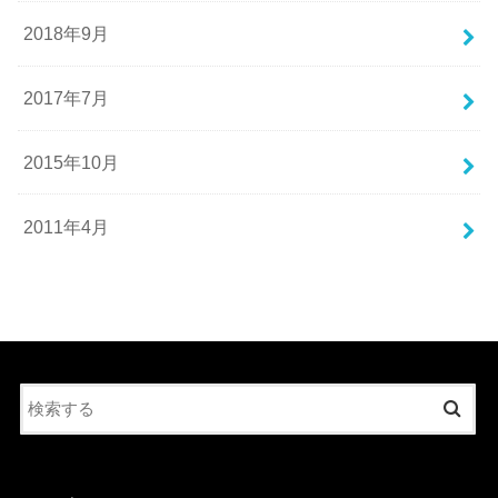
2018年9月
2017年7月
2015年10月
2011年4月