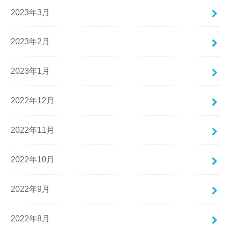
2023年3月
2023年2月
2023年1月
2022年12月
2022年11月
2022年10月
2022年9月
2022年8月