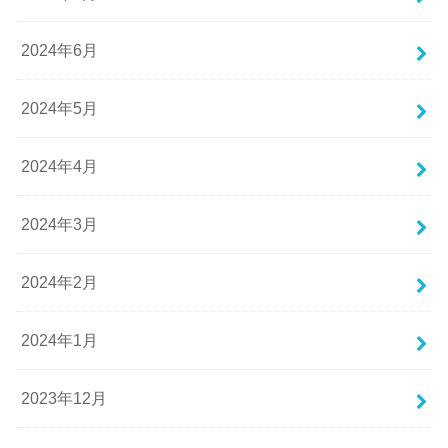
2024年6月
2024年5月
2024年4月
2024年3月
2024年2月
2024年1月
2023年12月