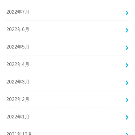
2022年7月
2022年6月
2022年5月
2022年4月
2022年3月
2022年2月
2022年1月
2021年12月