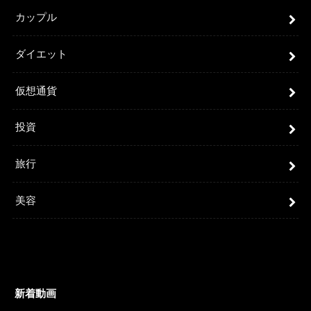
カップル
ダイエット
仮想通貨
投資
旅行
美容
新着動画