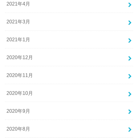
2021年4月
2021年3月
2021年1月
2020年12月
2020年11月
2020年10月
2020年9月
2020年8月