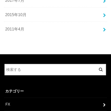
2017年7月
2015年10月
2011年4月
カテゴリー
FX