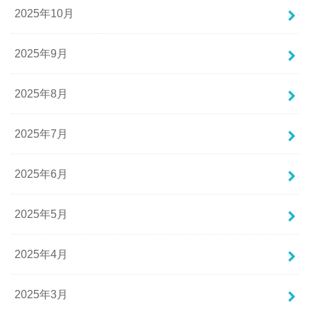
2025年10月
2025年9月
2025年8月
2025年7月
2025年6月
2025年5月
2025年4月
2025年3月