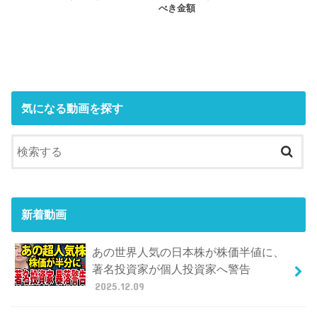
べき金額
気になる動画を探す
新着動画
あの世界人気の日本株が株価半値に、
著名投資家が個人投資家へ警告
2025.12.09