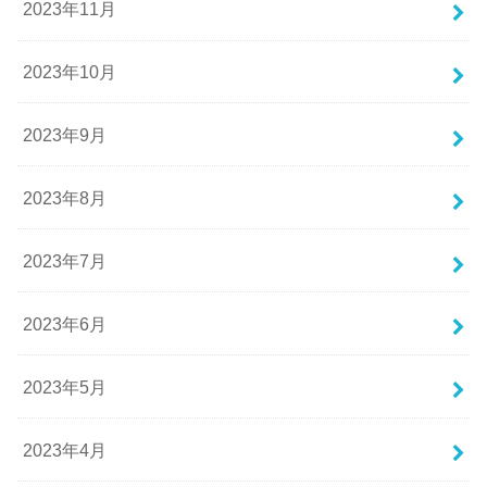
2023年11月
2023年10月
2023年9月
2023年8月
2023年7月
2023年6月
2023年5月
2023年4月