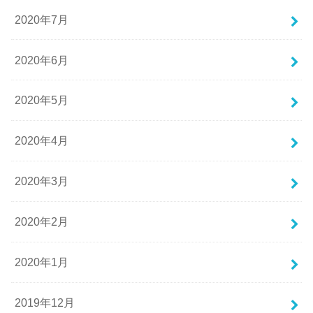
2020年7月
2020年6月
2020年5月
2020年4月
2020年3月
2020年2月
2020年1月
2019年12月