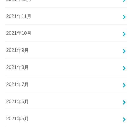
2021年11月
2021年10月
2021年9月
2021年8月
2021年7月
2021年6月
2021年5月