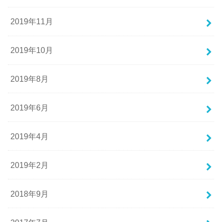
2019年11月
2019年10月
2019年8月
2019年6月
2019年4月
2019年2月
2018年9月