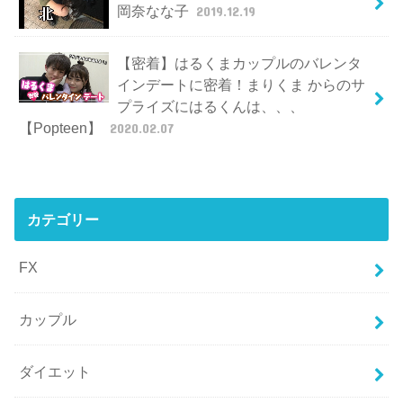
岡奈なな子
2019.12.19
【密着】はるくまカップルのバレンタ
インデートに密着！まりくま からのサ
プライズにはるくんは、、、
【Popteen】
2020.02.07
カテゴリー
FX
カップル
ダイエット