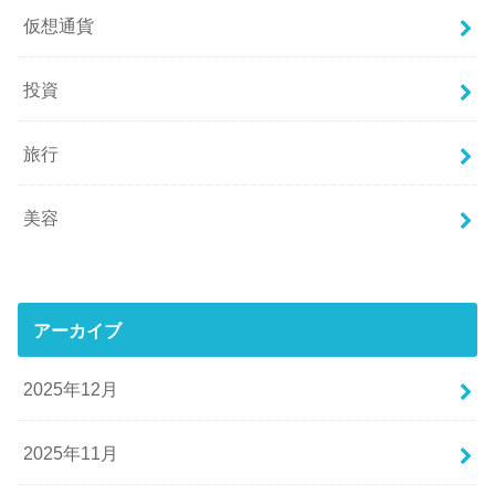
仮想通貨
投資
旅行
美容
アーカイブ
2025年12月
2025年11月