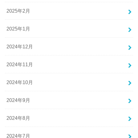
2025年2月
2025年1月
2024年12月
2024年11月
2024年10月
2024年9月
2024年8月
2024年7月