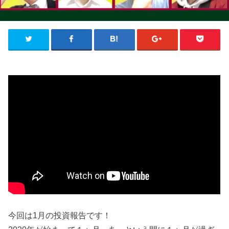
今回は1月の投資報告です！