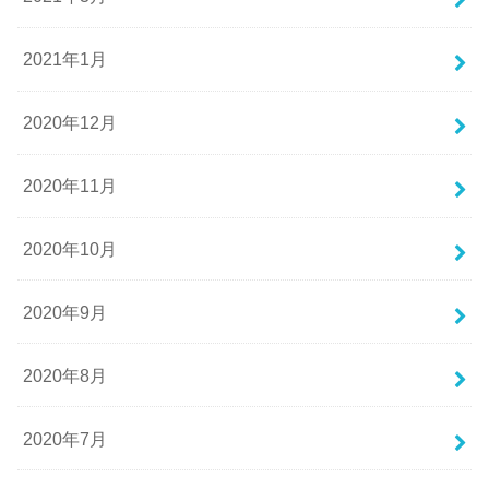
2021年1月
2020年12月
2020年11月
2020年10月
2020年9月
2020年8月
2020年7月