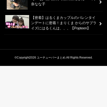
奈なな子
【密着】はるくまカップルのバレンタイ
ンデートに密着！まりくま からのサプラ
イズにはるくんは、、、【Popteen】
©Copyright2026
ユーチューバーまとめ
.All Rights Reserved.