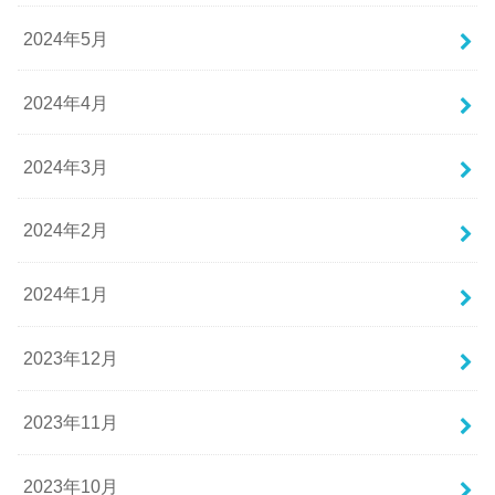
2024年5月
2024年4月
2024年3月
2024年2月
2024年1月
2023年12月
2023年11月
2023年10月