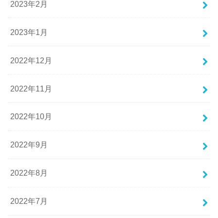
2023年2月
2023年1月
2022年12月
2022年11月
2022年10月
2022年9月
2022年8月
2022年7月