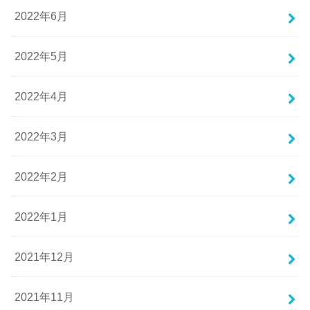
2022年6月
2022年5月
2022年4月
2022年3月
2022年2月
2022年1月
2021年12月
2021年11月