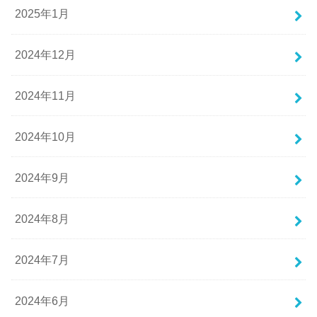
2025年1月
2024年12月
2024年11月
2024年10月
2024年9月
2024年8月
2024年7月
2024年6月