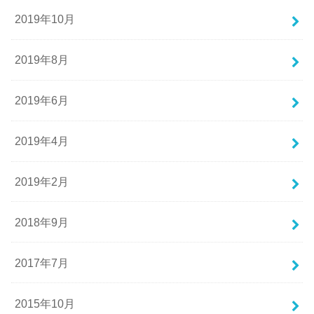
2019年10月
2019年8月
2019年6月
2019年4月
2019年2月
2018年9月
2017年7月
2015年10月