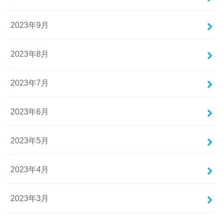
2023年9月
2023年8月
2023年7月
2023年6月
2023年5月
2023年4月
2023年3月