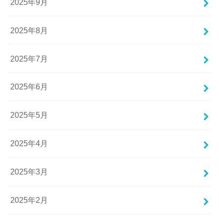
2025年9月
2025年8月
2025年7月
2025年6月
2025年5月
2025年4月
2025年3月
2025年2月