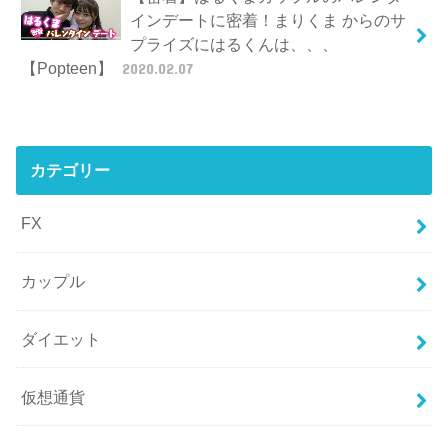
インデートに密着！まりくま からのサ
プライズにはるくんは、、、
【Popteen】
2020.02.07
カテゴリー
FX
カップル
ダイエット
仮想通貨