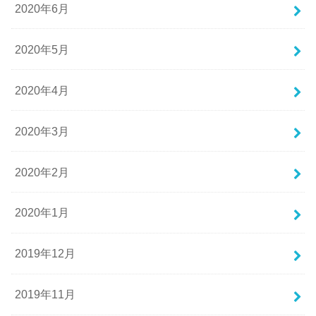
2020年6月
2020年5月
2020年4月
2020年3月
2020年2月
2020年1月
2019年12月
2019年11月