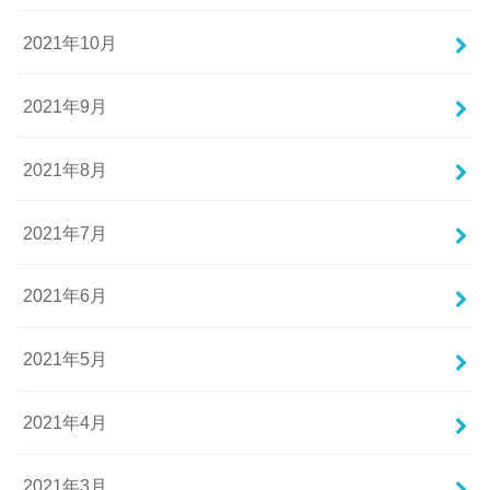
2021年10月
2021年9月
2021年8月
2021年7月
2021年6月
2021年5月
2021年4月
2021年3月