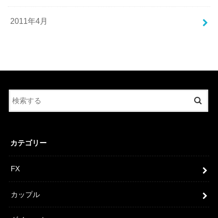
2011年4月
カテゴリー
FX
カップル