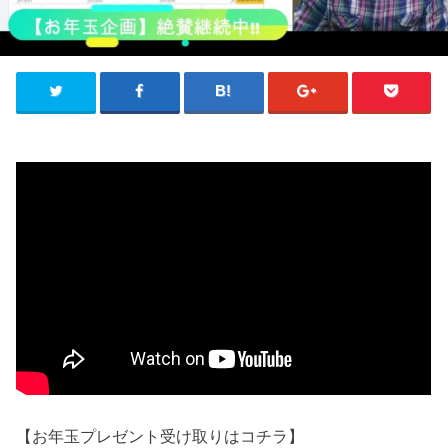
【お年玉プレゼント受け取りはコチラ】