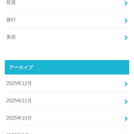
投資
旅行
美容
アーカイブ
2025年12月
2025年11月
2025年10月