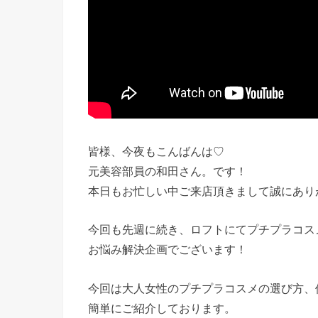
皆様、今夜もこんばんは♡
元美容部員の和田さん。です！
本日もお忙しい中ご来店頂きまして誠にあり
今回も先週に続き、ロフトにてプチプラコス
お悩み解決企画でございます！
今回は大人女性のプチプラコスメの選び方、
簡単にご紹介しております。