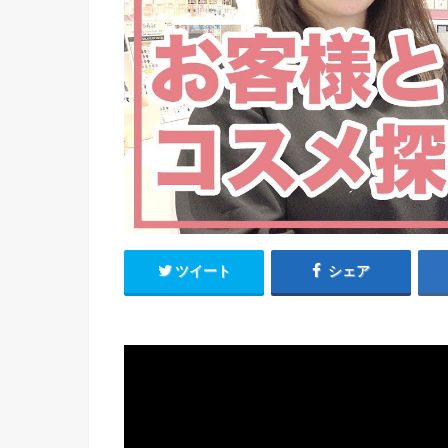
ツイート
シェア