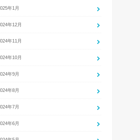
2025年1月
2024年12月
2024年11月
2024年10月
2024年9月
2024年8月
2024年7月
2024年6月
2024年5月