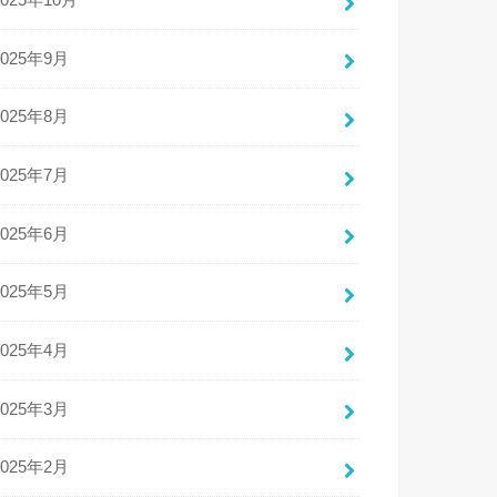
2025年10月
2025年9月
2025年8月
2025年7月
2025年6月
2025年5月
2025年4月
2025年3月
2025年2月