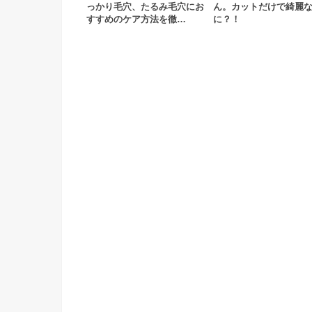
っかり毛穴、たるみ毛穴にお
ん。カットだけで綺麗
すすめのケア方法を徹…
に？！