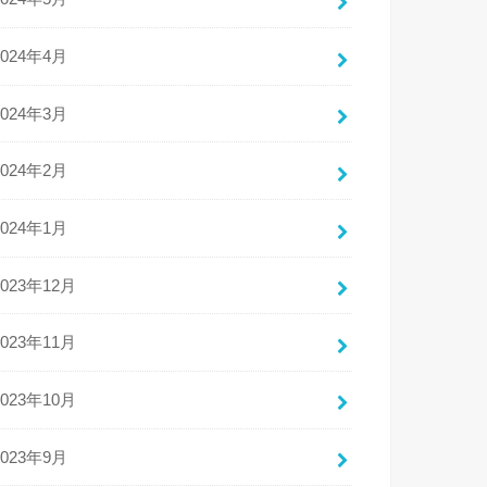
2024年4月
2024年3月
2024年2月
2024年1月
2023年12月
2023年11月
2023年10月
2023年9月