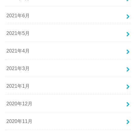
2021年6月
2021年5月
2021年4月
2021年3月
2021年1月
2020年12月
2020年11月