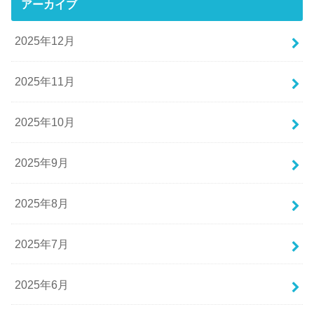
アーカイブ
2025年12月
2025年11月
2025年10月
2025年9月
2025年8月
2025年7月
2025年6月