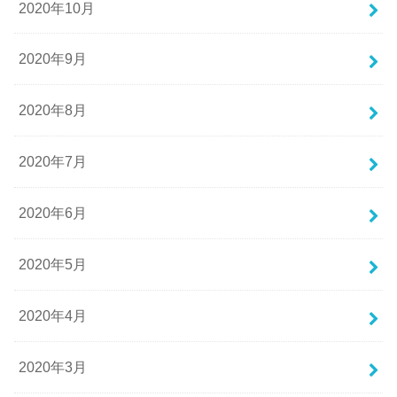
2020年10月
2020年9月
2020年8月
2020年7月
2020年6月
2020年5月
2020年4月
2020年3月