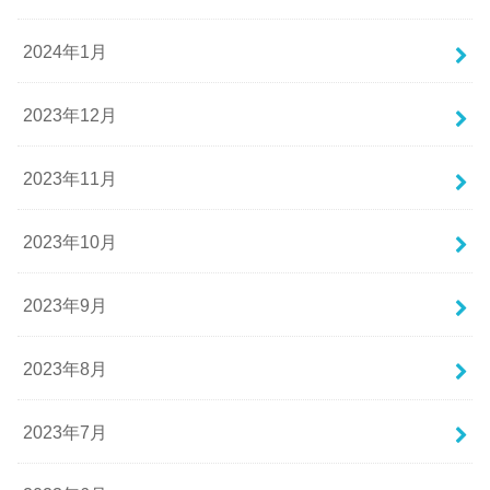
2024年1月
2023年12月
2023年11月
2023年10月
2023年9月
2023年8月
2023年7月