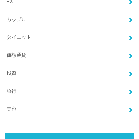
FX
カップル
ダイエット
仮想通貨
投資
旅行
美容