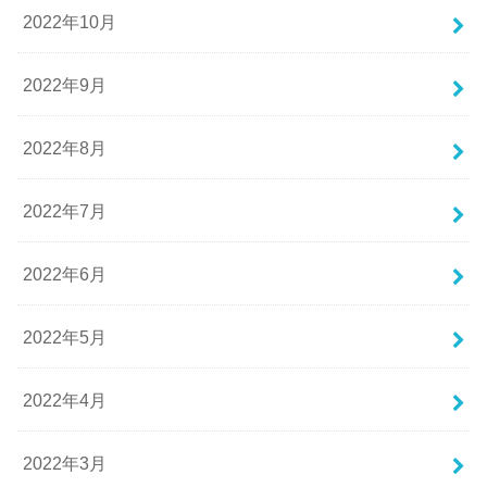
2022年10月
2022年9月
2022年8月
2022年7月
2022年6月
2022年5月
2022年4月
2022年3月