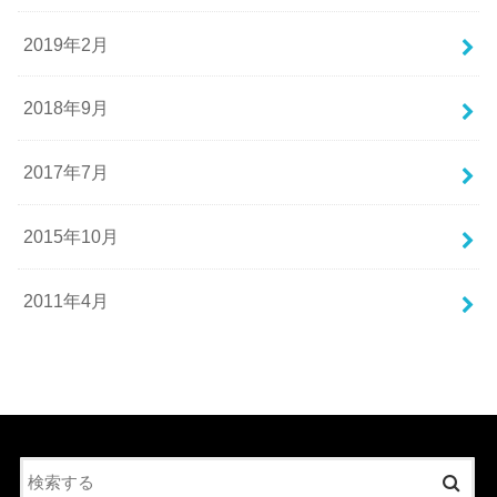
2019年2月
2018年9月
2017年7月
2015年10月
2011年4月