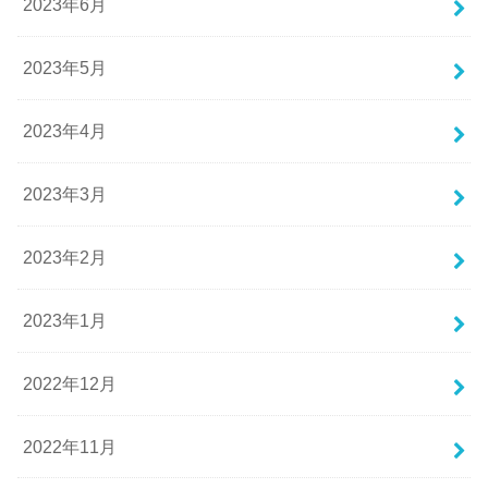
2023年6月
2023年5月
2023年4月
2023年3月
2023年2月
2023年1月
2022年12月
2022年11月