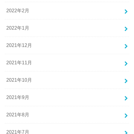
2022年2月
2022年1月
2021年12月
2021年11月
2021年10月
2021年9月
2021年8月
2021年7月