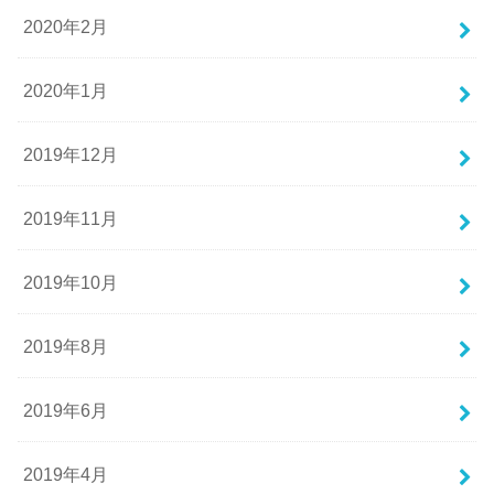
2020年2月
2020年1月
2019年12月
2019年11月
2019年10月
2019年8月
2019年6月
2019年4月