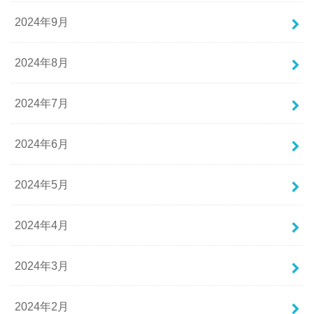
2024年9月
2024年8月
2024年7月
2024年6月
2024年5月
2024年4月
2024年3月
2024年2月