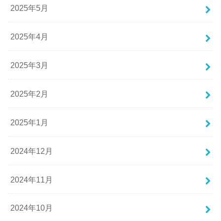
2025年5月
2025年4月
2025年3月
2025年2月
2025年1月
2024年12月
2024年11月
2024年10月