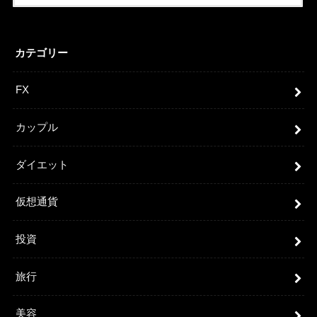
カテゴリー
FX
カップル
ダイエット
仮想通貨
投資
旅行
美容