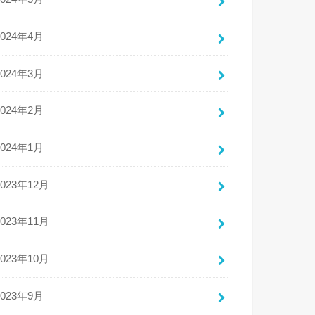
2024年4月
2024年3月
2024年2月
2024年1月
2023年12月
2023年11月
2023年10月
2023年9月