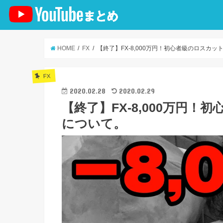
HOME
FX
【終了】FX-8,000万円！初心者級のロスカ
FX
2020.02.28
2020.02.29
【終了】FX-8,000万円
について。