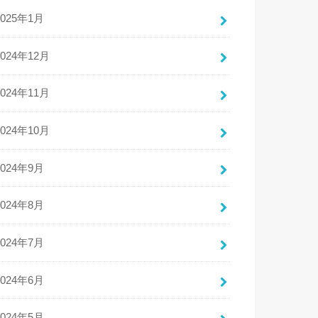
2025年1月
2024年12月
2024年11月
2024年10月
2024年9月
2024年8月
2024年7月
2024年6月
2024年5月