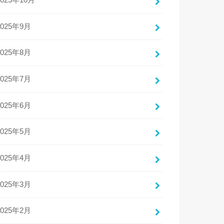
2025年10月
2025年9月
2025年8月
2025年7月
2025年6月
2025年5月
2025年4月
2025年3月
2025年2月