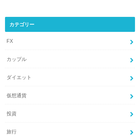
カテゴリー
FX
カップル
ダイエット
仮想通貨
投資
旅行