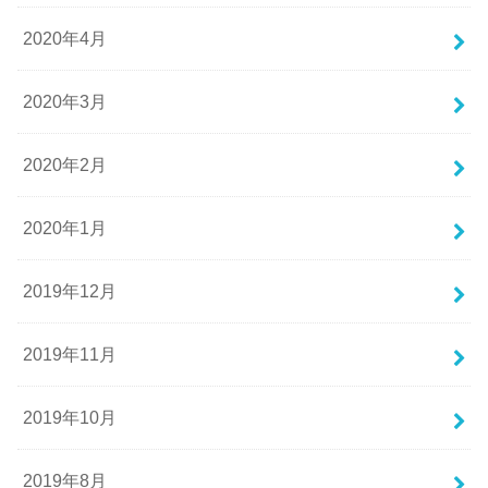
2020年4月
2020年3月
2020年2月
2020年1月
2019年12月
2019年11月
2019年10月
2019年8月