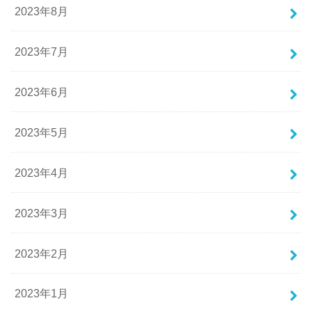
2023年8月
2023年7月
2023年6月
2023年5月
2023年4月
2023年3月
2023年2月
2023年1月