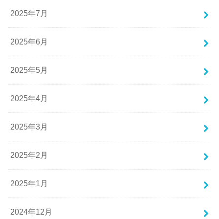
2025年7月
2025年6月
2025年5月
2025年4月
2025年3月
2025年2月
2025年1月
2024年12月