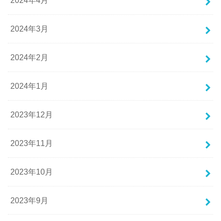
2024年4月
2024年3月
2024年2月
2024年1月
2023年12月
2023年11月
2023年10月
2023年9月