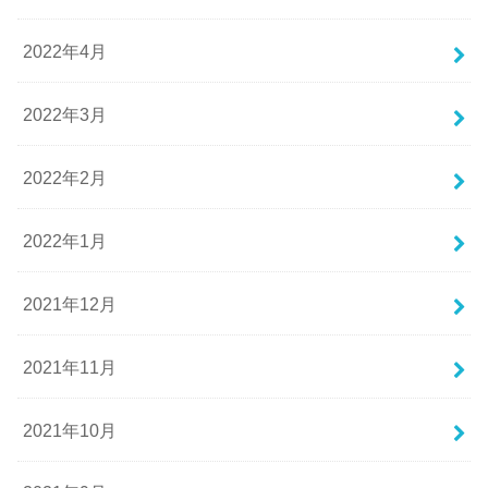
2022年4月
2022年3月
2022年2月
2022年1月
2021年12月
2021年11月
2021年10月