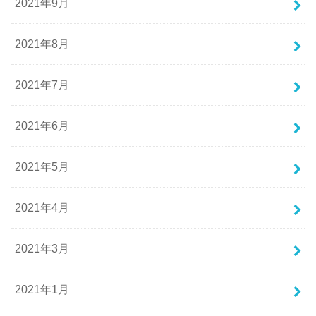
2021年9月
2021年8月
2021年7月
2021年6月
2021年5月
2021年4月
2021年3月
2021年1月