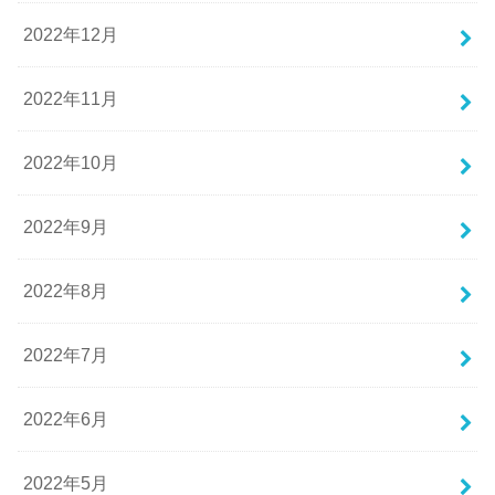
2022年12月
2022年11月
2022年10月
2022年9月
2022年8月
2022年7月
2022年6月
2022年5月