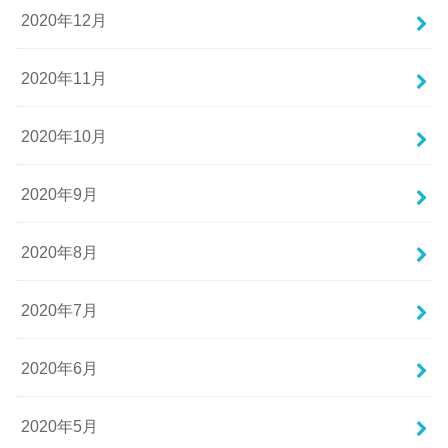
2020年12月
2020年11月
2020年10月
2020年9月
2020年8月
2020年7月
2020年6月
2020年5月