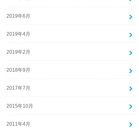
2019年6月
2019年4月
2019年2月
2018年9月
2017年7月
2015年10月
2011年4月