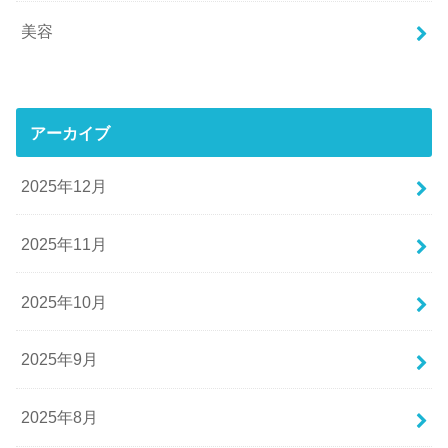
美容
アーカイブ
2025年12月
2025年11月
2025年10月
2025年9月
2025年8月