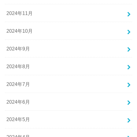
2024年11月
2024年10月
2024年9月
2024年8月
2024年7月
2024年6月
2024年5月