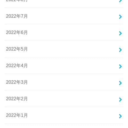
2022年7月
2022年6月
2022年5月
2022年4月
2022年3月
2022年2月
2022年1月