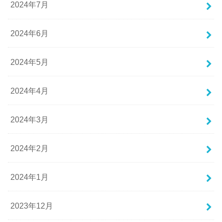
2024年7月
2024年6月
2024年5月
2024年4月
2024年3月
2024年2月
2024年1月
2023年12月