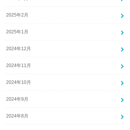
2025年2月
2025年1月
2024年12月
2024年11月
2024年10月
2024年9月
2024年8月