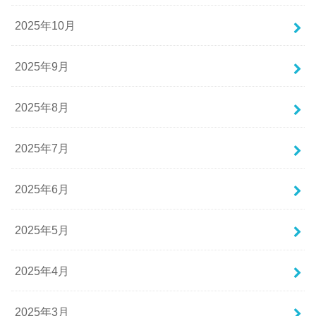
2025年10月
2025年9月
2025年8月
2025年7月
2025年6月
2025年5月
2025年4月
2025年3月