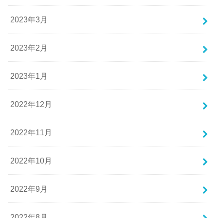
2023年3月
2023年2月
2023年1月
2022年12月
2022年11月
2022年10月
2022年9月
2022年8月