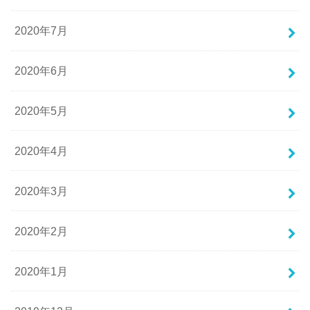
2020年7月
2020年6月
2020年5月
2020年4月
2020年3月
2020年2月
2020年1月