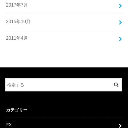
2017年7月
2015年10月
2011年4月
カテゴリー
FX