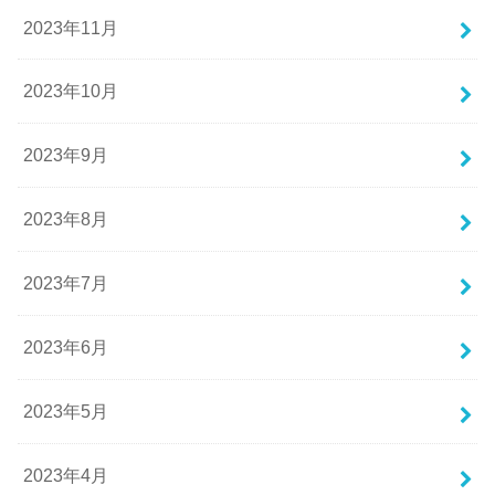
2023年11月
2023年10月
2023年9月
2023年8月
2023年7月
2023年6月
2023年5月
2023年4月