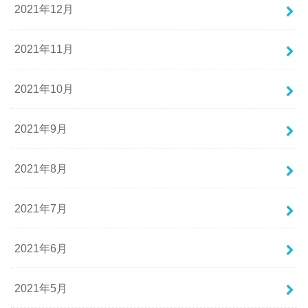
2021年12月
2021年11月
2021年10月
2021年9月
2021年8月
2021年7月
2021年6月
2021年5月