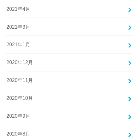
2021年4月
2021年3月
2021年1月
2020年12月
2020年11月
2020年10月
2020年9月
2020年8月