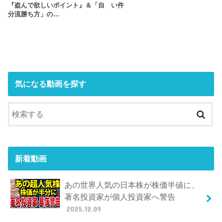
『盗んで欲しいポイント』＆「自
い件
分流勝ち方」の…
気になる動画を探す
新着動画
あの世界人気の日本株が株価半値に、
著名投資家が個人投資家へ警告
2025.12.09