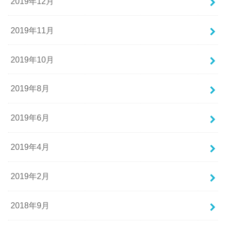
2019年12月
2019年11月
2019年10月
2019年8月
2019年6月
2019年4月
2019年2月
2018年9月