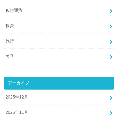
仮想通貨
投資
旅行
美容
アーカイブ
2025年12月
2025年11月