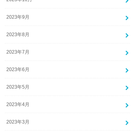
2023年9月
2023年8月
2023年7月
2023年6月
2023年5月
2023年4月
2023年3月