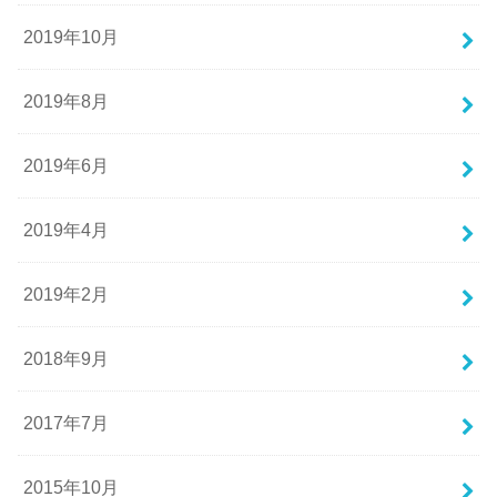
2019年10月
2019年8月
2019年6月
2019年4月
2019年2月
2018年9月
2017年7月
2015年10月