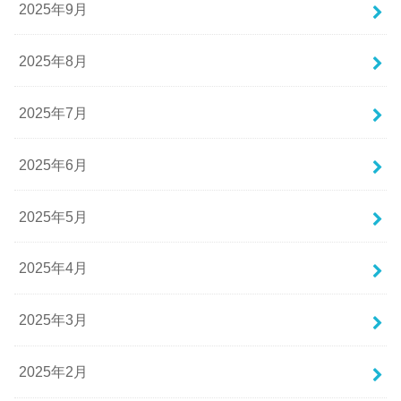
2025年9月
2025年8月
2025年7月
2025年6月
2025年5月
2025年4月
2025年3月
2025年2月