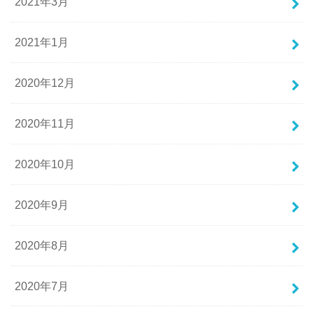
2021年3月
2021年1月
2020年12月
2020年11月
2020年10月
2020年9月
2020年8月
2020年7月