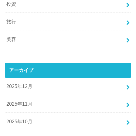
投資
旅行
美容
アーカイブ
2025年12月
2025年11月
2025年10月