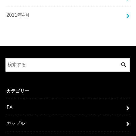
2011年4月
カテゴリー
FX
カップル