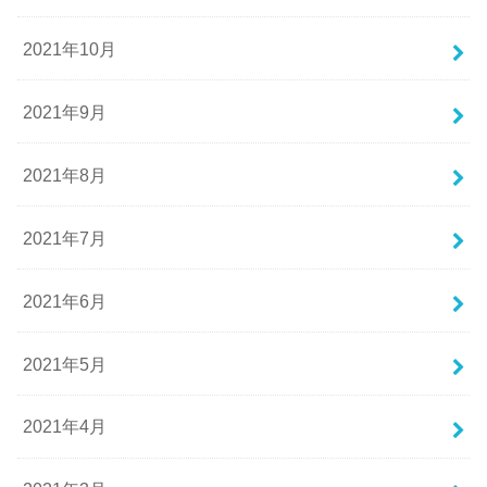
2021年10月
2021年9月
2021年8月
2021年7月
2021年6月
2021年5月
2021年4月