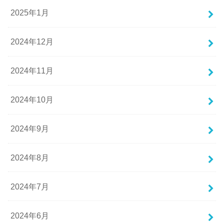
2025年1月
2024年12月
2024年11月
2024年10月
2024年9月
2024年8月
2024年7月
2024年6月