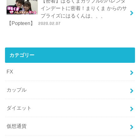
【密着】はるくまカップルのバレンタ
インデートに密着！まりくま からのサ
プライズにはるくんは、、、
【Popteen】
2020.02.07
カテゴリー
FX
カップル
ダイエット
仮想通貨