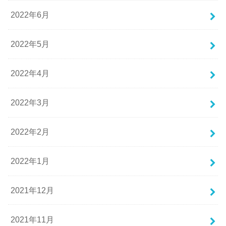
2022年6月
2022年5月
2022年4月
2022年3月
2022年2月
2022年1月
2021年12月
2021年11月