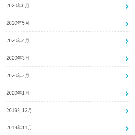
2020年6月
2020年5月
2020年4月
2020年3月
2020年2月
2020年1月
2019年12月
2019年11月