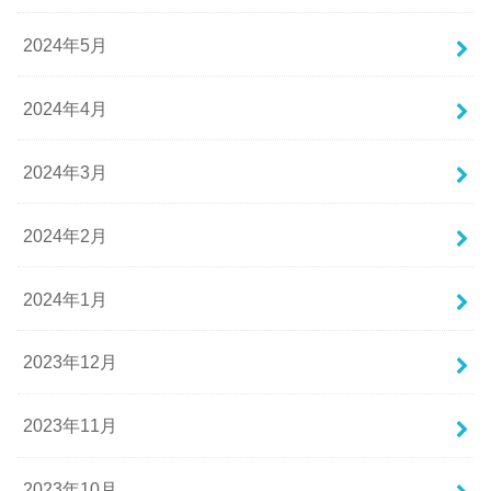
2024年5月
2024年4月
2024年3月
2024年2月
2024年1月
2023年12月
2023年11月
2023年10月