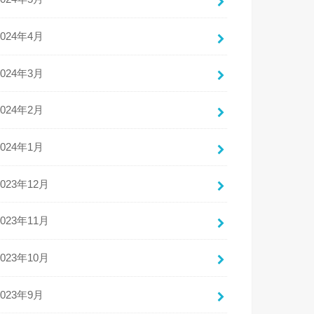
2024年4月
2024年3月
2024年2月
2024年1月
2023年12月
2023年11月
2023年10月
2023年9月