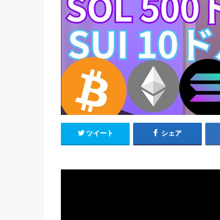
ツイート
シェア