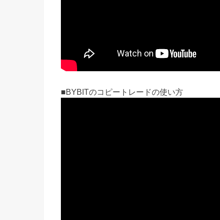
■BYBITのコピートレードの使い方