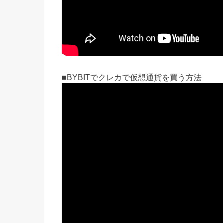
■BYBITでクレカで仮想通貨を買う方法