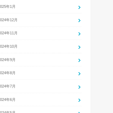
2025年1月
2024年12月
2024年11月
2024年10月
2024年9月
2024年8月
2024年7月
2024年6月
2024年5月