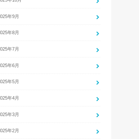
2025年10月
2025年9月
2025年8月
2025年7月
2025年6月
2025年5月
2025年4月
2025年3月
2025年2月