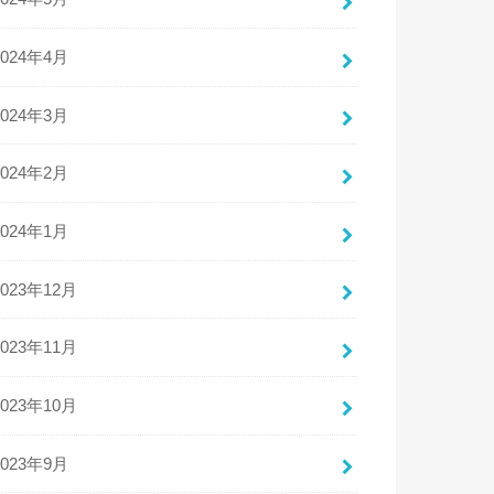
2024年4月
2024年3月
2024年2月
2024年1月
2023年12月
2023年11月
2023年10月
2023年9月