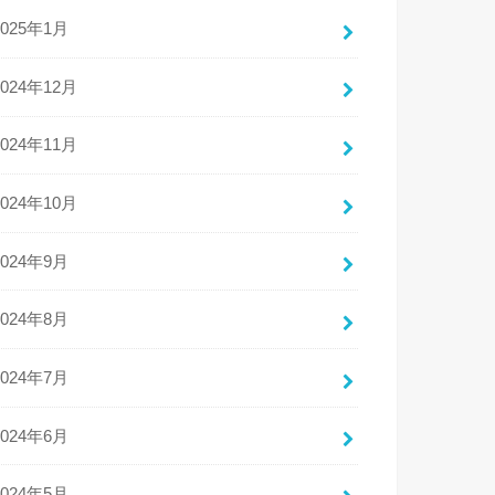
2025年1月
2024年12月
2024年11月
2024年10月
2024年9月
2024年8月
2024年7月
2024年6月
2024年5月