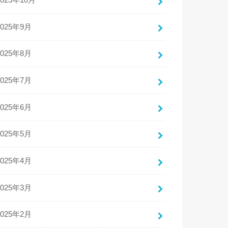
2025年10月
2025年9月
2025年8月
2025年7月
2025年6月
2025年5月
2025年4月
2025年3月
2025年2月