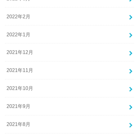
2022年2月
2022年1月
2021年12月
2021年11月
2021年10月
2021年9月
2021年8月