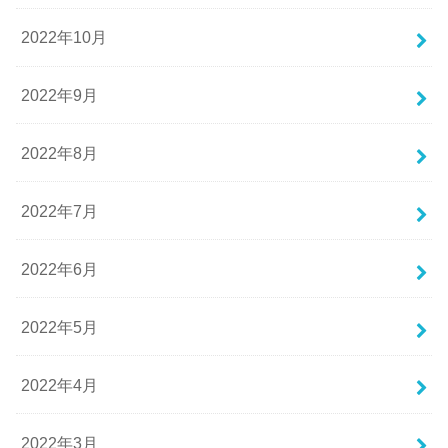
2022年10月
2022年9月
2022年8月
2022年7月
2022年6月
2022年5月
2022年4月
2022年3月