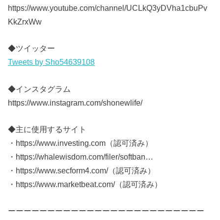
https://www.youtube.com/channel/UCLkQ3yDVha1cbuPv
KkZrxWw
◆ツイッター
Tweets by Sho54639108
◆インスタグラム
https://www.instagram.com/shonewlife/
◆主に使用するサイト
・https://www.investing.com（認可済み）​
・https://whalewisdom.com/filer/softban…​
・https://www.secform4.com/（認可済み）​
・https://www.marketbeat.com/（認可済み）​
ーーーーーーーーーーーーーーーーーーーーーーーーー