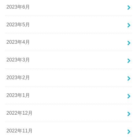
2023年6月
2023年5月
2023年4月
2023年3月
2023年2月
2023年1月
2022年12月
2022年11月