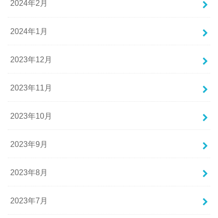
2024年2月
2024年1月
2023年12月
2023年11月
2023年10月
2023年9月
2023年8月
2023年7月