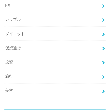
FX
カップル
ダイエット
仮想通貨
投資
旅行
美容