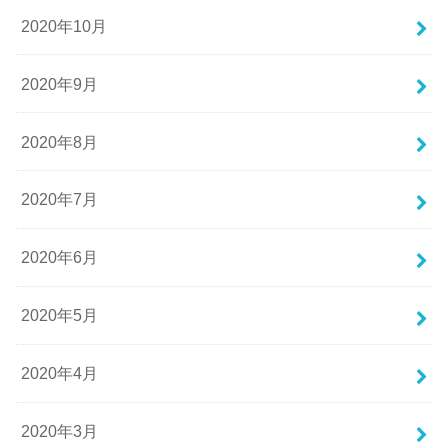
2020年10月
2020年9月
2020年8月
2020年7月
2020年6月
2020年5月
2020年4月
2020年3月