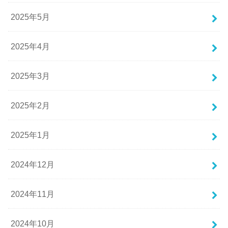
2025年5月
2025年4月
2025年3月
2025年2月
2025年1月
2024年12月
2024年11月
2024年10月