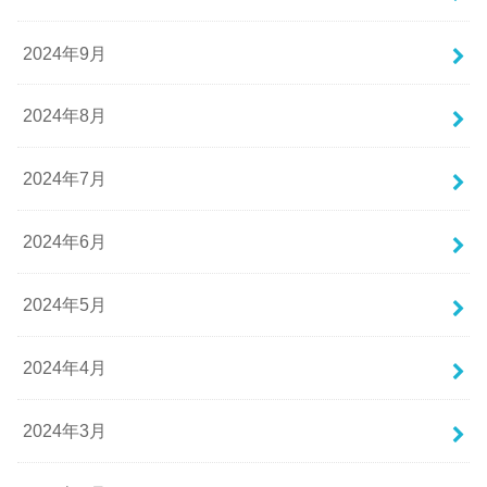
2024年9月
2024年8月
2024年7月
2024年6月
2024年5月
2024年4月
2024年3月