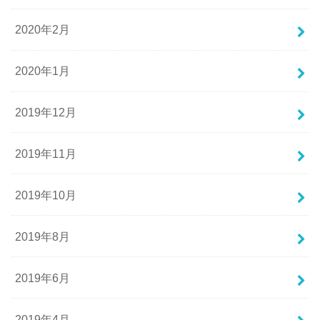
2020年2月
2020年1月
2019年12月
2019年11月
2019年10月
2019年8月
2019年6月
2019年4月