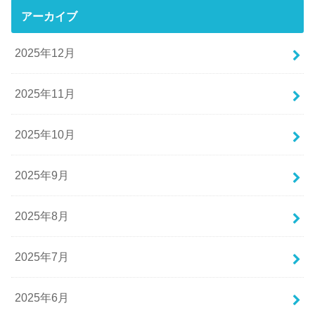
アーカイブ
2025年12月
2025年11月
2025年10月
2025年9月
2025年8月
2025年7月
2025年6月