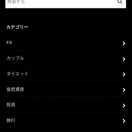
カテゴリー
FX
カップル
ダイエット
仮想通貨
投資
旅行