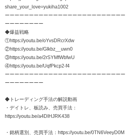
share_your_love=yukiha1002
ーーーーーーーーーーーーーーーーーーーーーーーーー
ーーーーーーーー
◆爆益戦略
①https://youtu.be/oYvsDRcrXdw
②https://youtu.be/GIkbz__uwn0
③https://youtu.be/2rSYMfWbfwU
④https://youtu.be/UqfPkcp2-f4
ーーーーーーーーーーーーーーーーーーーーーーーーー
ーーーーーーーー
◆トレーディング手法の解説動画
・デイトレ、板読み、売買手法：
https://youtu.be/a4DIHJRK438​
・銘柄選別、売買手法：https://youtu.be/0TN6VeeyD0M​