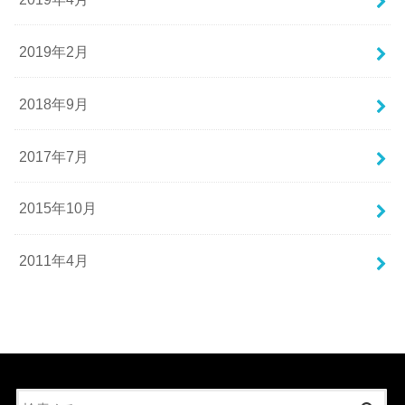
2019年2月
2018年9月
2017年7月
2015年10月
2011年4月