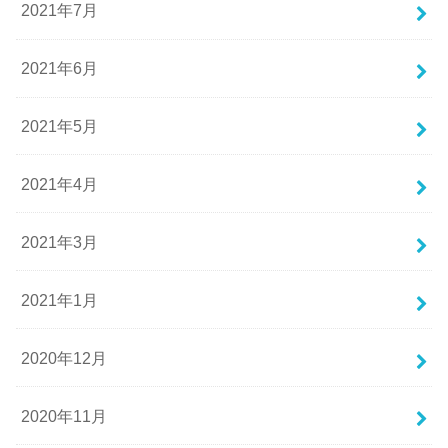
2021年7月
2021年6月
2021年5月
2021年4月
2021年3月
2021年1月
2020年12月
2020年11月