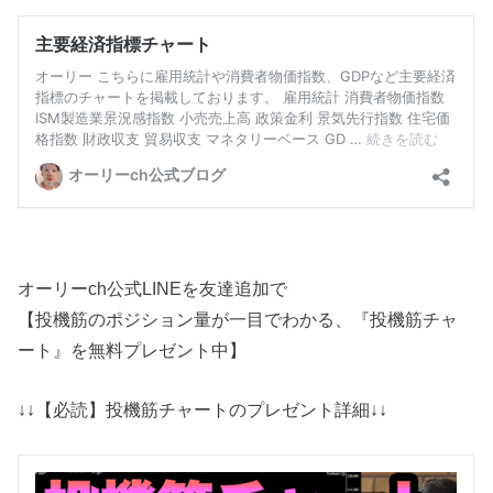
オーリーch公式LINEを友達追加で
【投機筋のポジション量が一目でわかる、『投機筋チャ
ート』を無料プレゼント中】
↓↓【必読】投機筋チャートのプレゼント詳細↓↓