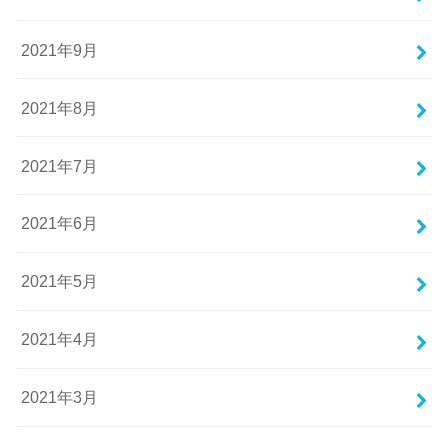
2021年9月
2021年8月
2021年7月
2021年6月
2021年5月
2021年4月
2021年3月