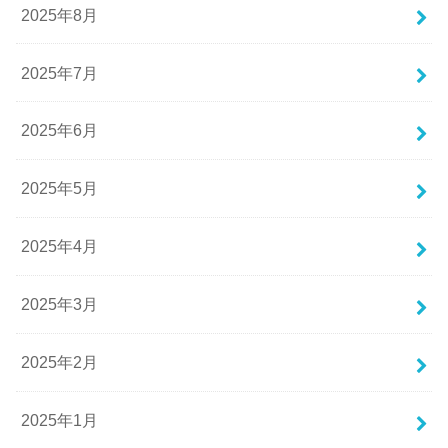
2025年8月
2025年7月
2025年6月
2025年5月
2025年4月
2025年3月
2025年2月
2025年1月