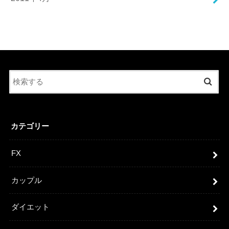
カテゴリー
FX
カップル
ダイエット