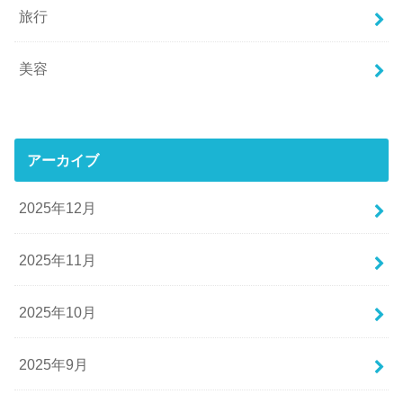
旅行
美容
アーカイブ
2025年12月
2025年11月
2025年10月
2025年9月