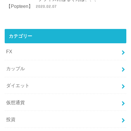
【Popteen】
2020.02.07
カテゴリー
FX
カップル
ダイエット
仮想通貨
投資