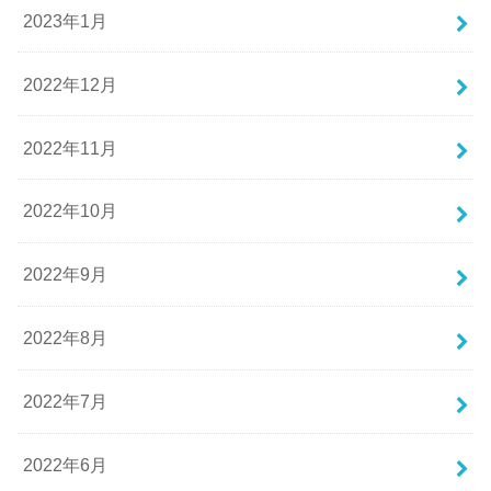
2023年1月
2022年12月
2022年11月
2022年10月
2022年9月
2022年8月
2022年7月
2022年6月