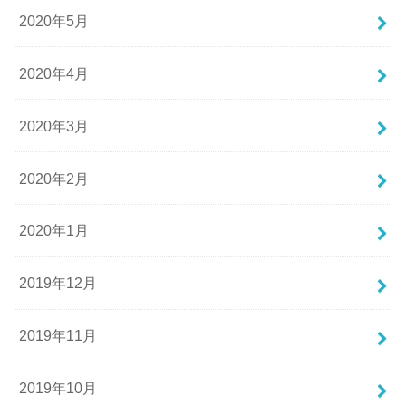
2020年5月
2020年4月
2020年3月
2020年2月
2020年1月
2019年12月
2019年11月
2019年10月