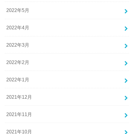
2022年5月
2022年4月
2022年3月
2022年2月
2022年1月
2021年12月
2021年11月
2021年10月