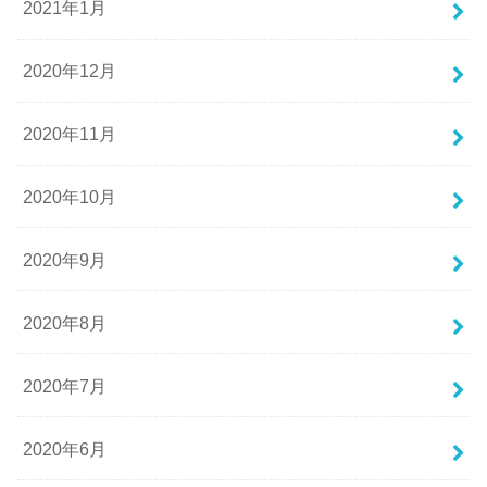
2021年1月
2020年12月
2020年11月
2020年10月
2020年9月
2020年8月
2020年7月
2020年6月