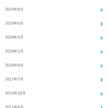
2019年8月
2019年6月
2019年4月
2019年2月
2018年9月
2017年7月
2015年10月
2011年4月