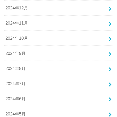
2024年12月
2024年11月
2024年10月
2024年9月
2024年8月
2024年7月
2024年6月
2024年5月