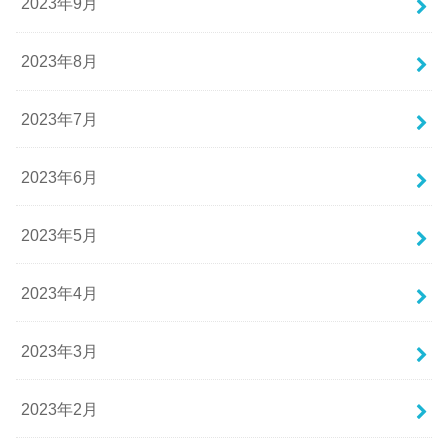
2023年9月
2023年8月
2023年7月
2023年6月
2023年5月
2023年4月
2023年3月
2023年2月