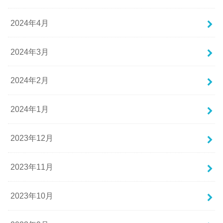
2024年4月
2024年3月
2024年2月
2024年1月
2023年12月
2023年11月
2023年10月