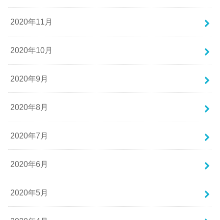
2020年11月
2020年10月
2020年9月
2020年8月
2020年7月
2020年6月
2020年5月