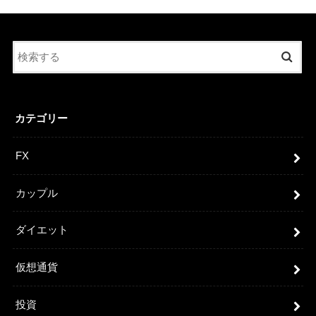
カテゴリー
FX
カップル
ダイエット
仮想通貨
投資