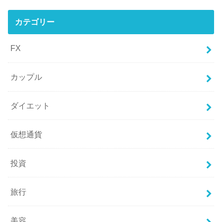
カテゴリー
FX
カップル
ダイエット
仮想通貨
投資
旅行
美容