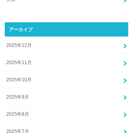
アーカイブ
2025年12月
2025年11月
2025年10月
2025年9月
2025年8月
2025年7月