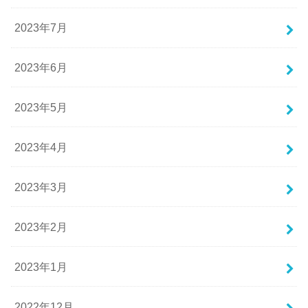
2023年7月
2023年6月
2023年5月
2023年4月
2023年3月
2023年2月
2023年1月
2022年12月