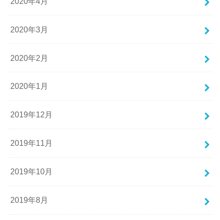
2020年4月
2020年3月
2020年2月
2020年1月
2019年12月
2019年11月
2019年10月
2019年8月