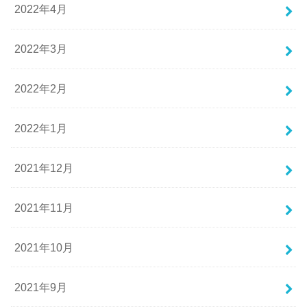
2022年4月
2022年3月
2022年2月
2022年1月
2021年12月
2021年11月
2021年10月
2021年9月