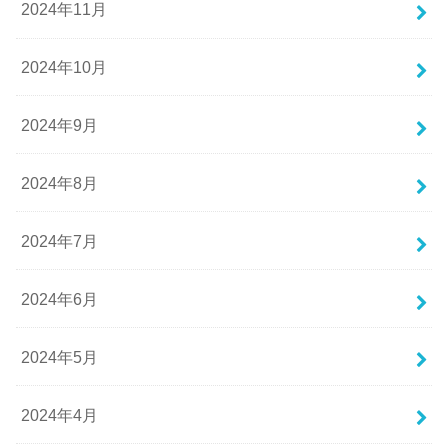
2024年11月
2024年10月
2024年9月
2024年8月
2024年7月
2024年6月
2024年5月
2024年4月