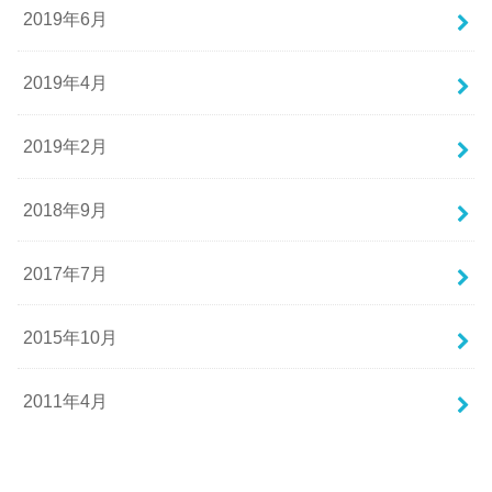
2019年6月
2019年4月
2019年2月
2018年9月
2017年7月
2015年10月
2011年4月