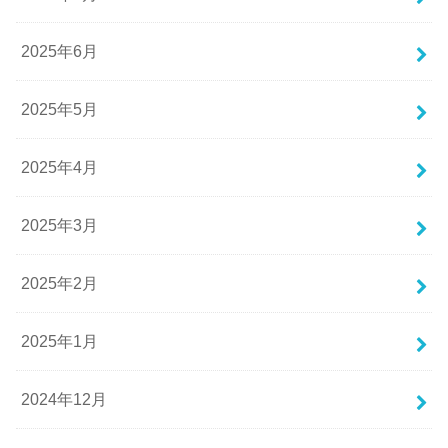
2025年6月
2025年5月
2025年4月
2025年3月
2025年2月
2025年1月
2024年12月