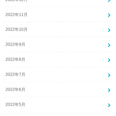
2022年11月
2022年10月
2022年9月
2022年8月
2022年7月
2022年6月
2022年5月