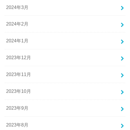
2024年3月
2024年2月
2024年1月
2023年12月
2023年11月
2023年10月
2023年9月
2023年8月