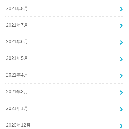
2021年8月
2021年7月
2021年6月
2021年5月
2021年4月
2021年3月
2021年1月
2020年12月