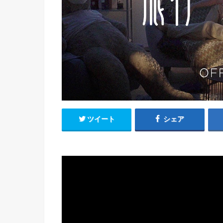
ツイート
シェア