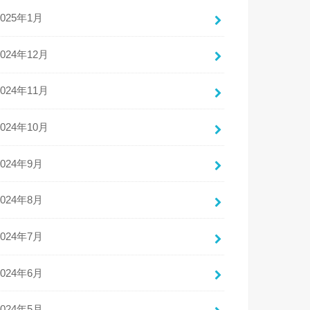
2025年1月
2024年12月
2024年11月
2024年10月
2024年9月
2024年8月
2024年7月
2024年6月
2024年5月