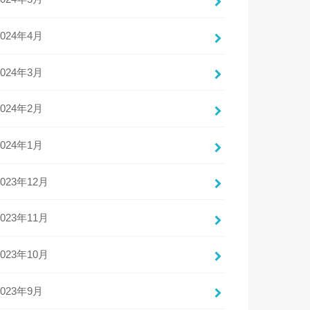
2024年4月
2024年3月
2024年2月
2024年1月
2023年12月
2023年11月
2023年10月
2023年9月