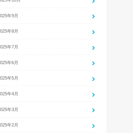
2025年10月
2025年9月
2025年8月
2025年7月
2025年6月
2025年5月
2025年4月
2025年3月
2025年2月