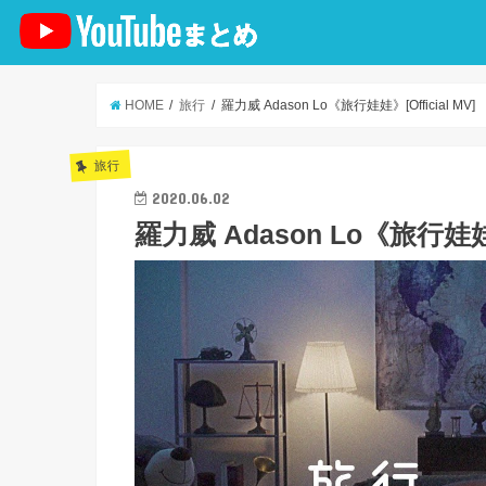
HOME
旅行
羅力威 Adason Lo《旅行娃娃》[Official MV]
旅行
2020.06.02
羅力威 Adason Lo《旅行娃娃》[