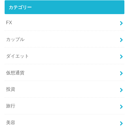
カテゴリー
FX
カップル
ダイエット
仮想通貨
投資
旅行
美容