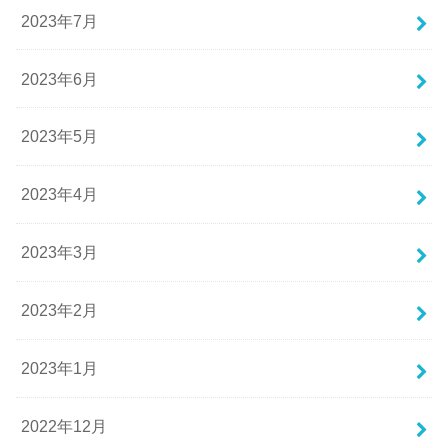
2023年7月
2023年6月
2023年5月
2023年4月
2023年3月
2023年2月
2023年1月
2022年12月