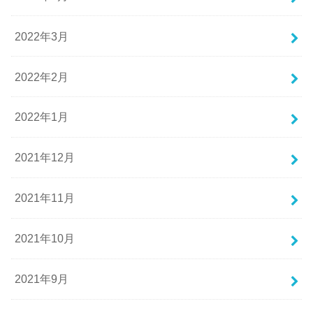
2022年3月
2022年2月
2022年1月
2021年12月
2021年11月
2021年10月
2021年9月