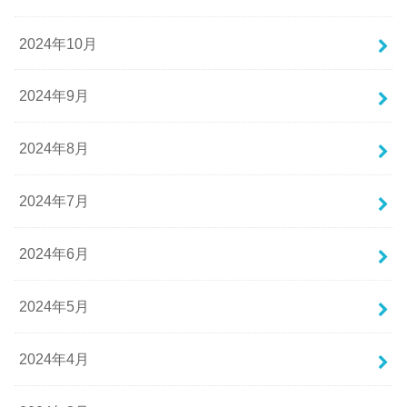
2024年10月
2024年9月
2024年8月
2024年7月
2024年6月
2024年5月
2024年4月