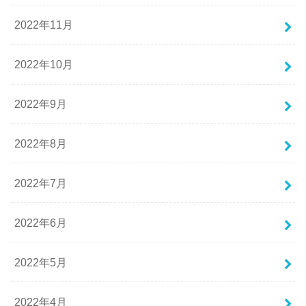
2022年11月
2022年10月
2022年9月
2022年8月
2022年7月
2022年6月
2022年5月
2022年4月