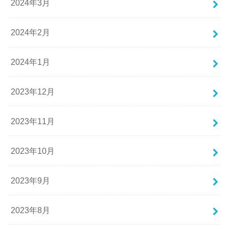
2024年3月
2024年2月
2024年1月
2023年12月
2023年11月
2023年10月
2023年9月
2023年8月