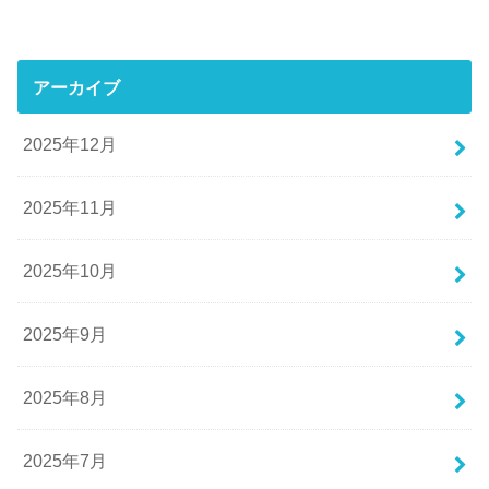
アーカイブ
2025年12月
2025年11月
2025年10月
2025年9月
2025年8月
2025年7月