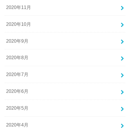
2020年11月
2020年10月
2020年9月
2020年8月
2020年7月
2020年6月
2020年5月
2020年4月