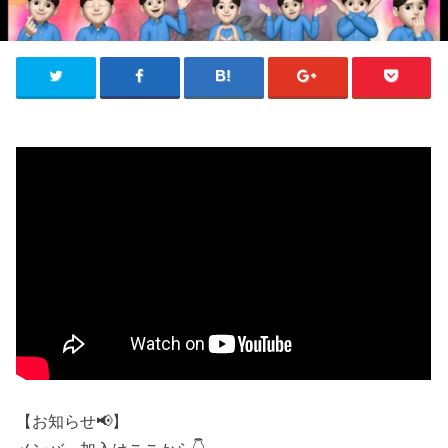
【お知らせ📢】