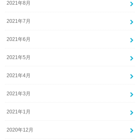
2021年8月
2021年7月
2021年6月
2021年5月
2021年4月
2021年3月
2021年1月
2020年12月