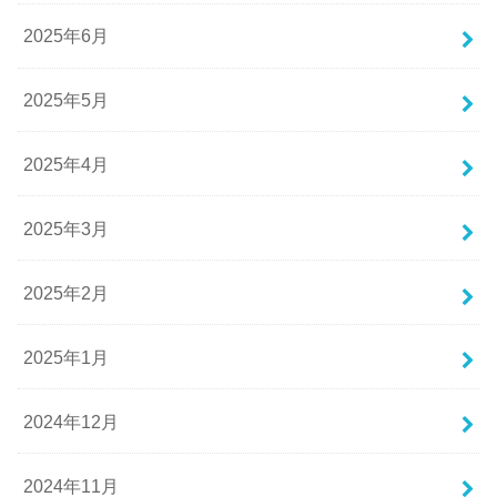
2025年6月
2025年5月
2025年4月
2025年3月
2025年2月
2025年1月
2024年12月
2024年11月