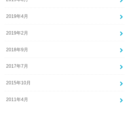
2019年4月
2019年2月
2018年9月
2017年7月
2015年10月
2011年4月