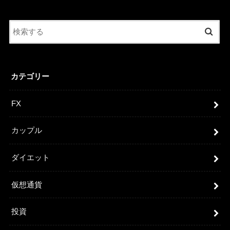
カテゴリー
FX
カップル
ダイエット
仮想通貨
投資