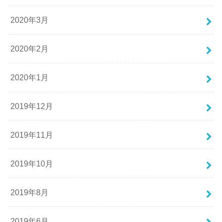
2020年3月
2020年2月
2020年1月
2019年12月
2019年11月
2019年10月
2019年8月
2019年6月