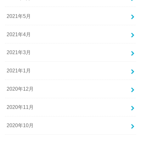
2021年5月
2021年4月
2021年3月
2021年1月
2020年12月
2020年11月
2020年10月