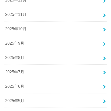
2025年12月
2025年11月
2025年10月
2025年9月
2025年8月
2025年7月
2025年6月
2025年5月