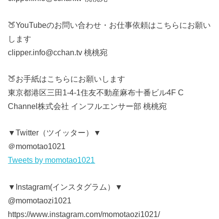
🍑YouTubeのお問い合わせ・お仕事依頼はこちらにお願い
します
clipper.info@cchan.tv 桃桃宛
🍑お手紙はこちらにお願いします
東京都港区三田1-4-1住友不動産麻布十番ビル4F C
Channel株式会社 インフルエンサー部 桃桃宛
▼Twitter（ツイッター）▼
＠momotao1021
Tweets by momotao1021
▼Instagram(インスタグラム）▼
@momotaozi1021
https://www.instagram.com/momotaozi1021/