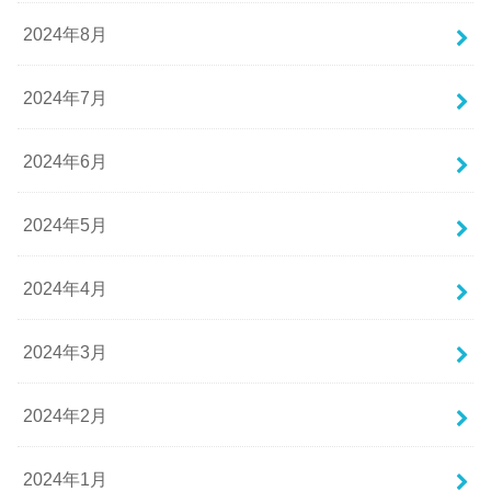
2024年8月
2024年7月
2024年6月
2024年5月
2024年4月
2024年3月
2024年2月
2024年1月