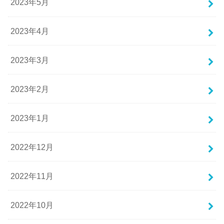
2023年5月
2023年4月
2023年3月
2023年2月
2023年1月
2022年12月
2022年11月
2022年10月