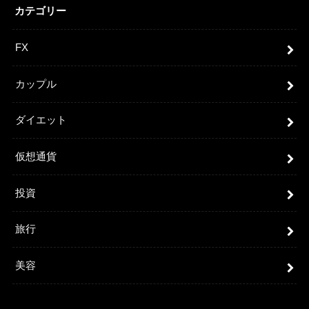
カテゴリー
FX
カップル
ダイエット
仮想通貨
投資
旅行
美容