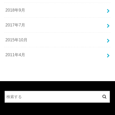
2018年9月
2017年7月
2015年10月
2011年4月