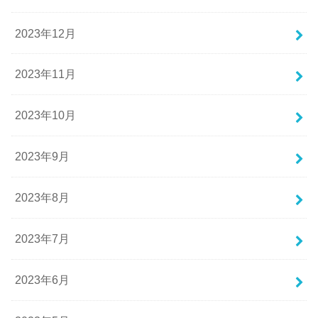
2023年12月
2023年11月
2023年10月
2023年9月
2023年8月
2023年7月
2023年6月