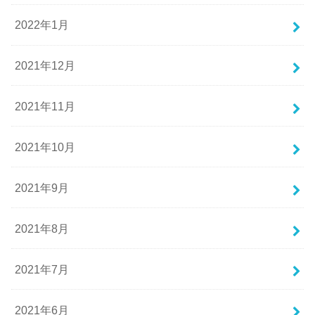
2022年1月
2021年12月
2021年11月
2021年10月
2021年9月
2021年8月
2021年7月
2021年6月