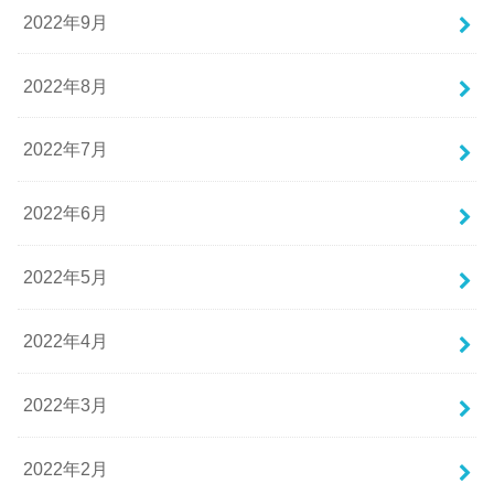
2022年9月
2022年8月
2022年7月
2022年6月
2022年5月
2022年4月
2022年3月
2022年2月