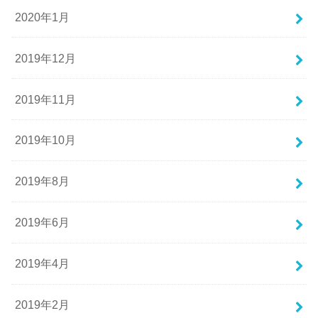
2020年1月
2019年12月
2019年11月
2019年10月
2019年8月
2019年6月
2019年4月
2019年2月