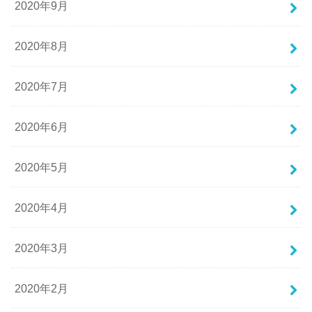
2020年9月
2020年8月
2020年7月
2020年6月
2020年5月
2020年4月
2020年3月
2020年2月