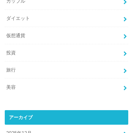
カップル
ダイエット
仮想通貨
投資
旅行
美容
アーカイブ