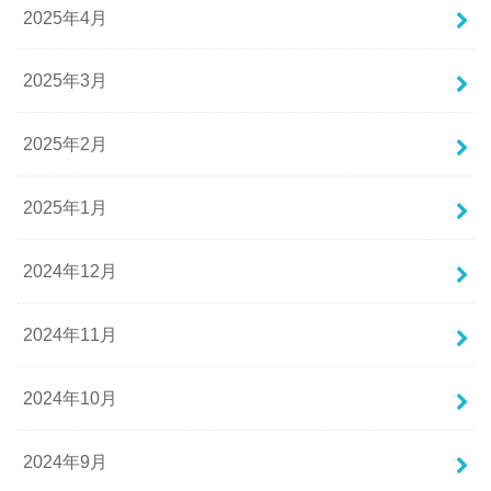
2025年4月
2025年3月
2025年2月
2025年1月
2024年12月
2024年11月
2024年10月
2024年9月