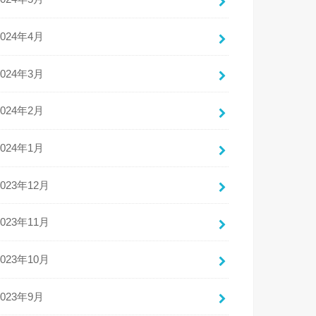
2024年4月
2024年3月
2024年2月
2024年1月
2023年12月
2023年11月
2023年10月
2023年9月