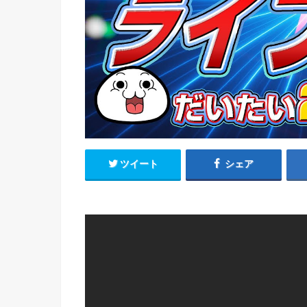
ツイート
シェア