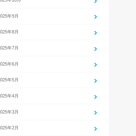
2025年10月
2025年9月
2025年8月
2025年7月
2025年6月
2025年5月
2025年4月
2025年3月
2025年2月