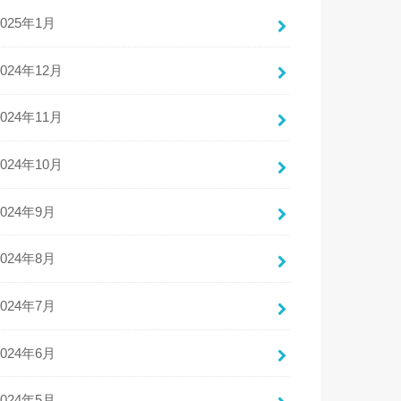
2025年1月
2024年12月
2024年11月
2024年10月
2024年9月
2024年8月
2024年7月
2024年6月
2024年5月