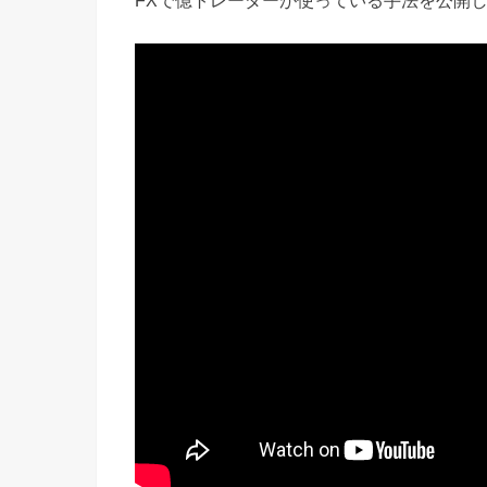
FXで億トレーダーが使っている手法を公開