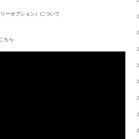
ナリーオプション）について
こちら