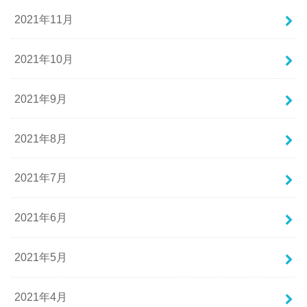
2021年11月
2021年10月
2021年9月
2021年8月
2021年7月
2021年6月
2021年5月
2021年4月