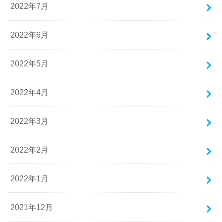
2022年7月
2022年6月
2022年5月
2022年4月
2022年3月
2022年2月
2022年1月
2021年12月