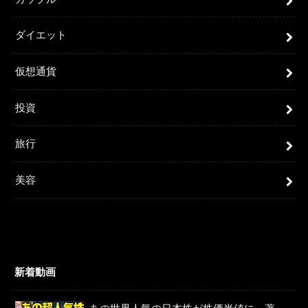
ダイエット
仮想通貨
投資
旅行
美容
新着動画