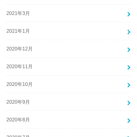
2021年3月
2021年1月
2020年12月
2020年11月
2020年10月
2020年9月
2020年8月