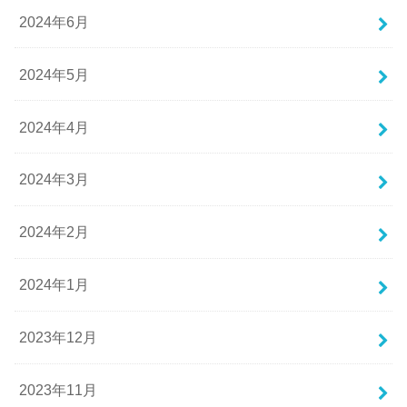
2024年6月
2024年5月
2024年4月
2024年3月
2024年2月
2024年1月
2023年12月
2023年11月