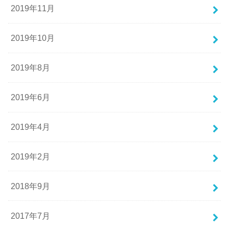
2019年11月
2019年10月
2019年8月
2019年6月
2019年4月
2019年2月
2018年9月
2017年7月