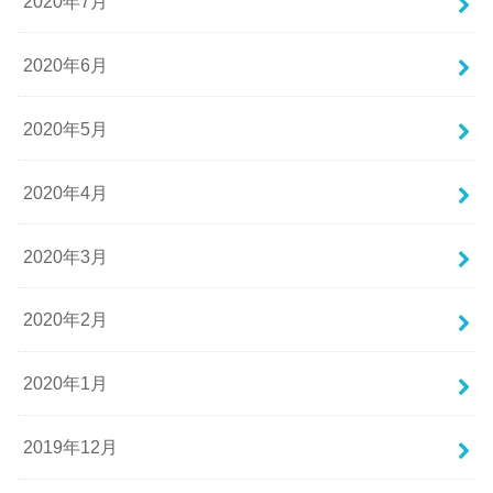
2020年7月
2020年6月
2020年5月
2020年4月
2020年3月
2020年2月
2020年1月
2019年12月