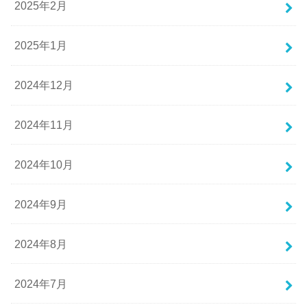
2025年2月
2025年1月
2024年12月
2024年11月
2024年10月
2024年9月
2024年8月
2024年7月