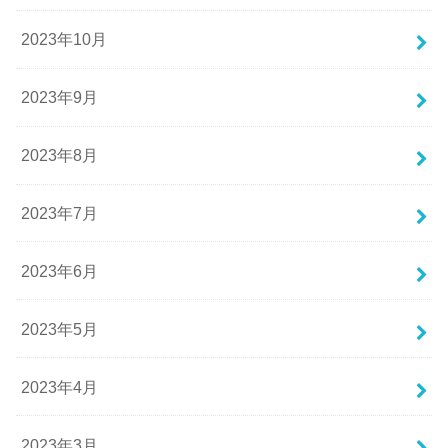
2023年10月
2023年9月
2023年8月
2023年7月
2023年6月
2023年5月
2023年4月
2023年3月