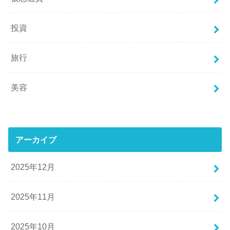
投資
旅行
美容
アーカイブ
2025年12月
2025年11月
2025年10月