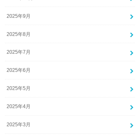
2025年9月
2025年8月
2025年7月
2025年6月
2025年5月
2025年4月
2025年3月