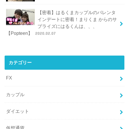
【密着】はるくまカップルのバレンタ
インデートに密着！まりくま からのサ
プライズにはるくんは、、、
【Popteen】
2020.02.07
カテゴリー
FX
カップル
ダイエット
仮想通貨