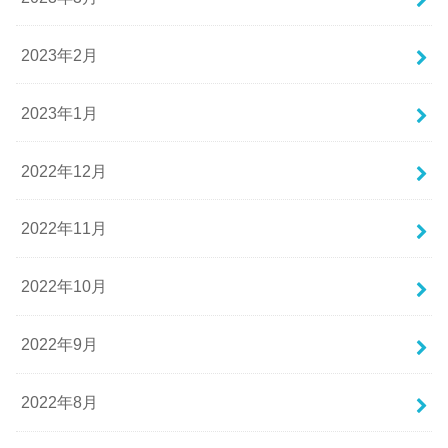
2023年2月
2023年1月
2022年12月
2022年11月
2022年10月
2022年9月
2022年8月