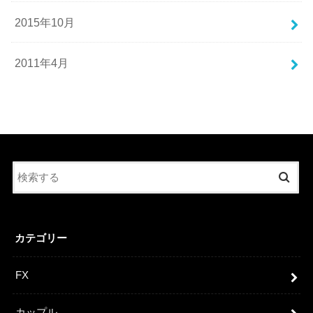
2015年10月
2011年4月
カテゴリー
FX
カップル