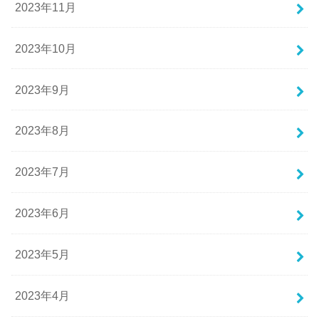
2023年11月
2023年10月
2023年9月
2023年8月
2023年7月
2023年6月
2023年5月
2023年4月