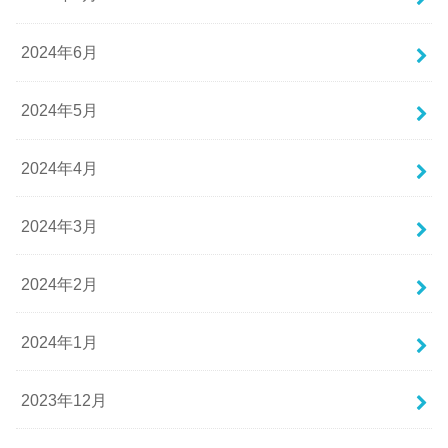
2024年6月
2024年5月
2024年4月
2024年3月
2024年2月
2024年1月
2023年12月