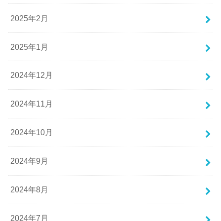
2025年2月
2025年1月
2024年12月
2024年11月
2024年10月
2024年9月
2024年8月
2024年7月