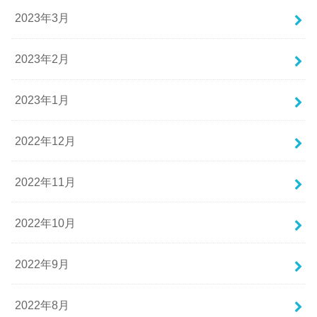
2023年3月
2023年2月
2023年1月
2022年12月
2022年11月
2022年10月
2022年9月
2022年8月