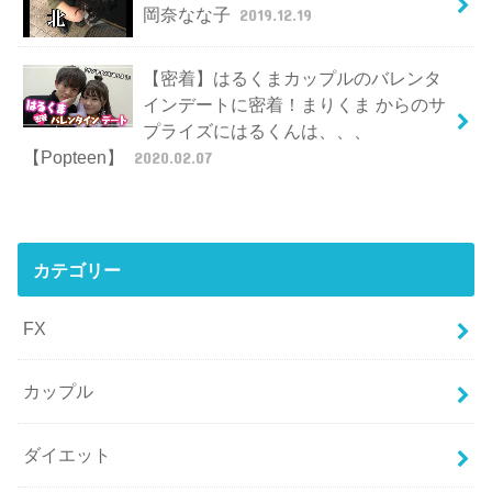
岡奈なな子
2019.12.19
【密着】はるくまカップルのバレンタ
インデートに密着！まりくま からのサ
プライズにはるくんは、、、
【Popteen】
2020.02.07
カテゴリー
FX
カップル
ダイエット