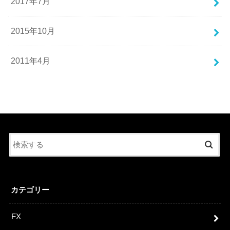
2017年7月
2015年10月
2011年4月
カテゴリー
FX