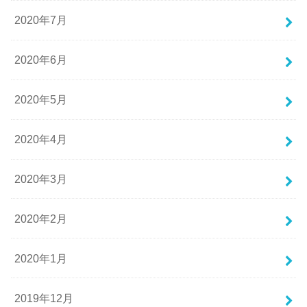
2020年7月
2020年6月
2020年5月
2020年4月
2020年3月
2020年2月
2020年1月
2019年12月