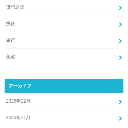
仮想通貨
投資
旅行
美容
アーカイブ
2025年12月
2025年11月