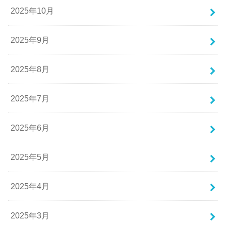
2025年10月
2025年9月
2025年8月
2025年7月
2025年6月
2025年5月
2025年4月
2025年3月