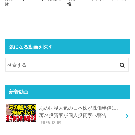
貨・…
性
気になる動画を探す
新着動画
あの世界人気の日本株が株価半値に、
著名投資家が個人投資家へ警告
2025.12.09