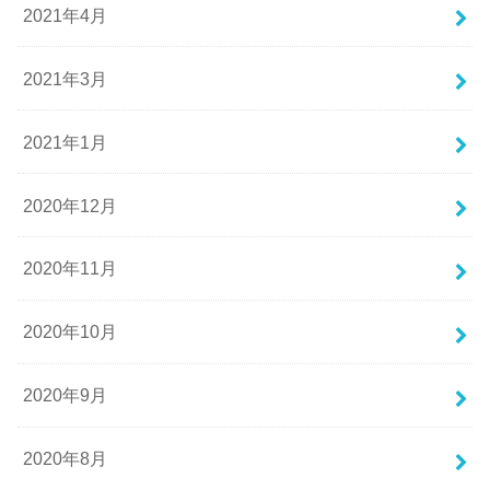
2021年4月
2021年3月
2021年1月
2020年12月
2020年11月
2020年10月
2020年9月
2020年8月