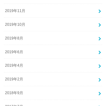
2019年11月
2019年10月
2019年8月
2019年6月
2019年4月
2019年2月
2018年9月