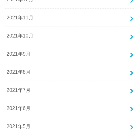
2021年11月
2021年10月
2021年9月
2021年8月
2021年7月
2021年6月
2021年5月