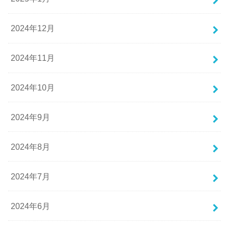
2024年12月
2024年11月
2024年10月
2024年9月
2024年8月
2024年7月
2024年6月