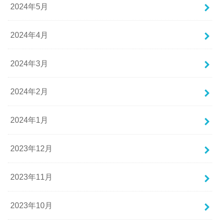
2024年5月
2024年4月
2024年3月
2024年2月
2024年1月
2023年12月
2023年11月
2023年10月