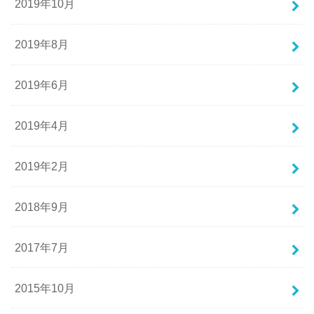
2019年10月
2019年8月
2019年6月
2019年4月
2019年2月
2018年9月
2017年7月
2015年10月