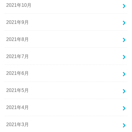
2021年10月
2021年9月
2021年8月
2021年7月
2021年6月
2021年5月
2021年4月
2021年3月