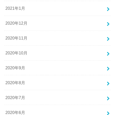
2021年1月
2020年12月
2020年11月
2020年10月
2020年9月
2020年8月
2020年7月
2020年6月