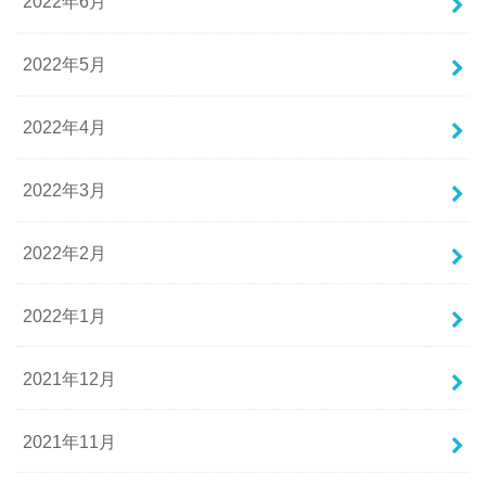
2022年6月
2022年5月
2022年4月
2022年3月
2022年2月
2022年1月
2021年12月
2021年11月