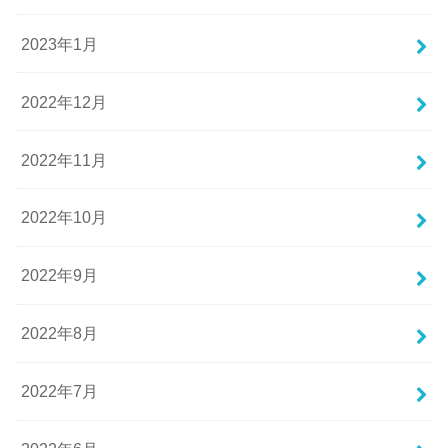
2023年1月
2022年12月
2022年11月
2022年10月
2022年9月
2022年8月
2022年7月