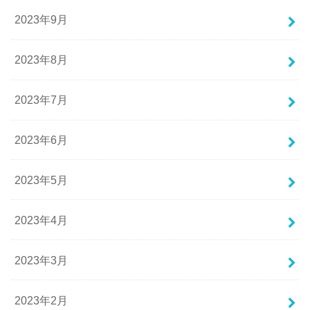
2023年9月
2023年8月
2023年7月
2023年6月
2023年5月
2023年4月
2023年3月
2023年2月