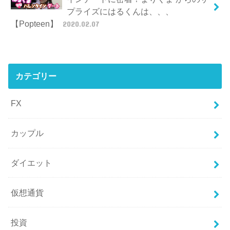
プライズにはるくんは、、、
【Popteen】
2020.02.07
カテゴリー
FX
カップル
ダイエット
仮想通貨
投資