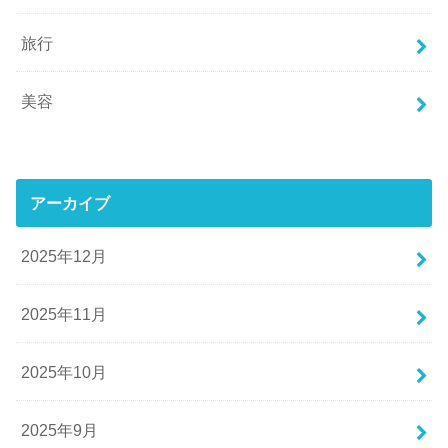
旅行
美容
アーカイブ
2025年12月
2025年11月
2025年10月
2025年9月