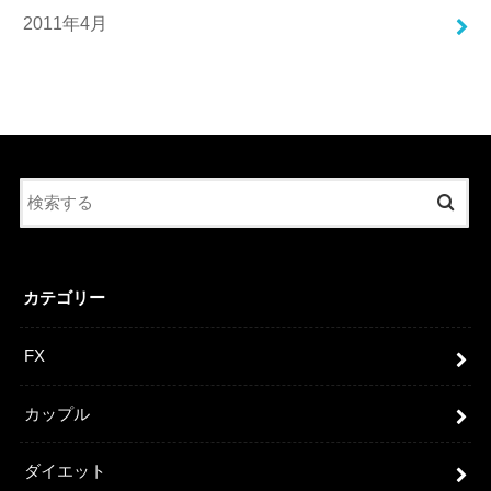
2011年4月
カテゴリー
FX
カップル
ダイエット