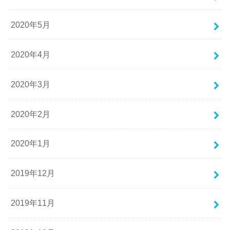
2020年5月
2020年4月
2020年3月
2020年2月
2020年1月
2019年12月
2019年11月