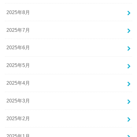
2025年8月
2025年7月
2025年6月
2025年5月
2025年4月
2025年3月
2025年2月
2025年1月