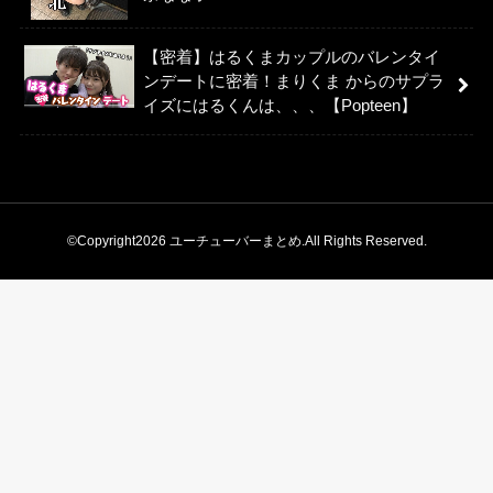
【密着】はるくまカップルのバレンタイ
ンデートに密着！まりくま からのサプラ
イズにはるくんは、、、【Popteen】
©Copyright2026
ユーチューバーまとめ
.All Rights Reserved.