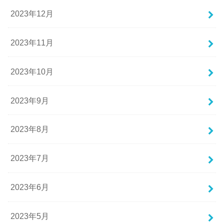
2023年12月
2023年11月
2023年10月
2023年9月
2023年8月
2023年7月
2023年6月
2023年5月