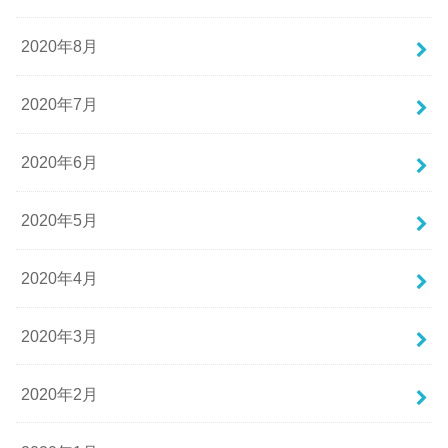
2020年8月
2020年7月
2020年6月
2020年5月
2020年4月
2020年3月
2020年2月