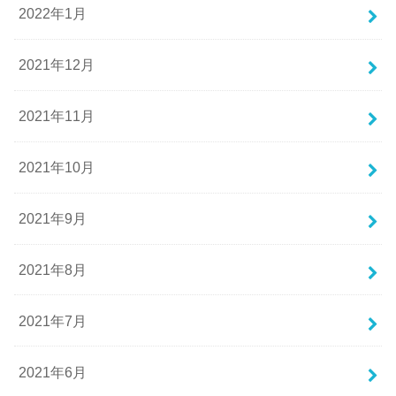
2022年1月
2021年12月
2021年11月
2021年10月
2021年9月
2021年8月
2021年7月
2021年6月