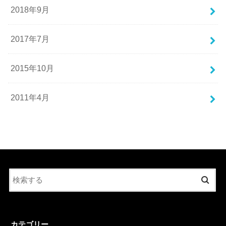
2018年9月
2017年7月
2015年10月
2011年4月
カテゴリー