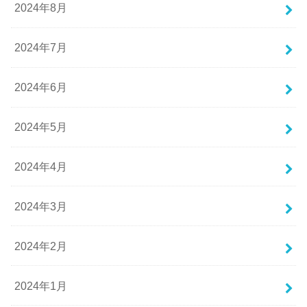
2024年8月
2024年7月
2024年6月
2024年5月
2024年4月
2024年3月
2024年2月
2024年1月