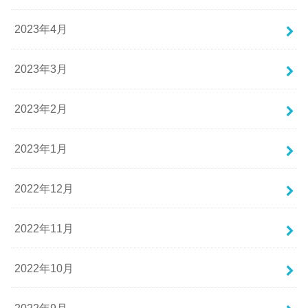
2023年4月
2023年3月
2023年2月
2023年1月
2022年12月
2022年11月
2022年10月
2022年9月