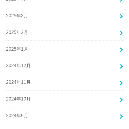
2025年3月
2025年2月
2025年1月
2024年12月
2024年11月
2024年10月
2024年9月