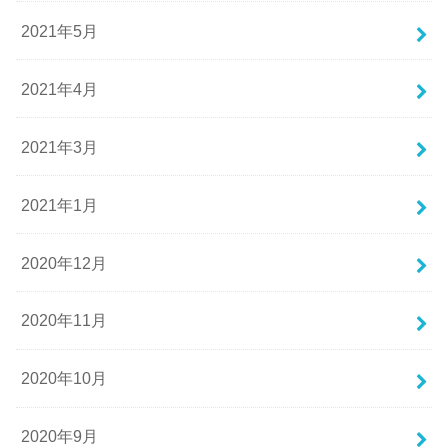
2021年5月
2021年4月
2021年3月
2021年1月
2020年12月
2020年11月
2020年10月
2020年9月