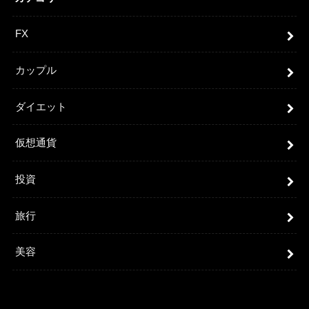
FX
カップル
ダイエット
仮想通貨
投資
旅行
美容