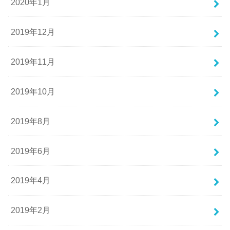
2020年1月
2019年12月
2019年11月
2019年10月
2019年8月
2019年6月
2019年4月
2019年2月