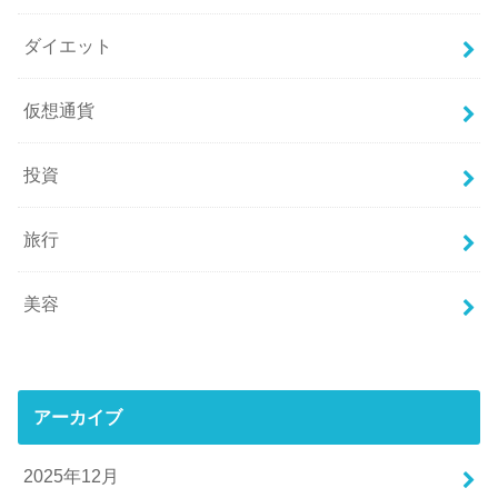
ダイエット
仮想通貨
投資
旅行
美容
アーカイブ
2025年12月