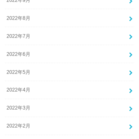
2022年8月
2022年7月
2022年6月
2022年5月
2022年4月
2022年3月
2022年2月