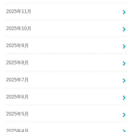
2025年11月
2025年10月
2025年9月
2025年8月
2025年7月
2025年6月
2025年5月
2025年4月