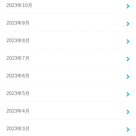
2023年10月
2023年9月
2023年8月
2023年7月
2023年6月
2023年5月
2023年4月
2023年3月