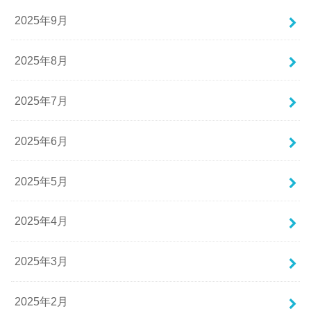
2025年9月
2025年8月
2025年7月
2025年6月
2025年5月
2025年4月
2025年3月
2025年2月