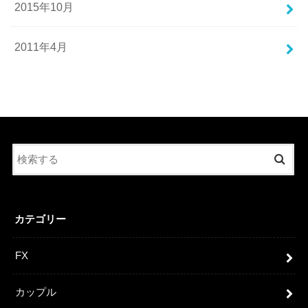
2015年10月
2011年4月
カテゴリー
FX
カップル