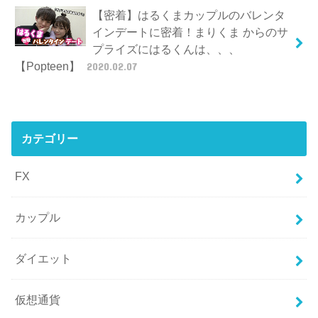
【密着】はるくまカップルのバレンタ
インデートに密着！まりくま からのサ
プライズにはるくんは、、、
【Popteen】
2020.02.07
カテゴリー
FX
カップル
ダイエット
仮想通貨