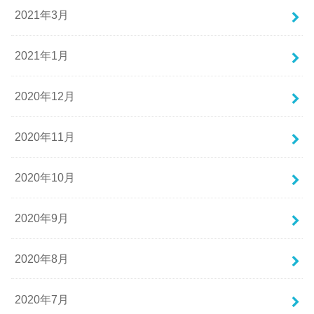
2021年3月
2021年1月
2020年12月
2020年11月
2020年10月
2020年9月
2020年8月
2020年7月