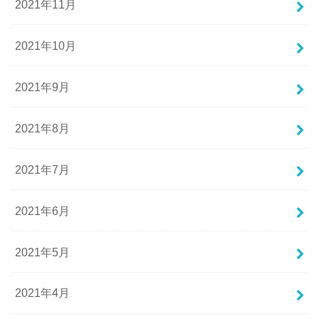
2021年11月
2021年10月
2021年9月
2021年8月
2021年7月
2021年6月
2021年5月
2021年4月