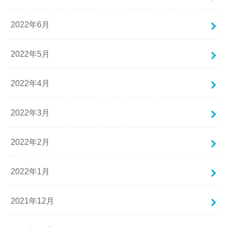
2022年6月
2022年5月
2022年4月
2022年3月
2022年2月
2022年1月
2021年12月