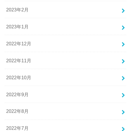
2023年2月
2023年1月
2022年12月
2022年11月
2022年10月
2022年9月
2022年8月
2022年7月