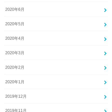
2020年6月
2020年5月
2020年4月
2020年3月
2020年2月
2020年1月
2019年12月
2019年11月