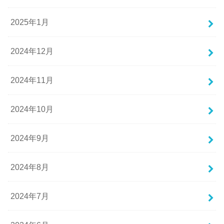
2025年1月
2024年12月
2024年11月
2024年10月
2024年9月
2024年8月
2024年7月