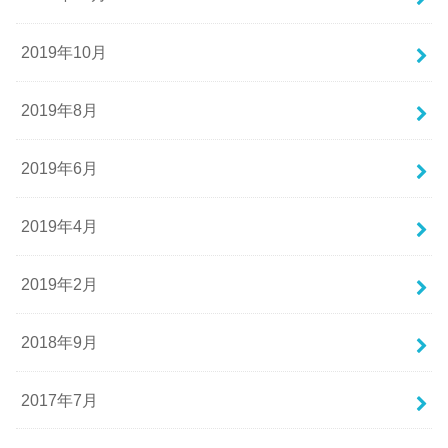
2019年10月
2019年8月
2019年6月
2019年4月
2019年2月
2018年9月
2017年7月