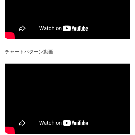
チャートパターン動画