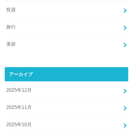
投資
旅行
美容
アーカイブ
2025年12月
2025年11月
2025年10月