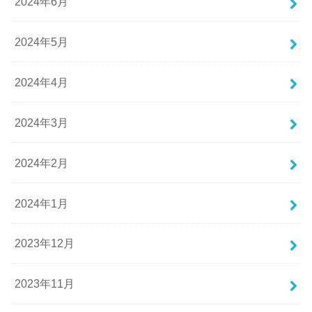
2024年6月
2024年5月
2024年4月
2024年3月
2024年2月
2024年1月
2023年12月
2023年11月