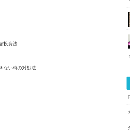
額投資法
きない時の対処法