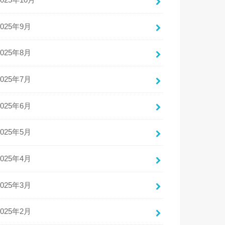
2025年10月
2025年9月
2025年8月
2025年7月
2025年6月
2025年5月
2025年4月
2025年3月
2025年2月