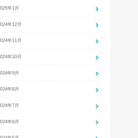
2025年1月
2024年12月
2024年11月
2024年10月
2024年9月
2024年8月
2024年7月
2024年6月
2024年5月