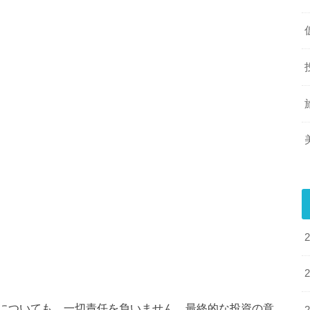
についても、一切責任を負いません。最終的な投資の意