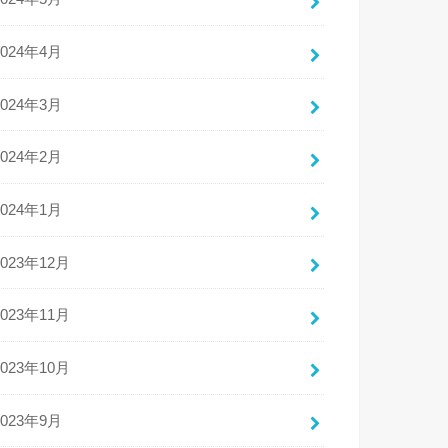
2024年4月
2024年3月
2024年2月
2024年1月
2023年12月
2023年11月
2023年10月
2023年9月