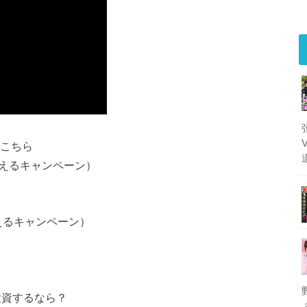
はこちら
もらえるキャンペーン）
らえるキャンペーン）
投資するなら？