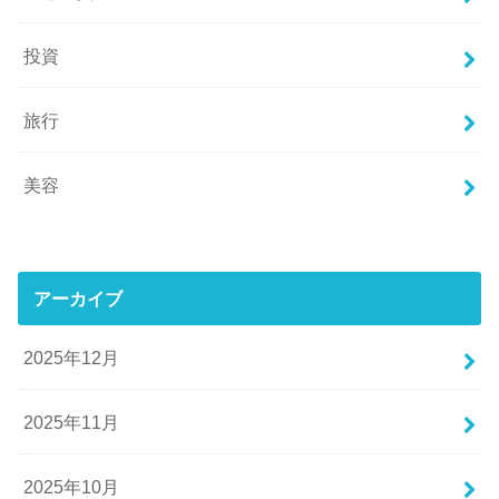
投資
旅行
美容
アーカイブ
2025年12月
2025年11月
2025年10月