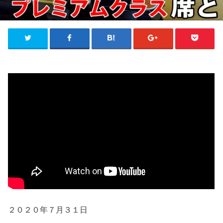
２０２０年７月３１日