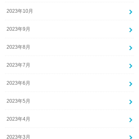
2023年10月
2023年9月
2023年8月
2023年7月
2023年6月
2023年5月
2023年4月
2023年3月