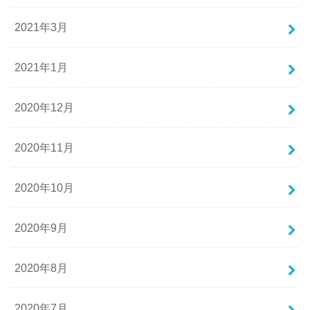
2021年3月
2021年1月
2020年12月
2020年11月
2020年10月
2020年9月
2020年8月
2020年7月