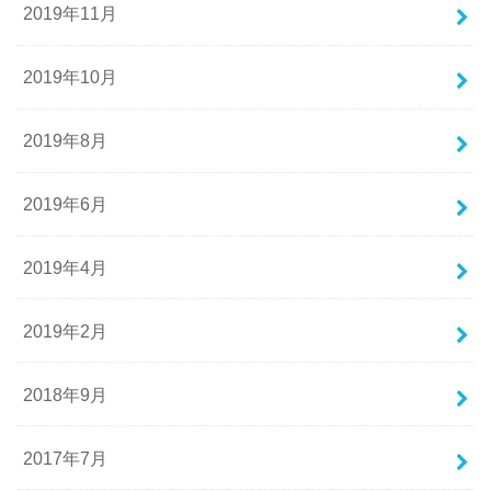
2019年11月
2019年10月
2019年8月
2019年6月
2019年4月
2019年2月
2018年9月
2017年7月