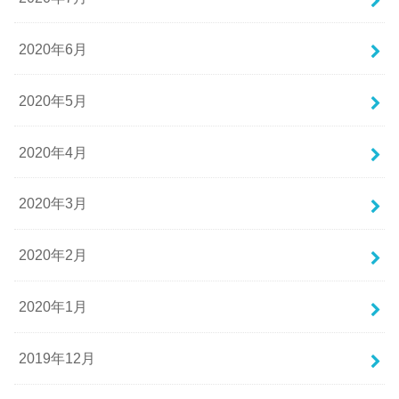
2020年6月
2020年5月
2020年4月
2020年3月
2020年2月
2020年1月
2019年12月