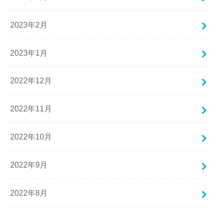
2023年2月
2023年1月
2022年12月
2022年11月
2022年10月
2022年9月
2022年8月