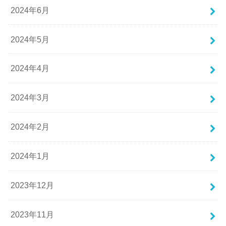
2024年6月
2024年5月
2024年4月
2024年3月
2024年2月
2024年1月
2023年12月
2023年11月