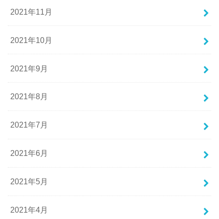
2021年11月
2021年10月
2021年9月
2021年8月
2021年7月
2021年6月
2021年5月
2021年4月