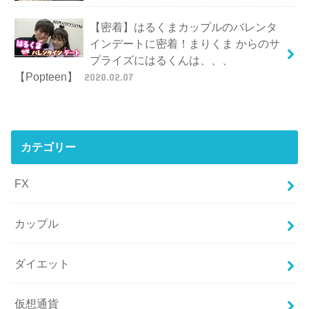
【密着】はるくまカップルのバレンタ
インデートに密着！まりくま からのサ
プライズにはるくんは、、、
【Popteen】
2020.02.07
カテゴリー
FX
カップル
ダイエット
仮想通貨