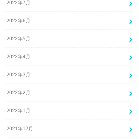
2022年7月
2022年6月
2022年5月
2022年4月
2022年3月
2022年2月
2022年1月
2021年12月