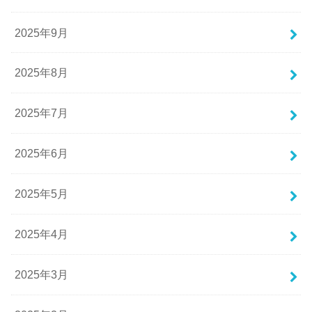
2025年9月
2025年8月
2025年7月
2025年6月
2025年5月
2025年4月
2025年3月