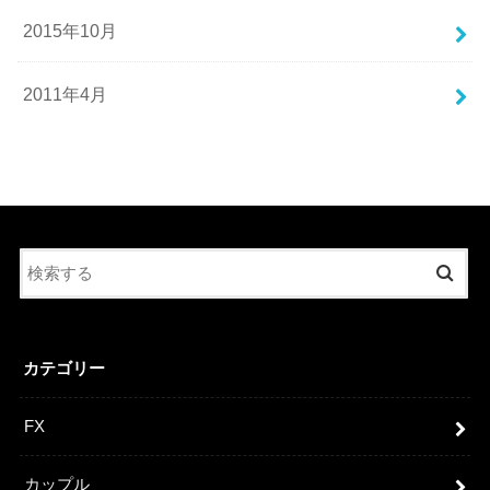
2015年10月
2011年4月
カテゴリー
FX
カップル