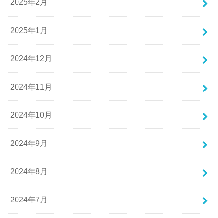
2025年2月
2025年1月
2024年12月
2024年11月
2024年10月
2024年9月
2024年8月
2024年7月