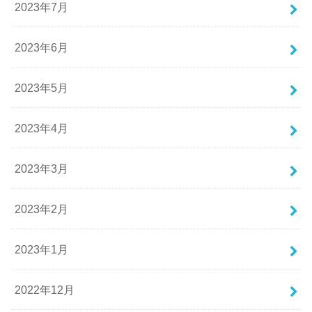
2023年7月
2023年6月
2023年5月
2023年4月
2023年3月
2023年2月
2023年1月
2022年12月