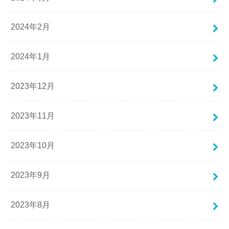
2024年2月
2024年1月
2023年12月
2023年11月
2023年10月
2023年9月
2023年8月