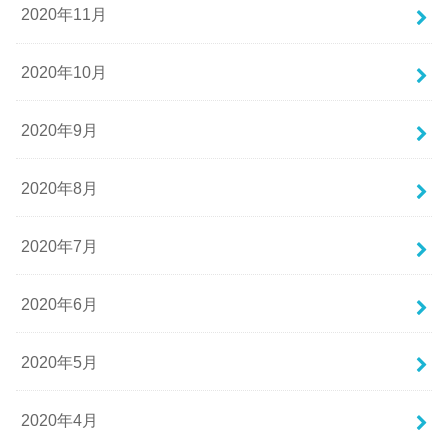
2020年11月
2020年10月
2020年9月
2020年8月
2020年7月
2020年6月
2020年5月
2020年4月