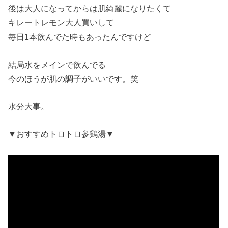
後は大人になってからは肌綺麗になりたくて
キレートレモン大人買いして
毎日1本飲んでた時もあったんですけど
結局水をメインで飲んでる
今のほうが肌の調子がいいです。笑
水分大事。
▼おすすめトロトロ参鶏湯▼