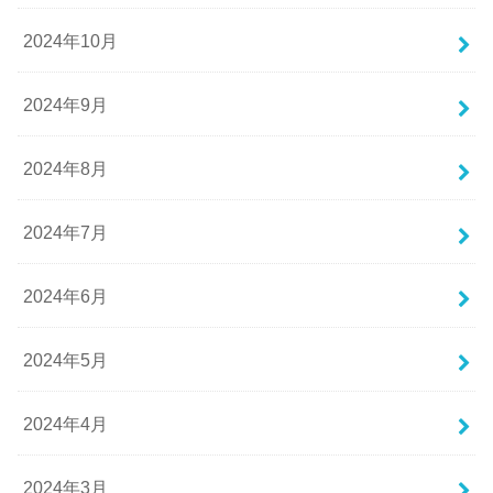
2024年10月
2024年9月
2024年8月
2024年7月
2024年6月
2024年5月
2024年4月
2024年3月