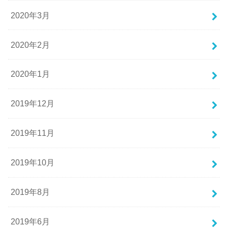
2020年3月
2020年2月
2020年1月
2019年12月
2019年11月
2019年10月
2019年8月
2019年6月