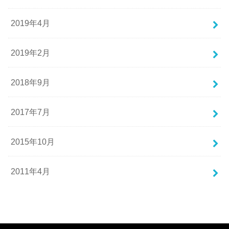
2019年4月
2019年2月
2018年9月
2017年7月
2015年10月
2011年4月