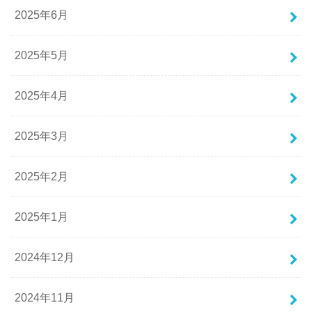
2025年6月
2025年5月
2025年4月
2025年3月
2025年2月
2025年1月
2024年12月
2024年11月