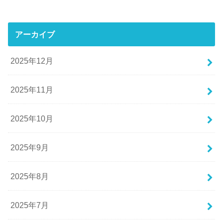
アーカイブ
2025年12月
2025年11月
2025年10月
2025年9月
2025年8月
2025年7月