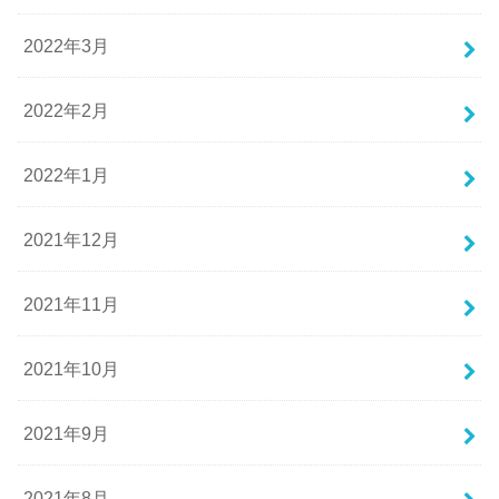
2022年3月
2022年2月
2022年1月
2021年12月
2021年11月
2021年10月
2021年9月
2021年8月