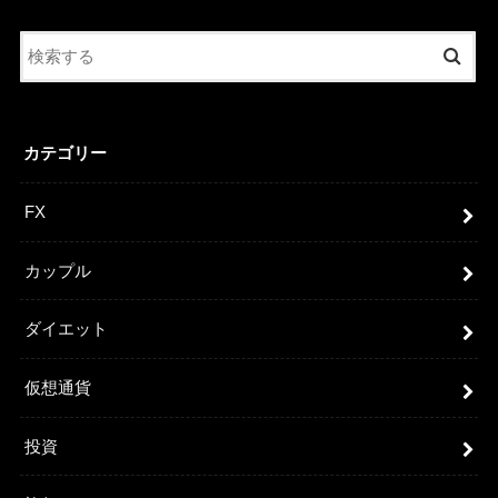
カテゴリー
FX
カップル
ダイエット
仮想通貨
投資