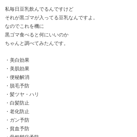
私毎日豆乳飲んでるんですけど
それが黒ゴマが入ってる豆乳なんですよ。
なのでこれを機に
黒ゴマ食べると何にいいのか
ちゃんと調べてみたんです。
・美白効果
・美肌効果
・便秘解消
・脱毛予防
・髪ツヤ・ハリ
・白髪防止
・老化防止
・ガン予防
・貧血予防
・骨粗鬆症予防