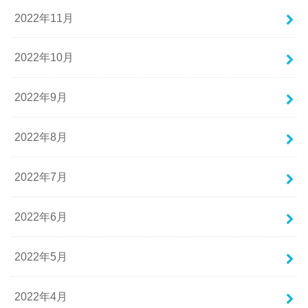
2022年11月
2022年10月
2022年9月
2022年8月
2022年7月
2022年6月
2022年5月
2022年4月