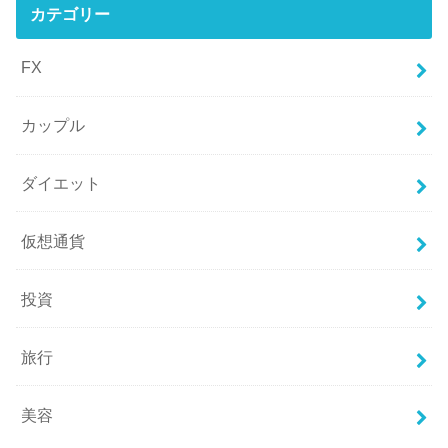
カテゴリー
FX
カップル
ダイエット
仮想通貨
投資
旅行
美容