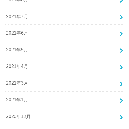
2021年7月
2021年6月
2021年5月
2021年4月
2021年3月
2021年1月
2020年12月