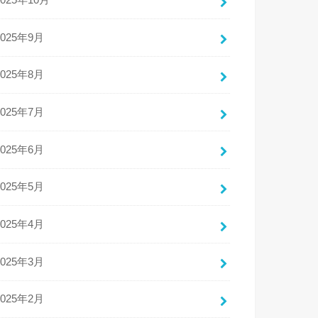
2025年10月
2025年9月
2025年8月
2025年7月
2025年6月
2025年5月
2025年4月
2025年3月
2025年2月