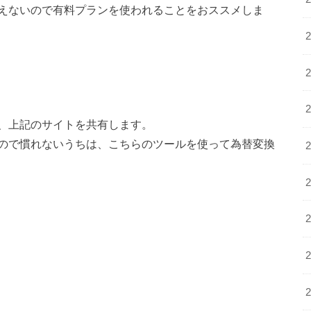
えないので有料プランを使われることをおススメしま
、上記のサイトを共有します。
ので慣れないうちは、こちらのツールを使って為替変換