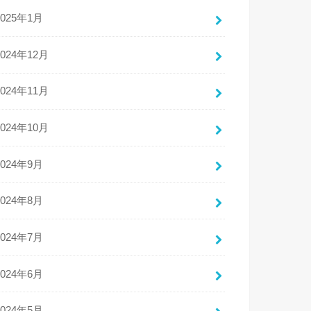
2025年1月
2024年12月
2024年11月
2024年10月
2024年9月
2024年8月
2024年7月
2024年6月
2024年5月