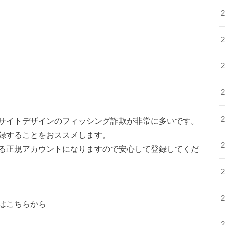
サイトデザインのフィッシング詐欺が非常に多いです。
録することをおススメします。
る正規アカウントになりますので安心して登録してくだ
はこちらから