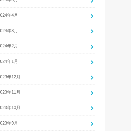
2024年4月
2024年3月
2024年2月
2024年1月
2023年12月
2023年11月
2023年10月
2023年9月