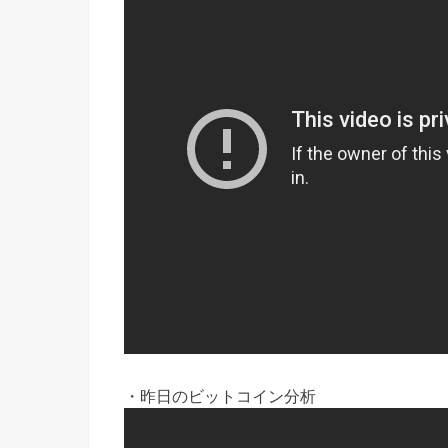
・昨日のビットコイン分析