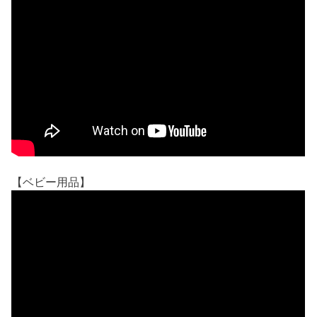
【ベビー用品】