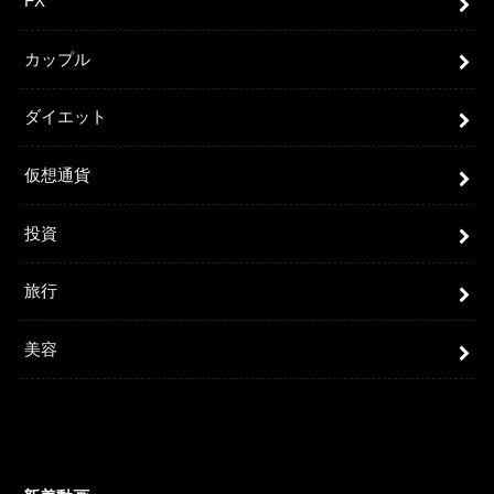
FX
カップル
ダイエット
仮想通貨
投資
旅行
美容