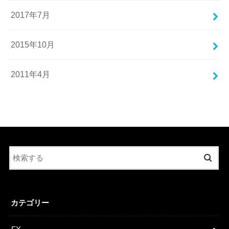
2017年7月
2015年10月
2011年4月
カテゴリー