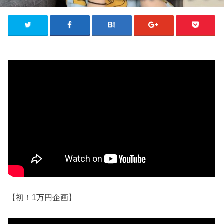
【初！1万円企画】