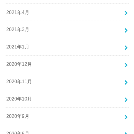
2021年4月
2021年3月
2021年1月
2020年12月
2020年11月
2020年10月
2020年9月
2020年8月