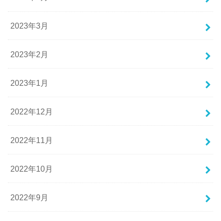
2023年3月
2023年2月
2023年1月
2022年12月
2022年11月
2022年10月
2022年9月