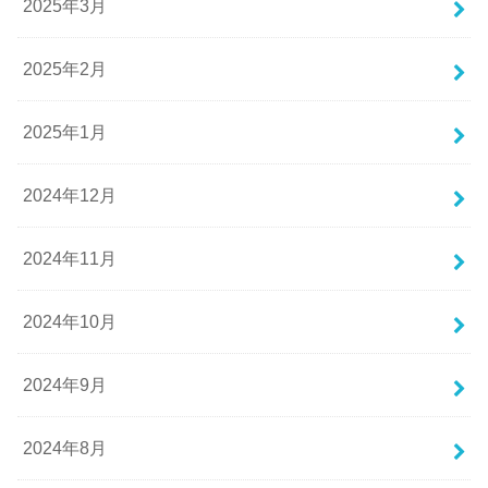
2025年3月
2025年2月
2025年1月
2024年12月
2024年11月
2024年10月
2024年9月
2024年8月