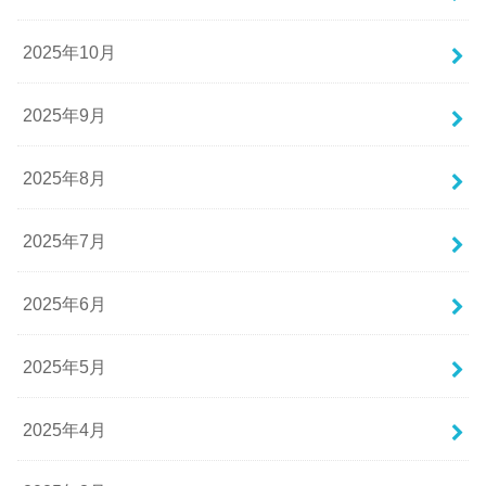
2025年10月
2025年9月
2025年8月
2025年7月
2025年6月
2025年5月
2025年4月