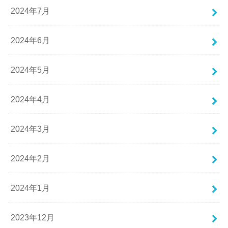
2024年7月
2024年6月
2024年5月
2024年4月
2024年3月
2024年2月
2024年1月
2023年12月