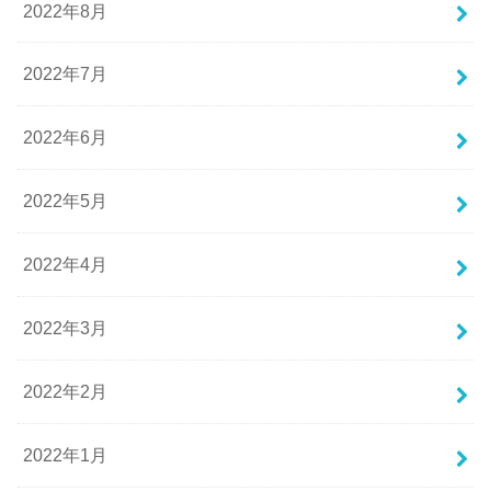
2022年8月
2022年7月
2022年6月
2022年5月
2022年4月
2022年3月
2022年2月
2022年1月