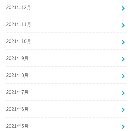
2021年12月
2021年11月
2021年10月
2021年9月
2021年8月
2021年7月
2021年6月
2021年5月