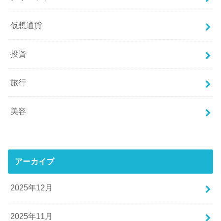
仮想通貨
投資
旅行
美容
アーカイブ
2025年12月
2025年11月