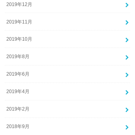
2019年12月
2019年11月
2019年10月
2019年8月
2019年6月
2019年4月
2019年2月
2018年9月