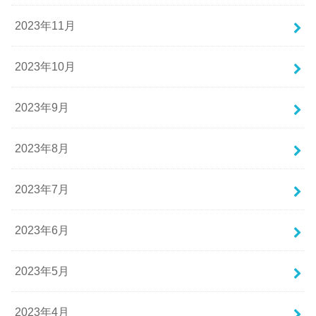
2023年11月
2023年10月
2023年9月
2023年8月
2023年7月
2023年6月
2023年5月
2023年4月