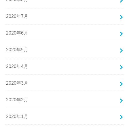
2020年7月
2020年6月
2020年5月
2020年4月
2020年3月
2020年2月
2020年1月