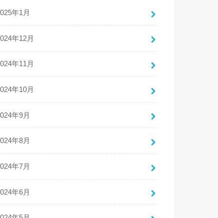
2025年1月
2024年12月
2024年11月
2024年10月
2024年9月
2024年8月
2024年7月
2024年6月
2024年5月