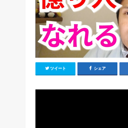
ツイート
シェア