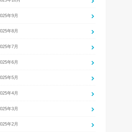
2025年10月
2025年9月
2025年8月
2025年7月
2025年6月
2025年5月
2025年4月
2025年3月
2025年2月