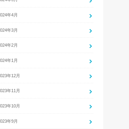
2024年4月
2024年3月
2024年2月
2024年1月
2023年12月
2023年11月
2023年10月
2023年9月