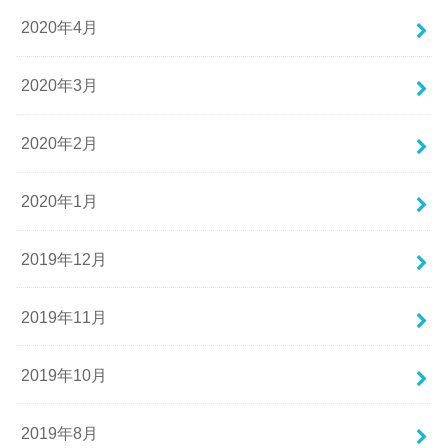
2020年4月
2020年3月
2020年2月
2020年1月
2019年12月
2019年11月
2019年10月
2019年8月