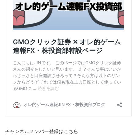
チャンネルメンバー登録はこちら