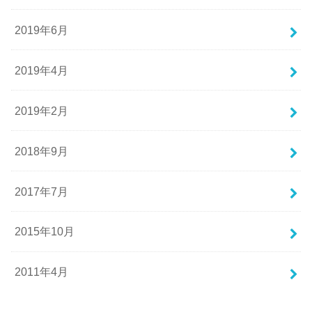
2019年6月
2019年4月
2019年2月
2018年9月
2017年7月
2015年10月
2011年4月