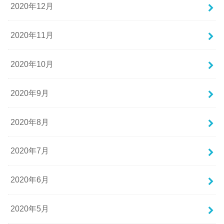
2020年12月
2020年11月
2020年10月
2020年9月
2020年8月
2020年7月
2020年6月
2020年5月