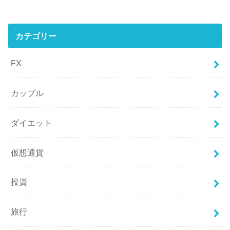
カテゴリー
FX
カップル
ダイエット
仮想通貨
投資
旅行