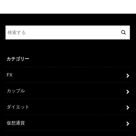
カテゴリー
FX
カップル
ダイエット
仮想通貨