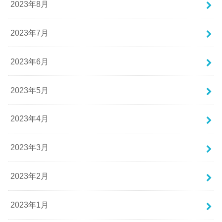
2023年8月
2023年7月
2023年6月
2023年5月
2023年4月
2023年3月
2023年2月
2023年1月