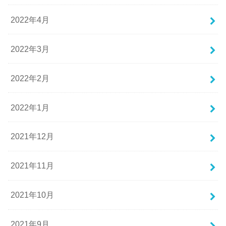
2022年4月
2022年3月
2022年2月
2022年1月
2021年12月
2021年11月
2021年10月
2021年9月