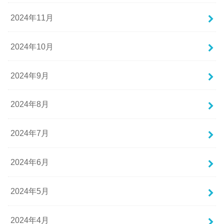
2024年11月
2024年10月
2024年9月
2024年8月
2024年7月
2024年6月
2024年5月
2024年4月