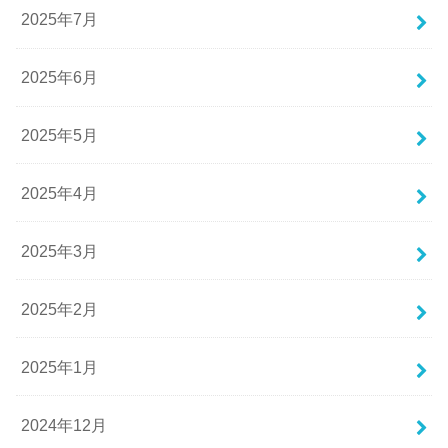
2025年7月
2025年6月
2025年5月
2025年4月
2025年3月
2025年2月
2025年1月
2024年12月