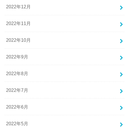
2022年12月
2022年11月
2022年10月
2022年9月
2022年8月
2022年7月
2022年6月
2022年5月