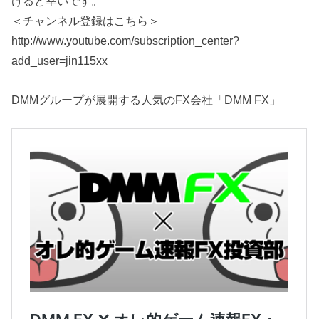
けると幸いです。
＜チャンネル登録はこちら＞
http://www.youtube.com/subscription_center?
add_user=jin115xx
DMMグループが展開する人気のFX会社「DMM FX」