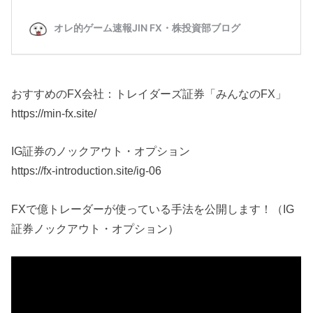
おすすめのFX会社：トレイダーズ証券「みんなのFX」
https://min-fx.site/
IG証券のノックアウト・オプション
https://fx-introduction.site/ig-06
FXで億トレーダーが使っている手法を公開します！（IG
証券ノックアウト・オプション）