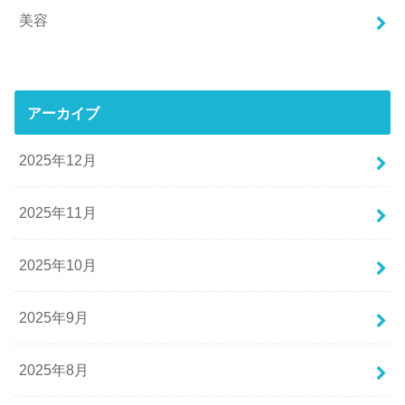
美容
アーカイブ
2025年12月
2025年11月
2025年10月
2025年9月
2025年8月