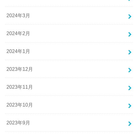
2024年3月
2024年2月
2024年1月
2023年12月
2023年11月
2023年10月
2023年9月