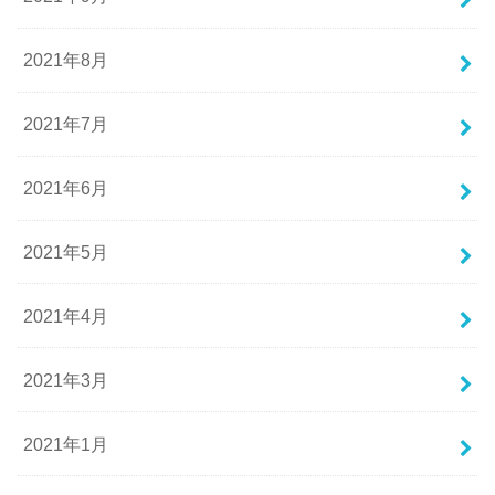
2021年8月
2021年7月
2021年6月
2021年5月
2021年4月
2021年3月
2021年1月