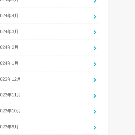
2024年4月
2024年3月
2024年2月
2024年1月
2023年12月
2023年11月
2023年10月
2023年9月