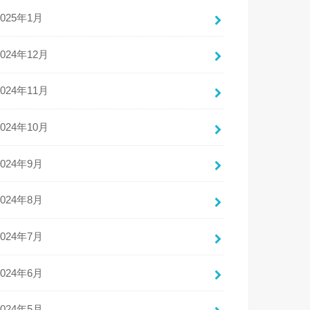
2025年1月
2024年12月
2024年11月
2024年10月
2024年9月
2024年8月
2024年7月
2024年6月
2024年5月