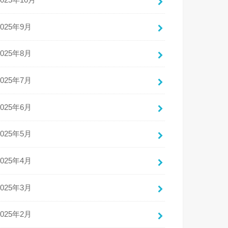
2025年10月
2025年9月
2025年8月
2025年7月
2025年6月
2025年5月
2025年4月
2025年3月
2025年2月