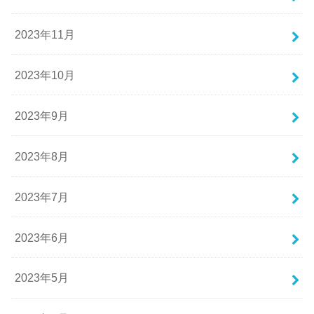
2023年11月
2023年10月
2023年9月
2023年8月
2023年7月
2023年6月
2023年5月