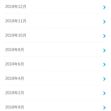
2019年12月
2019年11月
2019年10月
2019年8月
2019年6月
2019年4月
2019年2月
2018年9月