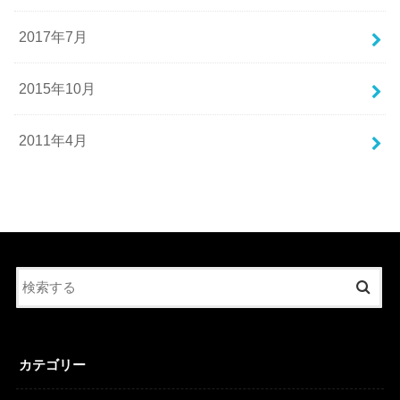
2017年7月
2015年10月
2011年4月
カテゴリー