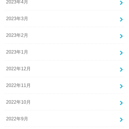
2023年4月
2023年3月
2023年2月
2023年1月
2022年12月
2022年11月
2022年10月
2022年9月