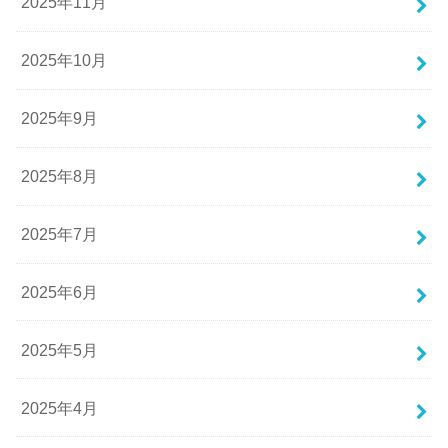
2025年11月
2025年10月
2025年9月
2025年8月
2025年7月
2025年6月
2025年5月
2025年4月