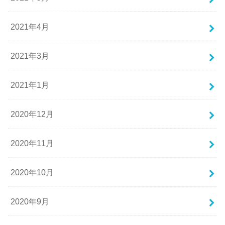
2021年4月
2021年3月
2021年1月
2020年12月
2020年11月
2020年10月
2020年9月