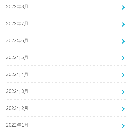
2022年8月
2022年7月
2022年6月
2022年5月
2022年4月
2022年3月
2022年2月
2022年1月