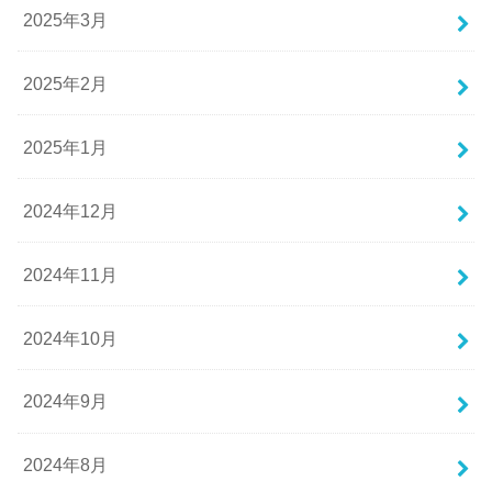
2025年3月
2025年2月
2025年1月
2024年12月
2024年11月
2024年10月
2024年9月
2024年8月