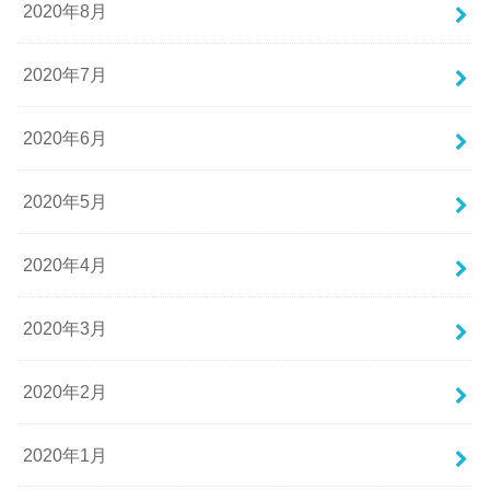
2020年8月
2020年7月
2020年6月
2020年5月
2020年4月
2020年3月
2020年2月
2020年1月