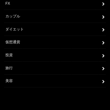
FX
カップル
ダイエット
仮想通貨
投資
旅行
美容