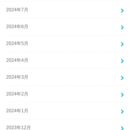
2024年7月
2024年6月
2024年5月
2024年4月
2024年3月
2024年2月
2024年1月
2023年12月