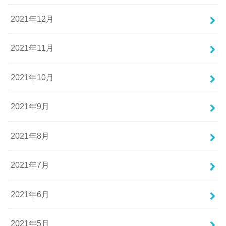
2021年12月
2021年11月
2021年10月
2021年9月
2021年8月
2021年7月
2021年6月
2021年5月