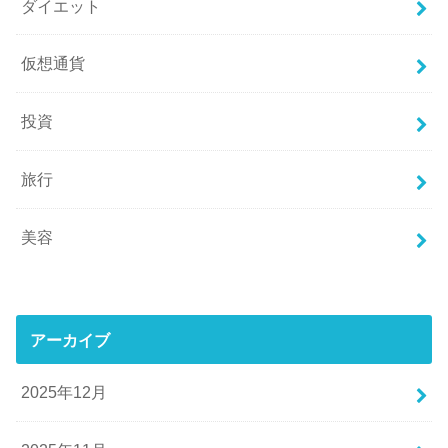
ダイエット
仮想通貨
投資
旅行
美容
アーカイブ
2025年12月