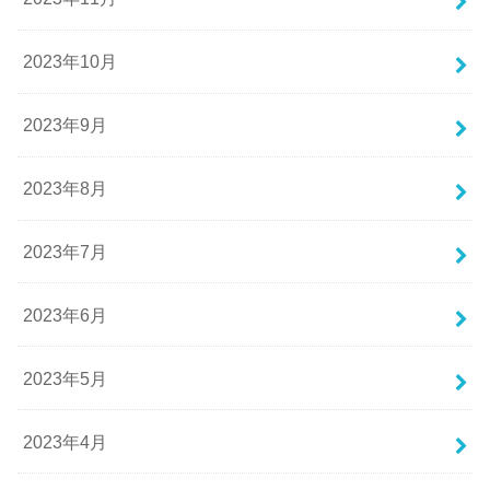
2023年10月
2023年9月
2023年8月
2023年7月
2023年6月
2023年5月
2023年4月