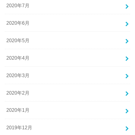
2020年7月
2020年6月
2020年5月
2020年4月
2020年3月
2020年2月
2020年1月
2019年12月