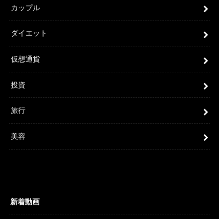
カップル
ダイエット
仮想通貨
投資
旅行
美容
新着動画