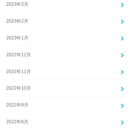
2023年3月
2023年2月
2023年1月
2022年12月
2022年11月
2022年10月
2022年9月
2022年8月