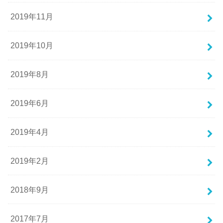
2019年11月
2019年10月
2019年8月
2019年6月
2019年4月
2019年2月
2018年9月
2017年7月