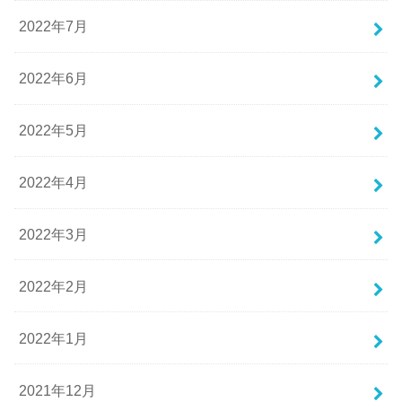
2022年7月
2022年6月
2022年5月
2022年4月
2022年3月
2022年2月
2022年1月
2021年12月