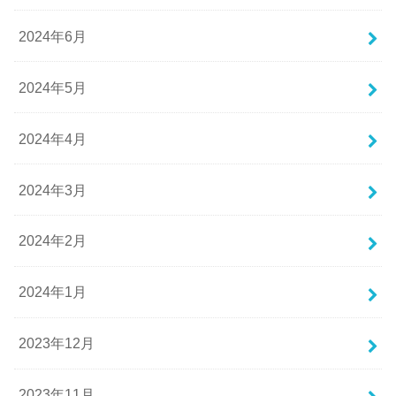
2024年6月
2024年5月
2024年4月
2024年3月
2024年2月
2024年1月
2023年12月
2023年11月