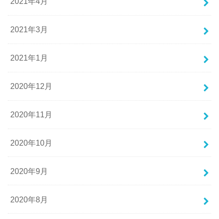
2021年4月
2021年3月
2021年1月
2020年12月
2020年11月
2020年10月
2020年9月
2020年8月