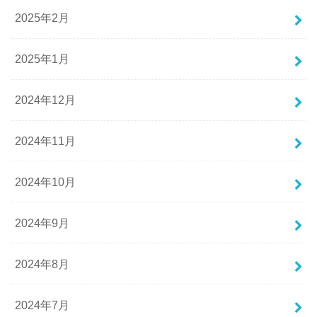
2025年2月
2025年1月
2024年12月
2024年11月
2024年10月
2024年9月
2024年8月
2024年7月