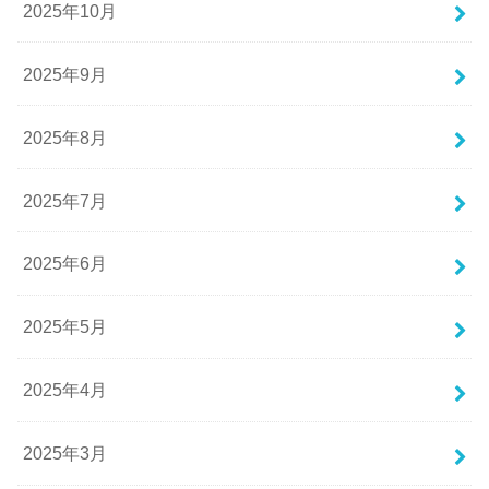
2025年10月
2025年9月
2025年8月
2025年7月
2025年6月
2025年5月
2025年4月
2025年3月