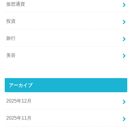
仮想通貨
投資
旅行
美容
アーカイブ
2025年12月
2025年11月