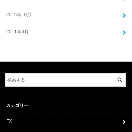
2015年10月
2011年4月
カテゴリー
FX