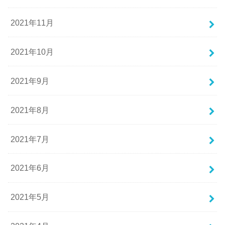
2021年11月
2021年10月
2021年9月
2021年8月
2021年7月
2021年6月
2021年5月