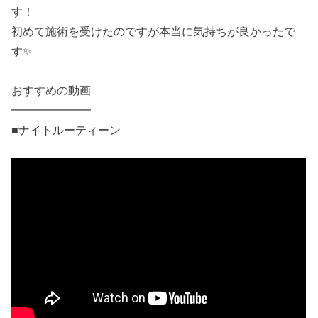
す！
初めて施術を受けたのですが本当に気持ちが良かったで
す✨
おすすめの動画
━━━━━━━
■ナイトルーティーン