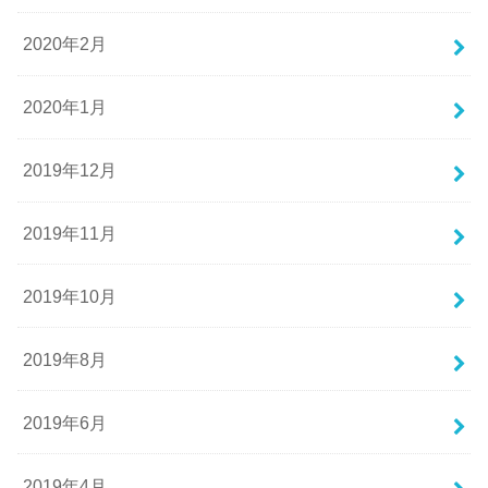
2020年2月
2020年1月
2019年12月
2019年11月
2019年10月
2019年8月
2019年6月
2019年4月