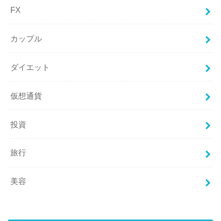
FX
カップル
ダイエット
仮想通貨
投資
旅行
美容