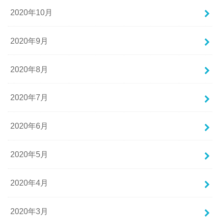
2020年10月
2020年9月
2020年8月
2020年7月
2020年6月
2020年5月
2020年4月
2020年3月