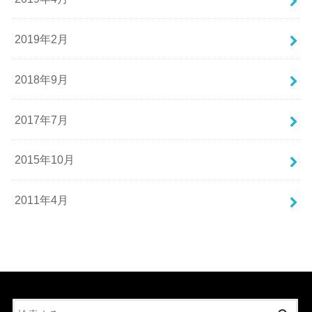
2019年2月
2018年9月
2017年7月
2015年10月
2011年4月