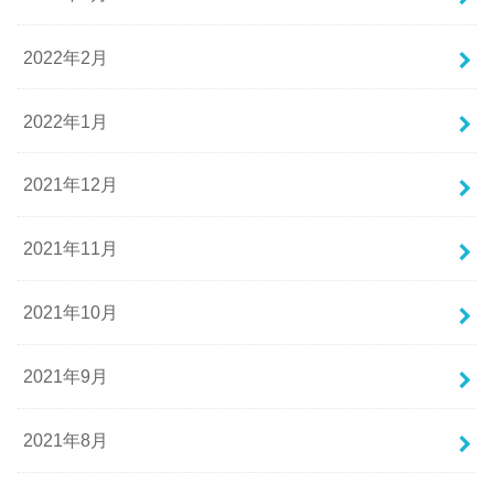
2022年2月
2022年1月
2021年12月
2021年11月
2021年10月
2021年9月
2021年8月