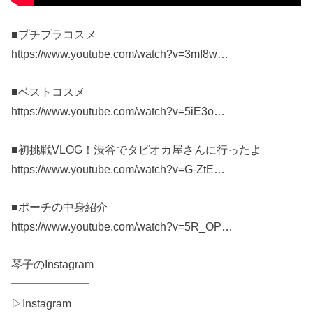
■プチプラコスメ
https://www.youtube.com/watch?v=3mI8w…
■ベストコスメ
https://www.youtube.com/watch?v=5iE3o…
■初挑戦VLOG！渋谷でタピオカ屋さんに行ったよ
https://www.youtube.com/watch?v=G-ZtE…
■ポーチの中身紹介
https://www.youtube.com/watch?v=5R_OP…
琴子のInstagram
━━━━━━━
▷Instagram