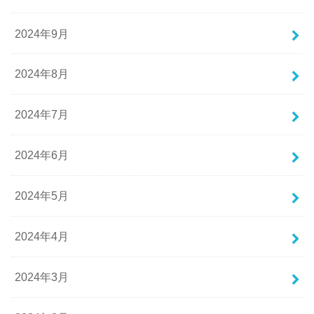
2024年9月
2024年8月
2024年7月
2024年6月
2024年5月
2024年4月
2024年3月