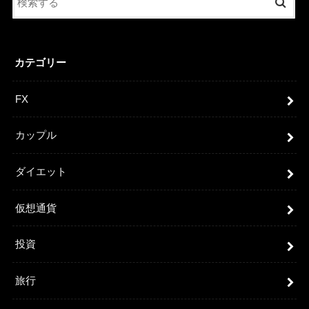
カテゴリー
FX
カップル
ダイエット
仮想通貨
投資
旅行