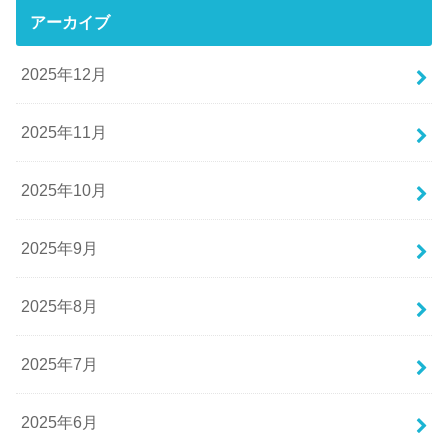
アーカイブ
2025年12月
2025年11月
2025年10月
2025年9月
2025年8月
2025年7月
2025年6月