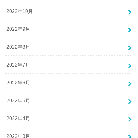
2022年10月
2022年9月
2022年8月
2022年7月
2022年6月
2022年5月
2022年4月
2022年3月