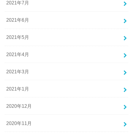
2021年7月
2021年6月
2021年5月
2021年4月
2021年3月
2021年1月
2020年12月
2020年11月