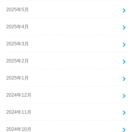
2025年5月
2025年4月
2025年3月
2025年2月
2025年1月
2024年12月
2024年11月
2024年10月