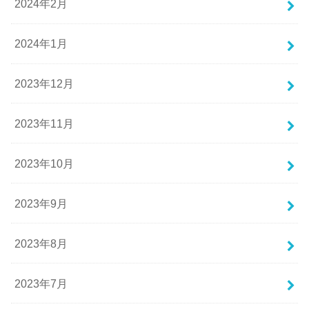
2024年2月
2024年1月
2023年12月
2023年11月
2023年10月
2023年9月
2023年8月
2023年7月