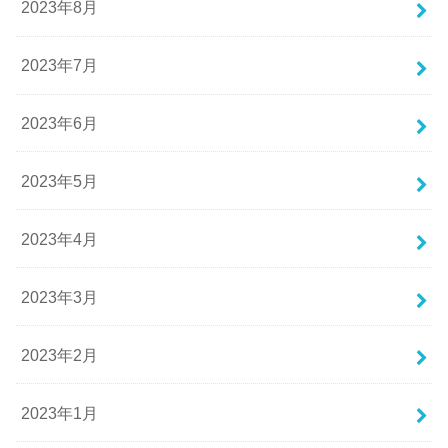
2023年8月
2023年7月
2023年6月
2023年5月
2023年4月
2023年3月
2023年2月
2023年1月