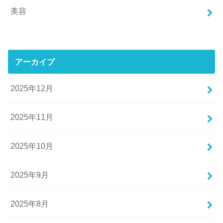
美容
アーカイブ
2025年12月
2025年11月
2025年10月
2025年9月
2025年8月