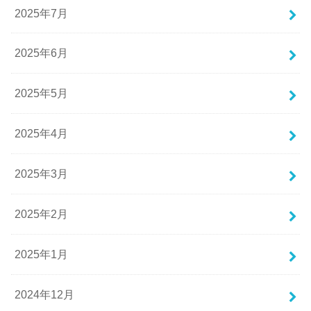
2025年7月
2025年6月
2025年5月
2025年4月
2025年3月
2025年2月
2025年1月
2024年12月