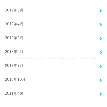
2019年6月
2019年4月
2019年2月
2018年9月
2017年7月
2015年10月
2011年4月