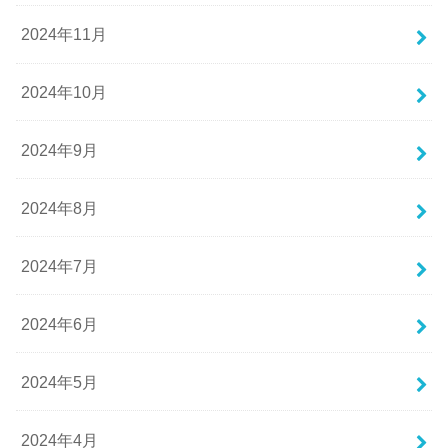
2024年11月
2024年10月
2024年9月
2024年8月
2024年7月
2024年6月
2024年5月
2024年4月