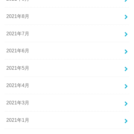
2021年8月
2021年7月
2021年6月
2021年5月
2021年4月
2021年3月
2021年1月