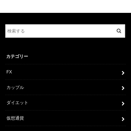
カテゴリー
FX
カップル
ダイエット
仮想通貨