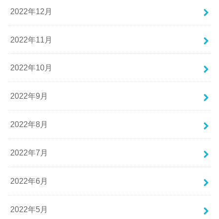
2022年12月
2022年11月
2022年10月
2022年9月
2022年8月
2022年7月
2022年6月
2022年5月