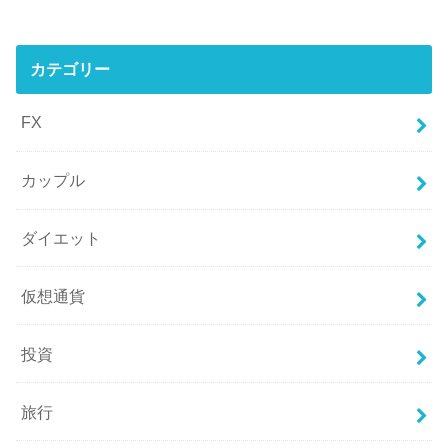
カテゴリー
FX
カップル
ダイエット
仮想通貨
投資
旅行