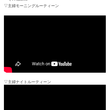
▽主婦モーニングルーティーン
▽主婦ナイトルーティーン