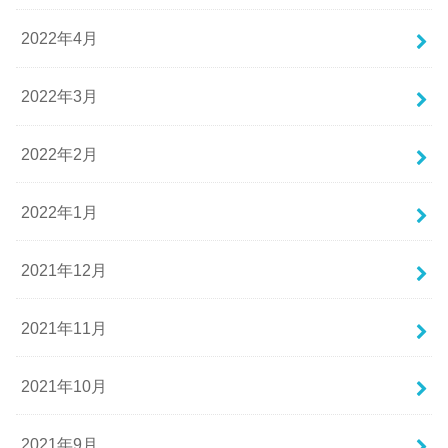
2022年4月
2022年3月
2022年2月
2022年1月
2021年12月
2021年11月
2021年10月
2021年9月