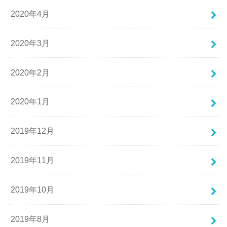
2020年4月
2020年3月
2020年2月
2020年1月
2019年12月
2019年11月
2019年10月
2019年8月