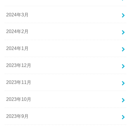
2024年3月
2024年2月
2024年1月
2023年12月
2023年11月
2023年10月
2023年9月