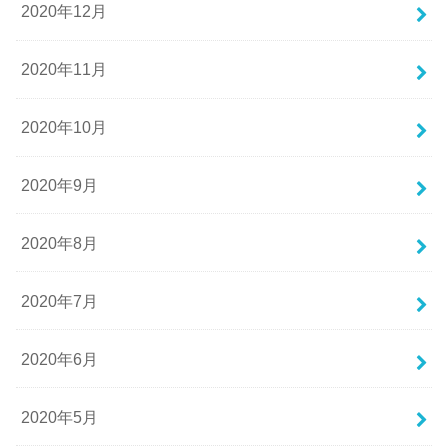
2020年12月
2020年11月
2020年10月
2020年9月
2020年8月
2020年7月
2020年6月
2020年5月