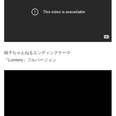
桜子ちゃんねるエンディングテーマ
『Lumiery』フルバージョン