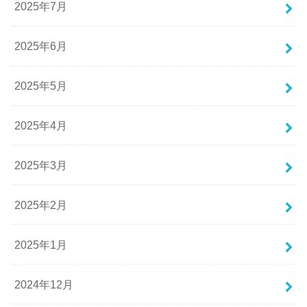
2025年7月
2025年6月
2025年5月
2025年4月
2025年3月
2025年2月
2025年1月
2024年12月