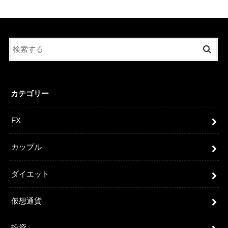
カテゴリー
FX
カップル
ダイエット
仮想通貨
投資