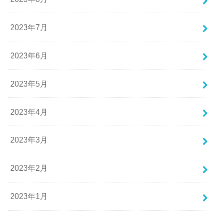
2023年7月
2023年6月
2023年5月
2023年4月
2023年3月
2023年2月
2023年1月