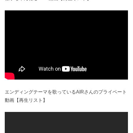
エンディングテーマを歌っているAIRさんのプライベート
動画【再生リスト】