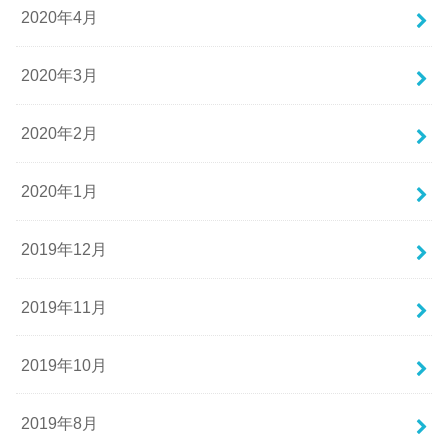
2020年4月
2020年3月
2020年2月
2020年1月
2019年12月
2019年11月
2019年10月
2019年8月