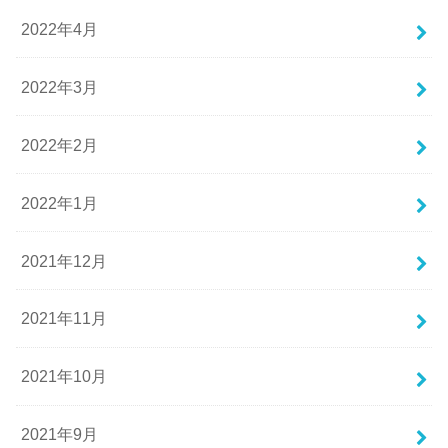
2022年4月
2022年3月
2022年2月
2022年1月
2021年12月
2021年11月
2021年10月
2021年9月