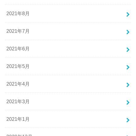
2021年8月
2021年7月
2021年6月
2021年5月
2021年4月
2021年3月
2021年1月