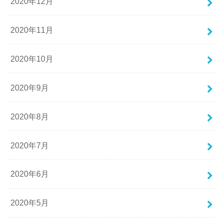
2020年12月
2020年11月
2020年10月
2020年9月
2020年8月
2020年7月
2020年6月
2020年5月