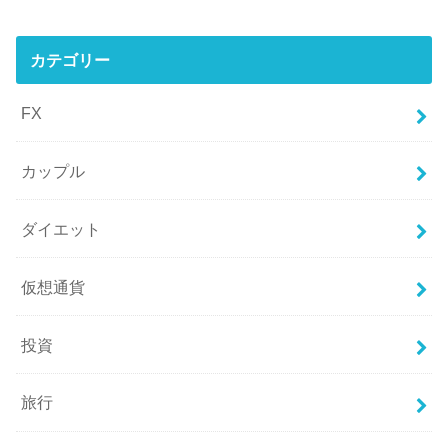
カテゴリー
FX
カップル
ダイエット
仮想通貨
投資
旅行