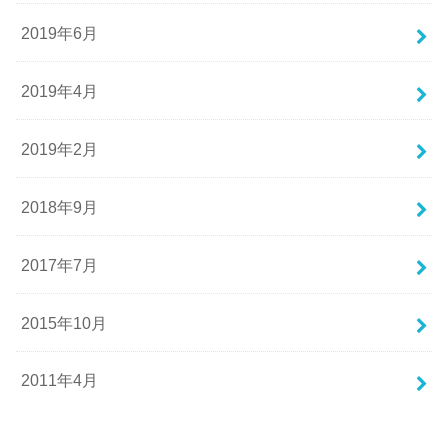
2019年6月
2019年4月
2019年2月
2018年9月
2017年7月
2015年10月
2011年4月