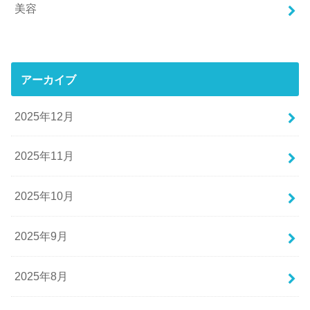
美容
アーカイブ
2025年12月
2025年11月
2025年10月
2025年9月
2025年8月