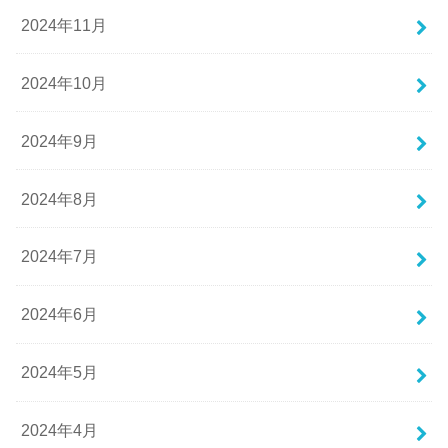
2024年11月
2024年10月
2024年9月
2024年8月
2024年7月
2024年6月
2024年5月
2024年4月