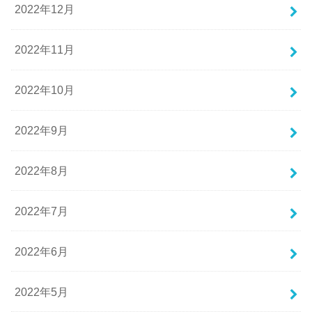
2022年12月
2022年11月
2022年10月
2022年9月
2022年8月
2022年7月
2022年6月
2022年5月