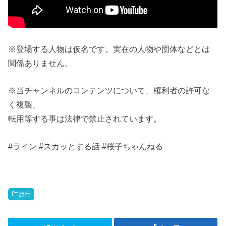
※登場する人物は仮名です。実在の人物や団体などとは
関係ありません。
※当チャンネルのコンテンツについて、権利者の許可な
く複製、
転用等する事は法律で禁止されています。
#ライン #スカッとする話 #桜子ちゃんねる
旅行