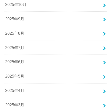
2025年10月
2025年9月
2025年8月
2025年7月
2025年6月
2025年5月
2025年4月
2025年3月