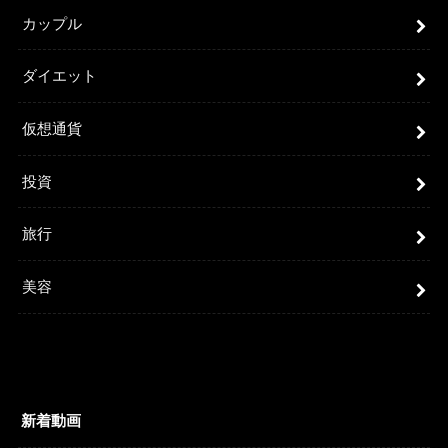
カップル
ダイエット
仮想通貨
投資
旅行
美容
新着動画