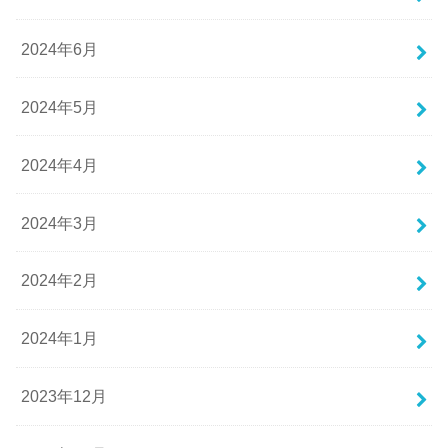
2024年6月
2024年5月
2024年4月
2024年3月
2024年2月
2024年1月
2023年12月