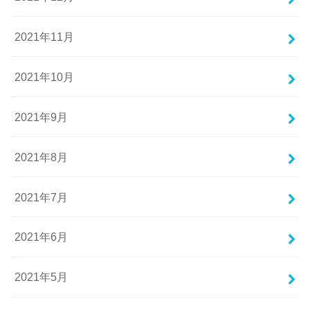
2021年11月
2021年10月
2021年9月
2021年8月
2021年7月
2021年6月
2021年5月