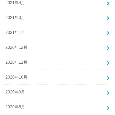
2021年4月
2021年3月
2021年1月
2020年12月
2020年11月
2020年10月
2020年9月
2020年8月