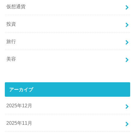
仮想通貨
投資
旅行
美容
アーカイブ
2025年12月
2025年11月