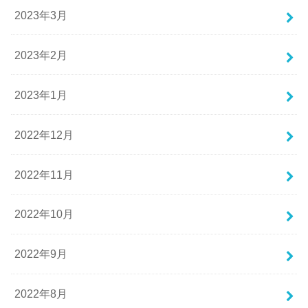
2023年3月
2023年2月
2023年1月
2022年12月
2022年11月
2022年10月
2022年9月
2022年8月