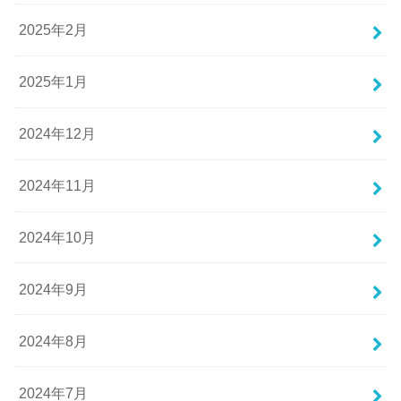
2025年2月
2025年1月
2024年12月
2024年11月
2024年10月
2024年9月
2024年8月
2024年7月