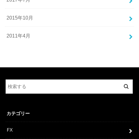
2015年10月
2011年4月
カテゴリー
FX