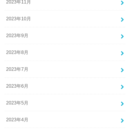
2023年11月
2023年10月
2023年9月
2023年8月
2023年7月
2023年6月
2023年5月
2023年4月