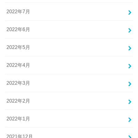
2022年7月
2022年6月
2022年5月
2022年4月
2022年3月
2022年2月
2022年1月
2021年12月