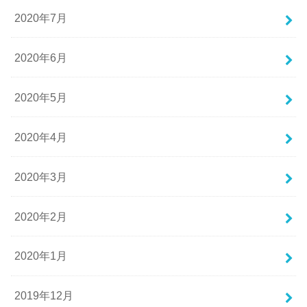
2020年7月
2020年6月
2020年5月
2020年4月
2020年3月
2020年2月
2020年1月
2019年12月