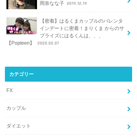
岡奈なな子
2019.12.19
【密着】はるくまカップルのバレンタ
インデートに密着！まりくま からのサ
プライズにはるくんは、、、
【Popteen】
2020.02.07
カテゴリー
FX
カップル
ダイエット