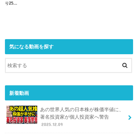
り25…
気になる動画を探す
新着動画
あの世界人気の日本株が株価半値に、
著名投資家が個人投資家へ警告
2025.12.09