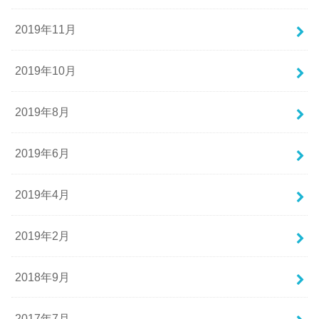
2019年11月
2019年10月
2019年8月
2019年6月
2019年4月
2019年2月
2018年9月
2017年7月